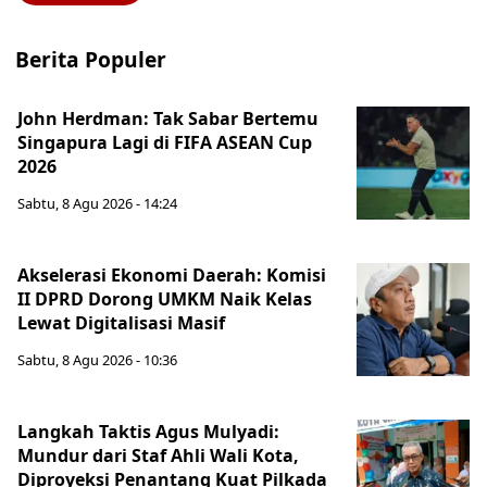
Berita Populer
John Herdman: Tak Sabar Bertemu
Singapura Lagi di FIFA ASEAN Cup
2026
Sabtu, 8 Agu 2026 - 14:24
Akselerasi Ekonomi Daerah: Komisi
II DPRD Dorong UMKM Naik Kelas
Lewat Digitalisasi Masif
Sabtu, 8 Agu 2026 - 10:36
Langkah Taktis Agus Mulyadi:
Mundur dari Staf Ahli Wali Kota,
Diproyeksi Penantang Kuat Pilkada