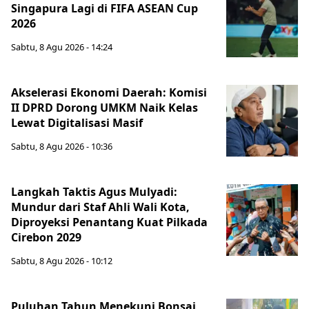
Singapura Lagi di FIFA ASEAN Cup
2026
Sabtu, 8 Agu 2026 - 14:24
Akselerasi Ekonomi Daerah: Komisi
II DPRD Dorong UMKM Naik Kelas
Lewat Digitalisasi Masif
Sabtu, 8 Agu 2026 - 10:36
Langkah Taktis Agus Mulyadi:
Mundur dari Staf Ahli Wali Kota,
Diproyeksi Penantang Kuat Pilkada
Cirebon 2029
Sabtu, 8 Agu 2026 - 10:12
Puluhan Tahun Menekuni Bonsai,