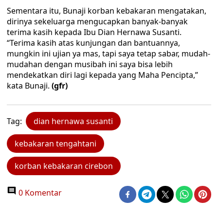
Sementara itu, Bunaji korban kebakaran mengatakan,
dirinya sekeluarga mengucapkan banyak-banyak
terima kasih kepada Ibu Dian Hernawa Susanti.
“Terima kasih atas kunjungan dan bantuannya,
mungkin ini ujian ya mas, tapi saya tetap sabar, mudah-
mudahan dengan musibah ini saya bisa lebih
mendekatkan diri lagi kepada yang Maha Pencipta,”
kata Bunaji.
(gfr)
Tag:
dian hernawa susanti
kebakaran tengahtani
korban kebakaran cirebon
0 Komentar