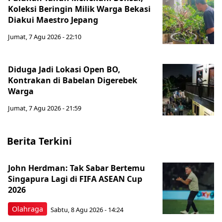
Koleksi Beringin Milik Warga Bekasi
Diakui Maestro Jepang
Jumat, 7 Agu 2026 - 22:10
Diduga Jadi Lokasi Open BO,
Kontrakan di Babelan Digerebek
Warga
Jumat, 7 Agu 2026 - 21:59
Berita Terkini
John Herdman: Tak Sabar Bertemu
Singapura Lagi di FIFA ASEAN Cup
2026
Olahraga
Sabtu, 8 Agu 2026 - 14:24