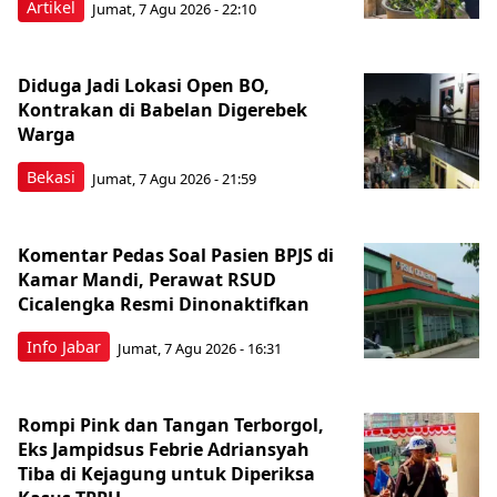
Artikel
Jumat, 7 Agu 2026 - 22:10
Diduga Jadi Lokasi Open BO,
Kontrakan di Babelan Digerebek
Warga
Bekasi
Jumat, 7 Agu 2026 - 21:59
Komentar Pedas Soal Pasien BPJS di
Kamar Mandi, Perawat RSUD
Cicalengka Resmi Dinonaktifkan
Info Jabar
Jumat, 7 Agu 2026 - 16:31
Rompi Pink dan Tangan Terborgol,
Eks Jampidsus Febrie Adriansyah
Tiba di Kejagung untuk Diperiksa