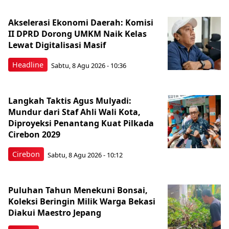
Akselerasi Ekonomi Daerah: Komisi
II DPRD Dorong UMKM Naik Kelas
Lewat Digitalisasi Masif
Headline
Sabtu, 8 Agu 2026 - 10:36
Langkah Taktis Agus Mulyadi:
Mundur dari Staf Ahli Wali Kota,
Diproyeksi Penantang Kuat Pilkada
Cirebon 2029
Cirebon
Sabtu, 8 Agu 2026 - 10:12
Puluhan Tahun Menekuni Bonsai,
Koleksi Beringin Milik Warga Bekasi
Diakui Maestro Jepang