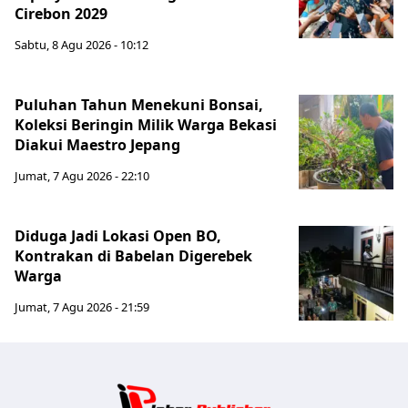
Cirebon 2029
Sabtu, 8 Agu 2026 - 10:12
Puluhan Tahun Menekuni Bonsai,
Koleksi Beringin Milik Warga Bekasi
Diakui Maestro Jepang
Jumat, 7 Agu 2026 - 22:10
Diduga Jadi Lokasi Open BO,
Kontrakan di Babelan Digerebek
Warga
Jumat, 7 Agu 2026 - 21:59
Jabar Publ