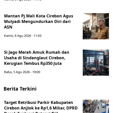
Mantan Pj Wali Kota Cirebon Agus
Mulyadi Mengundurkan Diri dari
ASN
Kamis, 6 Agu 2026 - 11:03
Si Jago Merah Amuk Rumah dan
Usaha di Sindanglaut Cirebon,
Kerugian Tembus Rp350 Juta
Rabu, 5 Agu 2026 - 19:00
Berita Terkini
Target Retribusi Parkir Kabupaten
Cirebon Anjlok ke Rp1,6 Miliar, DPRD