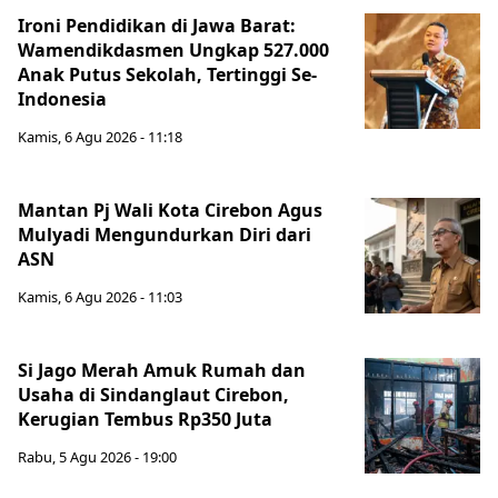
Ironi Pendidikan di Jawa Barat:
Wamendikdasmen Ungkap 527.000
Anak Putus Sekolah, Tertinggi Se-
Indonesia
Kamis, 6 Agu 2026 - 11:18
Mantan Pj Wali Kota Cirebon Agus
Mulyadi Mengundurkan Diri dari
ASN
Kamis, 6 Agu 2026 - 11:03
Si Jago Merah Amuk Rumah dan
Usaha di Sindanglaut Cirebon,
Kerugian Tembus Rp350 Juta
Rabu, 5 Agu 2026 - 19:00