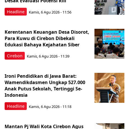
Desak Evaluasi Potensi Riil
Headline
Kamis, 6 Agu 2026 - 11:56
Kerentanan Keuangan Desa Disorot,
Para Kuwu di Cirebon Dibekali
Edukasi Bahaya Kejahatan Siber
Cirebon
Kamis, 6 Agu 2026 - 11:39
Ironi Pendidikan di Jawa Barat:
Wamendikdasmen Ungkap 527.000
Anak Putus Sekolah, Tertinggi Se-
Indonesia
Headline
Kamis, 6 Agu 2026 - 11:18
Mantan Pj Wali Kota Cirebon Agus