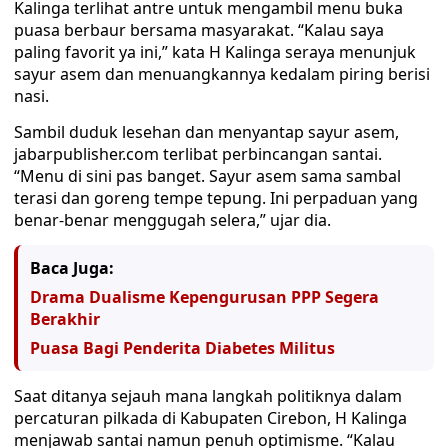
Kalinga terlihat antre untuk mengambil menu buka
puasa berbaur bersama masyarakat. “Kalau saya
paling favorit ya ini,” kata H Kalinga seraya menunjuk
sayur asem dan menuangkannya kedalam piring berisi
nasi.
Sambil duduk lesehan dan menyantap sayur asem,
jabarpublisher.com terlibat perbincangan santai.
“Menu di sini pas banget. Sayur asem sama sambal
terasi dan goreng tempe tepung. Ini perpaduan yang
benar-benar menggugah selera,” ujar dia.
Baca Juga:
Drama Dualisme Kepengurusan PPP Segera
Berakhir
Puasa Bagi Penderita Diabetes Militus
Saat ditanya sejauh mana langkah politiknya dalam
percaturan pilkada di Kabupaten Cirebon, H Kalinga
menjawab santai namun penuh optimisme. “Kalau