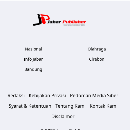
Jabar Publ
Nasional
Olahraga
Info Jabar
Cirebon
Bandung
Redaksi
Kebijakan Privasi
Pedoman Media Siber
Syarat & Ketentuan
Tentang Kami
Kontak Kami
Disclaimer