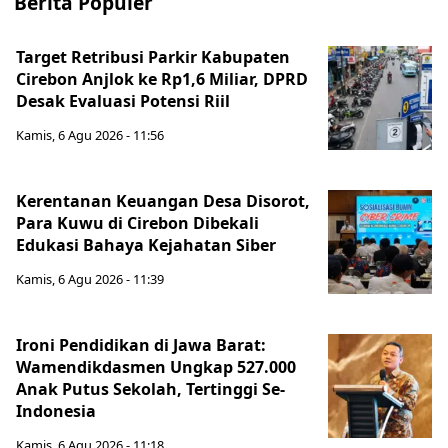
Berita Populer
Target Retribusi Parkir Kabupaten
Cirebon Anjlok ke Rp1,6 Miliar, DPRD
Desak Evaluasi Potensi Riil
Kamis, 6 Agu 2026 - 11:56
Kerentanan Keuangan Desa Disorot,
Para Kuwu di Cirebon Dibekali
Edukasi Bahaya Kejahatan Siber
Kamis, 6 Agu 2026 - 11:39
Ironi Pendidikan di Jawa Barat:
Wamendikdasmen Ungkap 527.000
Anak Putus Sekolah, Tertinggi Se-
Indonesia
Kamis, 6 Agu 2026 - 11:18