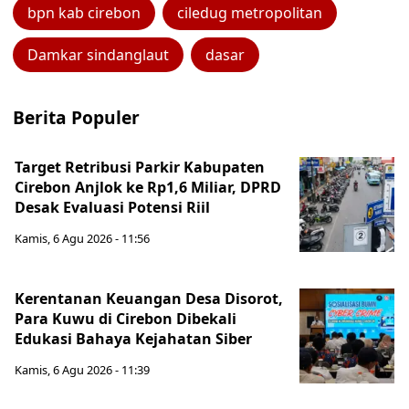
bpn kab cirebon
ciledug metropolitan
Damkar sindanglaut
dasar
Berita Populer
Target Retribusi Parkir Kabupaten
Cirebon Anjlok ke Rp1,6 Miliar, DPRD
Desak Evaluasi Potensi Riil
Kamis, 6 Agu 2026 - 11:56
Kerentanan Keuangan Desa Disorot,
Para Kuwu di Cirebon Dibekali
Edukasi Bahaya Kejahatan Siber
Kamis, 6 Agu 2026 - 11:39