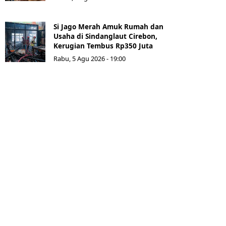
Si Jago Merah Amuk Rumah dan
Usaha di Sindanglaut Cirebon,
Kerugian Tembus Rp350 Juta
Rabu, 5 Agu 2026 - 19:00