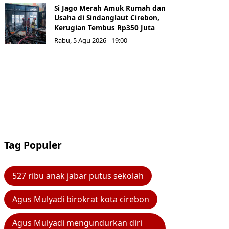
Si Jago Merah Amuk Rumah dan
Usaha di Sindanglaut Cirebon,
Kerugian Tembus Rp350 Juta
Rabu, 5 Agu 2026 - 19:00
Tag Populer
527 ribu anak jabar putus sekolah
Agus Mulyadi birokrat kota cirebon
Agus Mulyadi mengundurkan diri