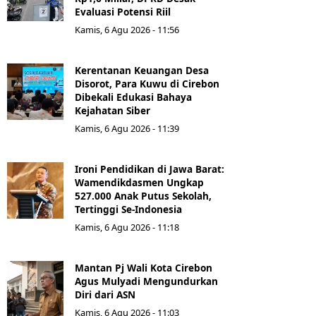
Evaluasi Potensi Riil
Kamis, 6 Agu 2026 - 11:56
Kerentanan Keuangan Desa
Disorot, Para Kuwu di Cirebon
Dibekali Edukasi Bahaya
Kejahatan Siber
Kamis, 6 Agu 2026 - 11:39
Ironi Pendidikan di Jawa Barat:
Wamendikdasmen Ungkap
527.000 Anak Putus Sekolah,
Tertinggi Se-Indonesia
Kamis, 6 Agu 2026 - 11:18
Mantan Pj Wali Kota Cirebon
Agus Mulyadi Mengundurkan
Diri dari ASN
Kamis, 6 Agu 2026 - 11:03