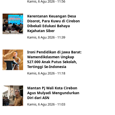
Kamis, 6 Agu 2026 - 11:56
Kerentanan Keuangan Desa
Disorot, Para Kuwu di Cirebon
Dibekali Edukasi Bahaya
Kejahatan Siber
Kamis, 6 Agu 2026 - 11:39
Ironi Pendidikan di Jawa Barat:
Wamendikdasmen Ungkap
527.000 Anak Putus Sekolah,
Tertinggi Se-Indonesia
Kamis, 6 Agu 2026 - 11:18
Mantan Pj Wali Kota Cirebon
Agus Mulyadi Mengundurkan
Diri dari ASN
Kamis, 6 Agu 2026 - 11:03