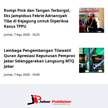
Rompi Pink dan Tangan Terborgol,
Eks Jampidsus Febrie Adriansyah
Tiba di Kejagung untuk Diperiksa
Kasus TPPU
Jumat, 7 Agu 2026 - 16:25
Lembaga Pengembangan Tilawatil
Quran Apresiasi Keputusan Pemprov
Jabar Selenggarakan Langsung MTQ
Jabar
Jumat, 7 Agu 2026 - 16:09
Jabar Publ