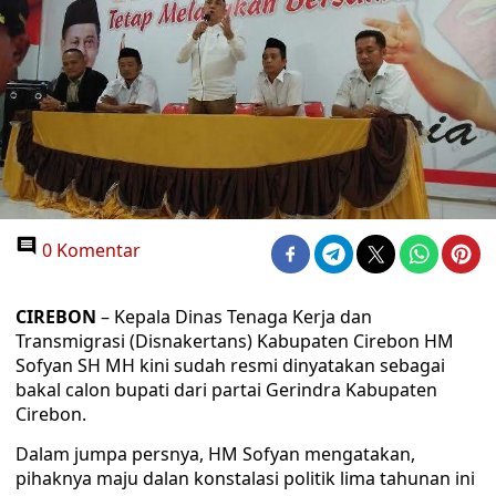
0 Komentar
CIREBON
– Kepala Dinas Tenaga Kerja dan
Transmigrasi (Disnakertans) Kabupaten Cirebon HM
Sofyan SH MH kini sudah resmi dinyatakan sebagai
bakal calon bupati dari partai Gerindra Kabupaten
Cirebon.
Dalam jumpa persnya, HM Sofyan mengatakan,
pihaknya maju dalan konstalasi politik lima tahunan ini