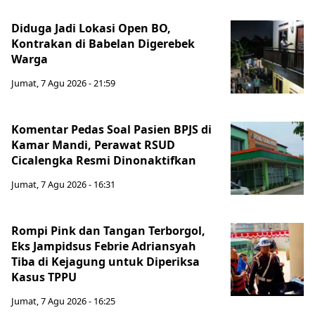
Diduga Jadi Lokasi Open BO,
Kontrakan di Babelan Digerebek
Warga
Jumat, 7 Agu 2026 - 21:59
Komentar Pedas Soal Pasien BPJS di
Kamar Mandi, Perawat RSUD
Cicalengka Resmi Dinonaktifkan
Jumat, 7 Agu 2026 - 16:31
Rompi Pink dan Tangan Terborgol,
Eks Jampidsus Febrie Adriansyah
Tiba di Kejagung untuk Diperiksa
Kasus TPPU
Jumat, 7 Agu 2026 - 16:25