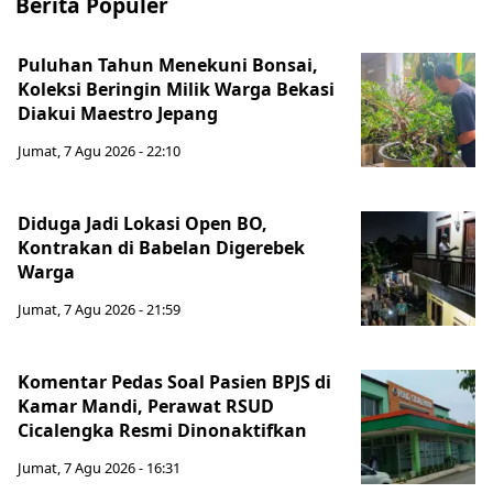
Berita Populer
Puluhan Tahun Menekuni Bonsai,
Koleksi Beringin Milik Warga Bekasi
Diakui Maestro Jepang
Jumat, 7 Agu 2026 - 22:10
Diduga Jadi Lokasi Open BO,
Kontrakan di Babelan Digerebek
Warga
Jumat, 7 Agu 2026 - 21:59
Komentar Pedas Soal Pasien BPJS di
Kamar Mandi, Perawat RSUD
Cicalengka Resmi Dinonaktifkan
Jumat, 7 Agu 2026 - 16:31