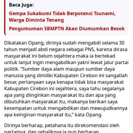
Baca Juga:
Gempa Sukabumi Tidak Berpotensi Tsunami,
Warga Diminta Tenang
Pengumuman SBMPTN Akan Diumumkan Besok
Dikatakan Opang, dirinya sudah mengabdi selama 30
tahun menjadi abdi negara sebagai PNS, karena dirasa
masyarakat ini belum sejahtera maka ia bertekad
untuk lanjut ingin mengabdikan yakni lewat jalur partai
politik. “Sumber daya alam maupun sumber daya
manusia yang dimiliki Kabupaten Cirebon ini sangatlah
besar, pertanyaan saya kenapa tidak bisa masyarakat
Kabupaten Cirebon ini sejahtera, saya tahu segalanya
apa yang diinginkan masyarakat itu dan apa yang
dibutuhkan masyarakat itu, makanya berikan saya
kesempatan untuk mengabdikan dan mewujudkannya
apa keinginan masyarakat itu,” kata Opang.
Dirinya berharap, petahana itu direkomendasi oleh
partainya, dan sebaliknya ia pun berharap