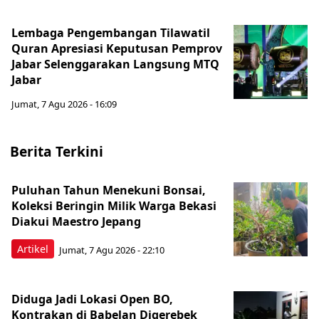
Lembaga Pengembangan Tilawatil
Quran Apresiasi Keputusan Pemprov
Jabar Selenggarakan Langsung MTQ
Jabar
Jumat, 7 Agu 2026 - 16:09
Berita Terkini
Puluhan Tahun Menekuni Bonsai,
Koleksi Beringin Milik Warga Bekasi
Diakui Maestro Jepang
Artikel
Jumat, 7 Agu 2026 - 22:10
Diduga Jadi Lokasi Open BO,
Kontrakan di Babelan Digerebek