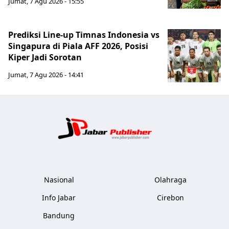
Jumat, 7 Agu 2026 - 15:55
Prediksi Line-up Timnas Indonesia vs
Singapura di Piala AFF 2026, Posisi
Kiper Jadi Sorotan
Jumat, 7 Agu 2026 - 14:41
Jabar Publ
Nasional
Olahraga
Info Jabar
Cirebon
Bandung