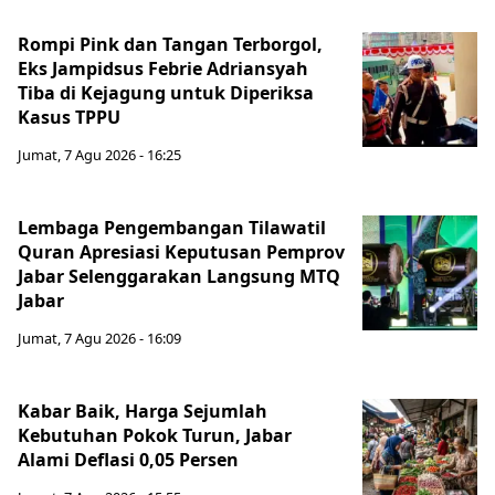
Rompi Pink dan Tangan Terborgol,
Eks Jampidsus Febrie Adriansyah
Tiba di Kejagung untuk Diperiksa
Kasus TPPU
Jumat, 7 Agu 2026 - 16:25
Lembaga Pengembangan Tilawatil
Quran Apresiasi Keputusan Pemprov
Jabar Selenggarakan Langsung MTQ
Jabar
Jumat, 7 Agu 2026 - 16:09
Kabar Baik, Harga Sejumlah
Kebutuhan Pokok Turun, Jabar
Alami Deflasi 0,05 Persen