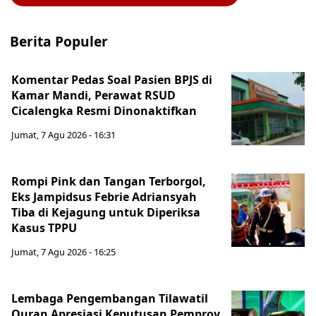
Berita Populer
Komentar Pedas Soal Pasien BPJS di
Kamar Mandi, Perawat RSUD
Cicalengka Resmi Dinonaktifkan
Jumat, 7 Agu 2026 - 16:31
Rompi Pink dan Tangan Terborgol,
Eks Jampidsus Febrie Adriansyah
Tiba di Kejagung untuk Diperiksa
Kasus TPPU
Jumat, 7 Agu 2026 - 16:25
Lembaga Pengembangan Tilawatil
Quran Apresiasi Keputusan Pemprov