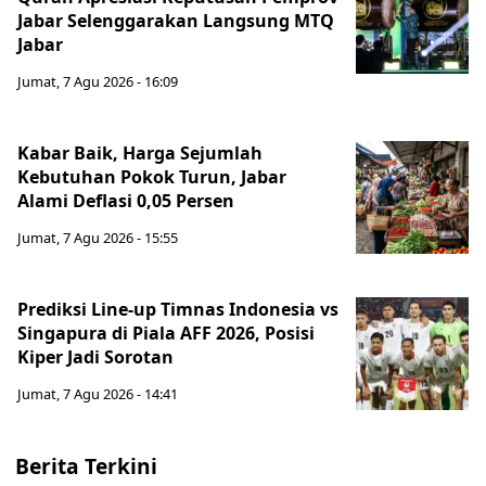
Jabar Selenggarakan Langsung MTQ
Jabar
Jumat, 7 Agu 2026 - 16:09
Kabar Baik, Harga Sejumlah
Kebutuhan Pokok Turun, Jabar
Alami Deflasi 0,05 Persen
Jumat, 7 Agu 2026 - 15:55
Prediksi Line-up Timnas Indonesia vs
Singapura di Piala AFF 2026, Posisi
Kiper Jadi Sorotan
Jumat, 7 Agu 2026 - 14:41
Berita Terkini