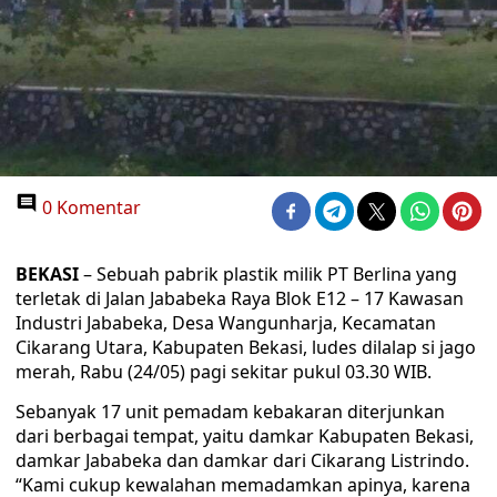
0 Komentar
BEKASI
– Sebuah pabrik plastik milik PT Berlina yang
terletak di Jalan Jababeka Raya Blok E12 – 17 Kawasan
Industri Jababeka, Desa Wangunharja, Kecamatan
Cikarang Utara, Kabupaten Bekasi, ludes dilalap si jago
merah, Rabu (24/05) pagi sekitar pukul 03.30 WIB.
Sebanyak 17 unit pemadam kebakaran diterjunkan
dari berbagai tempat, yaitu damkar Kabupaten Bekasi,
damkar Jababeka dan damkar dari Cikarang Listrindo.
“Kami cukup kewalahan memadamkan apinya, karena