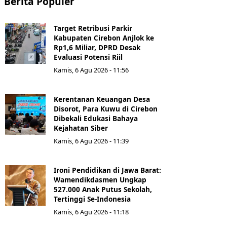
Berita Populer
Target Retribusi Parkir
Kabupaten Cirebon Anjlok ke
Rp1,6 Miliar, DPRD Desak
Evaluasi Potensi Riil
Kamis, 6 Agu 2026 - 11:56
Kerentanan Keuangan Desa
Disorot, Para Kuwu di Cirebon
Dibekali Edukasi Bahaya
Kejahatan Siber
Kamis, 6 Agu 2026 - 11:39
Ironi Pendidikan di Jawa Barat:
Wamendikdasmen Ungkap
527.000 Anak Putus Sekolah,
Tertinggi Se-Indonesia
Kamis, 6 Agu 2026 - 11:18