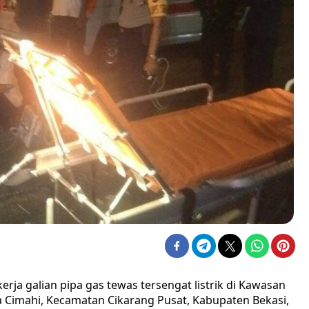
erja galian pipa gas tewas tersengat listrik di Kawasan
a Cimahi, Kecamatan Cikarang Pusat, Kabupaten Bekasi,