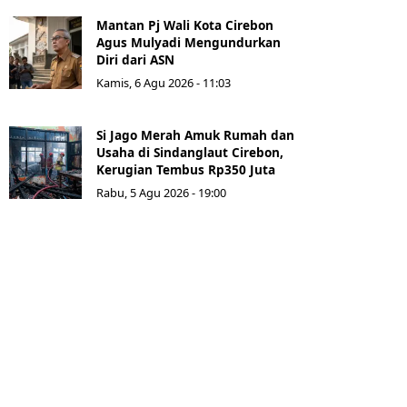
Mantan Pj Wali Kota Cirebon
Agus Mulyadi Mengundurkan
Diri dari ASN
Kamis, 6 Agu 2026 - 11:03
Si Jago Merah Amuk Rumah dan
Usaha di Sindanglaut Cirebon,
Kerugian Tembus Rp350 Juta
Rabu, 5 Agu 2026 - 19:00