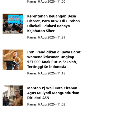
Kamis, 6 Agu 2026 - 11:56
Kerentanan Keuangan Desa
Disorot, Para Kuwu di Cirebon
Dibekali Edukasi Bahaya
Kejahatan Siber
Kamis, 6 Agu 2026 - 11:39
Ironi Pendidikan di Jawa Barat:
Wamendikdasmen Ungkap
527.000 Anak Putus Sekolah,
Tertinggi Se-Indonesia
Kamis, 6 Agu 2026 - 11:18
Mantan Pj Wali Kota Cirebon
Agus Mulyadi Mengundurkan
Diri dari ASN
Kamis, 6 Agu 2026 - 11:03