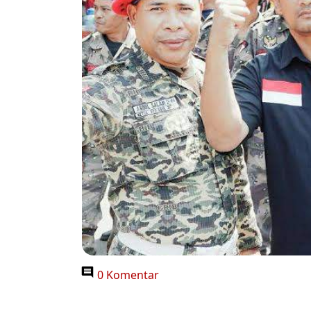
0 Komentar