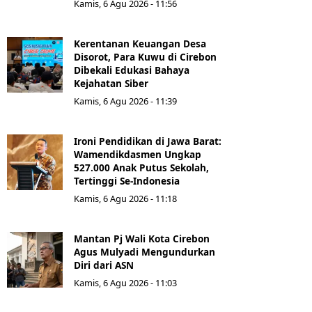
Kamis, 6 Agu 2026 - 11:56
Kerentanan Keuangan Desa
Disorot, Para Kuwu di Cirebon
Dibekali Edukasi Bahaya
Kejahatan Siber
Kamis, 6 Agu 2026 - 11:39
Ironi Pendidikan di Jawa Barat:
Wamendikdasmen Ungkap
527.000 Anak Putus Sekolah,
Tertinggi Se-Indonesia
Kamis, 6 Agu 2026 - 11:18
Mantan Pj Wali Kota Cirebon
Agus Mulyadi Mengundurkan
Diri dari ASN
Kamis, 6 Agu 2026 - 11:03