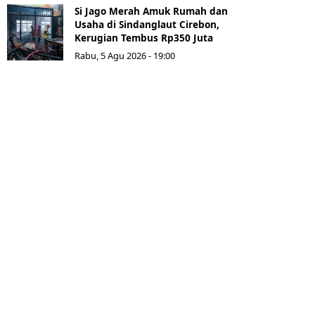
Si Jago Merah Amuk Rumah dan
Usaha di Sindanglaut Cirebon,
Kerugian Tembus Rp350 Juta
Rabu, 5 Agu 2026 - 19:00