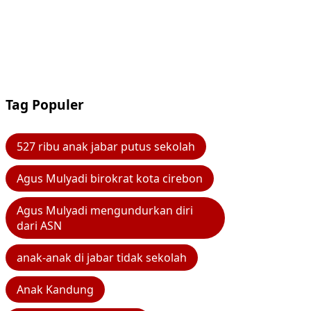
Tag Populer
527 ribu anak jabar putus sekolah
Agus Mulyadi birokrat kota cirebon
Agus Mulyadi mengundurkan diri
dari ASN
anak-anak di jabar tidak sekolah
Anak Kandung