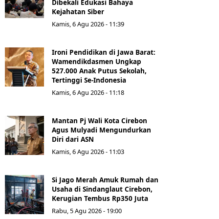
Dibekali Edukasi Bahaya
Kejahatan Siber
Kamis, 6 Agu 2026 - 11:39
Ironi Pendidikan di Jawa Barat:
Wamendikdasmen Ungkap
527.000 Anak Putus Sekolah,
Tertinggi Se-Indonesia
Kamis, 6 Agu 2026 - 11:18
Mantan Pj Wali Kota Cirebon
Agus Mulyadi Mengundurkan
Diri dari ASN
Kamis, 6 Agu 2026 - 11:03
Si Jago Merah Amuk Rumah dan
Usaha di Sindanglaut Cirebon,
Kerugian Tembus Rp350 Juta
Rabu, 5 Agu 2026 - 19:00