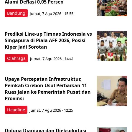
Alami Deflasi 0,05 Persen
Bandung
Jumat, 7 Agu 2026 - 15:55
Prediksi Line-up Timnas Indonesia vs
Singapura di Piala AFF 2026, Posisi
Kiper Jadi Sorotan
Olahraga
Jumat, 7 Agu 2026 - 14:41
Upaya Percepatan Infrastruktur,
Pemkab Cirebon Usul Perbaikan 11
Ruas Jalan ke Pemerintah Pusat dan
Provinsi
Headline
Jumat, 7 Agu 2026 - 12:25
Diduga Dianiaya dan Dieksploitasi