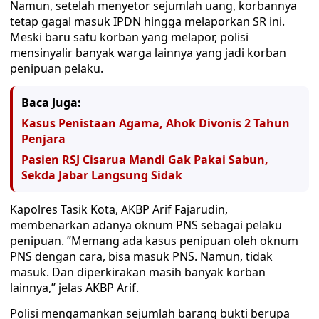
Namun, setelah menyetor sejumlah uang, korbannya
tetap gagal masuk IPDN hingga melaporkan SR ini.
Meski baru satu korban yang melapor, polisi
mensinyalir banyak warga lainnya yang jadi korban
penipuan pelaku.
Baca Juga:
Kasus Penistaan Agama, Ahok Divonis 2 Tahun
Penjara
Pasien RSJ Cisarua Mandi Gak Pakai Sabun,
Sekda Jabar Langsung Sidak
Kapolres Tasik Kota, AKBP Arif Fajarudin,
membenarkan adanya oknum PNS sebagai pelaku
penipuan. ”Memang ada kasus penipuan oleh oknum
PNS dengan cara, bisa masuk PNS. Namun, tidak
masuk. Dan diperkirakan masih banyak korban
lainnya,” jelas AKBP Arif.
Polisi mengamankan sejumlah barang bukti berupa