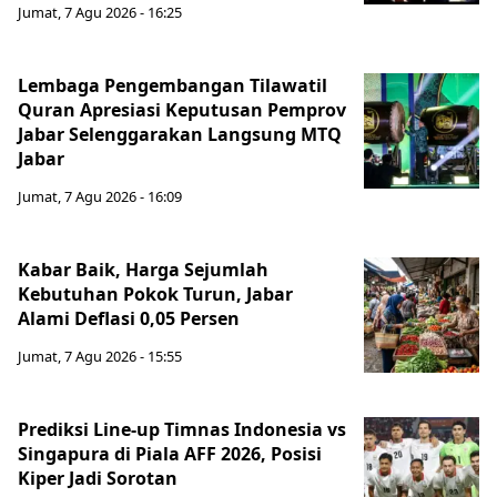
Jumat, 7 Agu 2026 - 16:25
Lembaga Pengembangan Tilawatil
Quran Apresiasi Keputusan Pemprov
Jabar Selenggarakan Langsung MTQ
Jabar
Jumat, 7 Agu 2026 - 16:09
Kabar Baik, Harga Sejumlah
Kebutuhan Pokok Turun, Jabar
Alami Deflasi 0,05 Persen
Jumat, 7 Agu 2026 - 15:55
Prediksi Line-up Timnas Indonesia vs
Singapura di Piala AFF 2026, Posisi
Kiper Jadi Sorotan