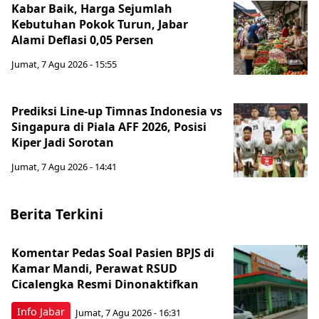
Kabar Baik, Harga Sejumlah
Kebutuhan Pokok Turun, Jabar
Alami Deflasi 0,05 Persen
Jumat, 7 Agu 2026 - 15:55
Prediksi Line-up Timnas Indonesia vs
Singapura di Piala AFF 2026, Posisi
Kiper Jadi Sorotan
Jumat, 7 Agu 2026 - 14:41
Berita Terkini
Komentar Pedas Soal Pasien BPJS di
Kamar Mandi, Perawat RSUD
Cicalengka Resmi Dinonaktifkan
Info Jabar
Jumat, 7 Agu 2026 - 16:31