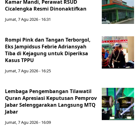
Kamar Mandi, Perawat RSUD
Cicalengka Resmi Dinonaktifkan
Jumat, 7 Agu 2026 - 16:31
Rompi Pink dan Tangan Terborgol,
Eks Jampidsus Febrie Adriansyah
Tiba di Kejagung untuk Diperiksa
Kasus TPPU
Jumat, 7 Agu 2026 - 16:25
Lembaga Pengembangan Tilawatil
Quran Apresiasi Keputusan Pemprov
Jabar Selenggarakan Langsung MTQ
Jabar
Jumat, 7 Agu 2026 - 16:09