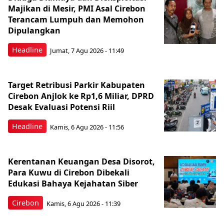
Majikan di Mesir, PMI Asal Cirebon
Terancam Lumpuh dan Memohon
Dipulangkan
Headline
Jumat, 7 Agu 2026 - 11:49
Target Retribusi Parkir Kabupaten
Cirebon Anjlok ke Rp1,6 Miliar, DPRD
Desak Evaluasi Potensi Riil
Headline
Kamis, 6 Agu 2026 - 11:56
Kerentanan Keuangan Desa Disorot,
Para Kuwu di Cirebon Dibekali
Edukasi Bahaya Kejahatan Siber
Cirebon
Kamis, 6 Agu 2026 - 11:39