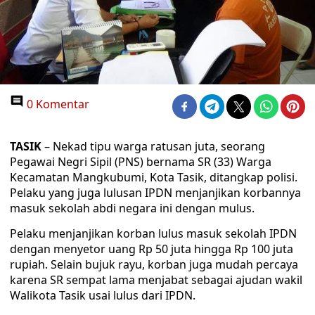
0 Komentar
TASIK
– Nekad tipu warga ratusan juta, seorang
Pegawai Negri Sipil (PNS) bernama SR (33) Warga
Kecamatan Mangkubumi, Kota Tasik, ditangkap polisi.
Pelaku yang juga lulusan IPDN menjanjikan korbannya
masuk sekolah abdi negara ini dengan mulus.
Pelaku menjanjikan korban lulus masuk sekolah IPDN
dengan menyetor uang Rp 50 juta hingga Rp 100 juta
rupiah. Selain bujuk rayu, korban juga mudah percaya
karena SR sempat lama menjabat sebagai ajudan wakil
Walikota Tasik usai lulus dari IPDN.