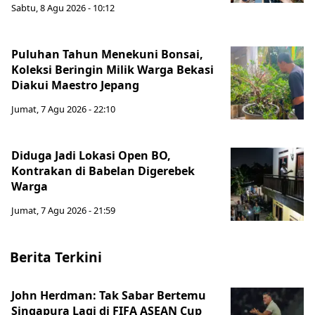
Sabtu, 8 Agu 2026 - 10:12
Puluhan Tahun Menekuni Bonsai,
Koleksi Beringin Milik Warga Bekasi
Diakui Maestro Jepang
Jumat, 7 Agu 2026 - 22:10
Diduga Jadi Lokasi Open BO,
Kontrakan di Babelan Digerebek
Warga
Jumat, 7 Agu 2026 - 21:59
Berita Terkini
John Herdman: Tak Sabar Bertemu
Singapura Lagi di FIFA ASEAN Cup