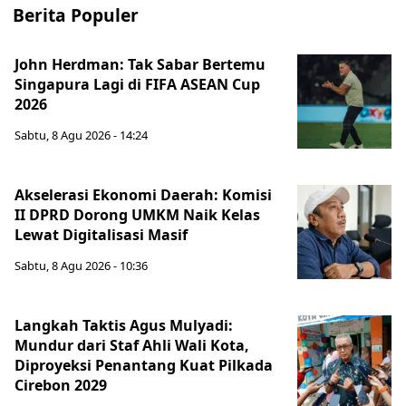
Berita Populer
John Herdman: Tak Sabar Bertemu
Singapura Lagi di FIFA ASEAN Cup
2026
Sabtu, 8 Agu 2026 - 14:24
Akselerasi Ekonomi Daerah: Komisi
II DPRD Dorong UMKM Naik Kelas
Lewat Digitalisasi Masif
Sabtu, 8 Agu 2026 - 10:36
Langkah Taktis Agus Mulyadi:
Mundur dari Staf Ahli Wali Kota,
Diproyeksi Penantang Kuat Pilkada
Cirebon 2029