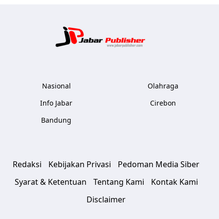
Jabar Publ
Nasional
Olahraga
Info Jabar
Cirebon
Bandung
Redaksi
Kebijakan Privasi
Pedoman Media Siber
Syarat & Ketentuan
Tentang Kami
Kontak Kami
Disclaimer