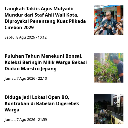
Langkah Taktis Agus Mulyadi:
Mundur dari Staf Ahli Wali Kota,
Diproyeksi Penantang Kuat Pilkada
Cirebon 2029
Sabtu, 8 Agu 2026 - 10:12
Puluhan Tahun Menekuni Bonsai,
Koleksi Beringin Milik Warga Bekasi
Diakui Maestro Jepang
Jumat, 7 Agu 2026 - 22:10
Diduga Jadi Lokasi Open BO,
Kontrakan di Babelan Digerebek
Warga
Jumat, 7 Agu 2026 - 21:59