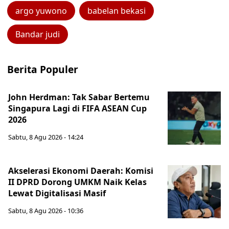
argo yuwono
babelan bekasi
Bandar judi
Berita Populer
John Herdman: Tak Sabar Bertemu
Singapura Lagi di FIFA ASEAN Cup
2026
Sabtu, 8 Agu 2026 - 14:24
Akselerasi Ekonomi Daerah: Komisi
II DPRD Dorong UMKM Naik Kelas
Lewat Digitalisasi Masif
Sabtu, 8 Agu 2026 - 10:36