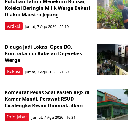
Puluhan Tahun Menekuni Bonsai,
Koleksi Beringin Milik Warga Bekasi
Diakui Maestro Jepang
Artikel
Jumat, 7 Agu 2026 - 22:10
Diduga Jadi Lokasi Open BO,
Kontrakan di Babelan Digerebek
Warga
Bekasi
Jumat, 7 Agu 2026 - 21:59
Komentar Pedas Soal Pasien BPJS di
Kamar Mandi, Perawat RSUD
Cicalengka Resmi Dinonaktifkan
Info Jabar
Jumat, 7 Agu 2026 - 16:31