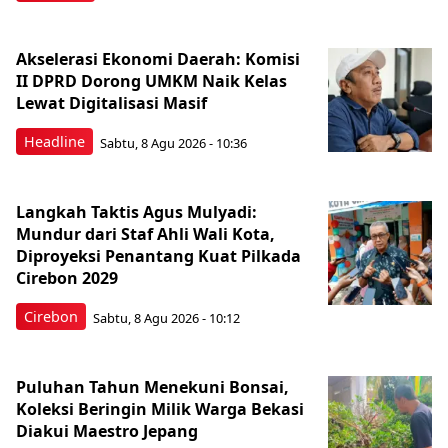
Akselerasi Ekonomi Daerah: Komisi
II DPRD Dorong UMKM Naik Kelas
Lewat Digitalisasi Masif
Headline
Sabtu, 8 Agu 2026 - 10:36
Langkah Taktis Agus Mulyadi:
Mundur dari Staf Ahli Wali Kota,
Diproyeksi Penantang Kuat Pilkada
Cirebon 2029
Cirebon
Sabtu, 8 Agu 2026 - 10:12
Puluhan Tahun Menekuni Bonsai,
Koleksi Beringin Milik Warga Bekasi
Diakui Maestro Jepang