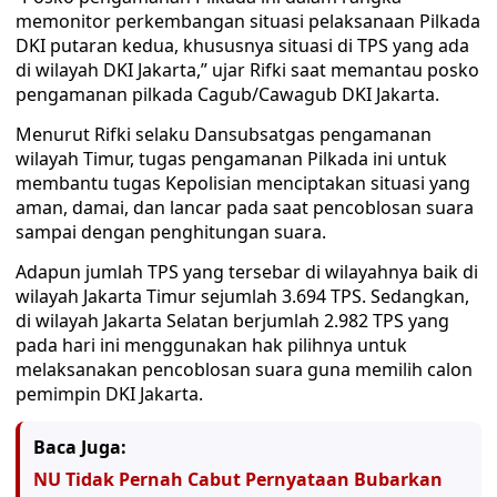
memonitor perkembangan situasi pelaksanaan Pilkada
DKI putaran kedua, khususnya situasi di TPS yang ada
di wilayah DKI Jakarta,” ujar Rifki saat memantau posko
pengamanan pilkada Cagub/Cawagub DKI Jakarta.
Menurut Rifki selaku Dansubsatgas pengamanan
wilayah Timur, tugas pengamanan Pilkada ini untuk
membantu tugas Kepolisian menciptakan situasi yang
aman, damai, dan lancar pada saat pencoblosan suara
sampai dengan penghitungan suara.
Adapun jumlah TPS yang tersebar di wilayahnya baik di
wilayah Jakarta Timur sejumlah 3.694 TPS. Sedangkan,
di wilayah Jakarta Selatan berjumlah 2.982 TPS yang
pada hari ini menggunakan hak pilihnya untuk
melaksanakan pencoblosan suara guna memilih calon
pemimpin DKI Jakarta.
Baca Juga:
NU Tidak Pernah Cabut Pernyataan Bubarkan