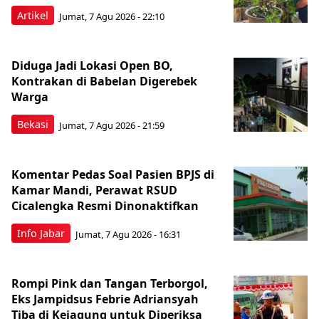
Artikel
Jumat, 7 Agu 2026 - 22:10
Diduga Jadi Lokasi Open BO,
Kontrakan di Babelan Digerebek
Warga
Bekasi
Jumat, 7 Agu 2026 - 21:59
Komentar Pedas Soal Pasien BPJS di
Kamar Mandi, Perawat RSUD
Cicalengka Resmi Dinonaktifkan
Info Jabar
Jumat, 7 Agu 2026 - 16:31
Rompi Pink dan Tangan Terborgol,
Eks Jampidsus Febrie Adriansyah
Tiba di Kejagung untuk Diperiksa