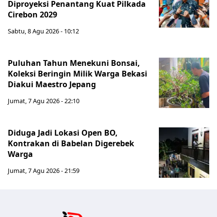
Diproyeksi Penantang Kuat Pilkada
Cirebon 2029
Sabtu, 8 Agu 2026 - 10:12
Puluhan Tahun Menekuni Bonsai,
Koleksi Beringin Milik Warga Bekasi
Diakui Maestro Jepang
Jumat, 7 Agu 2026 - 22:10
Diduga Jadi Lokasi Open BO,
Kontrakan di Babelan Digerebek
Warga
Jumat, 7 Agu 2026 - 21:59
Jabar Publ