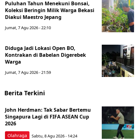
Puluhan Tahun Menekuni Bonsai,
Koleksi Beringin Milik Warga Bekasi
Diakui Maestro Jepang
Jumat, 7 Agu 2026 - 22:10
Diduga Jadi Lokasi Open BO,
Kontrakan di Babelan Digerebek
Warga
Jumat, 7 Agu 2026 - 21:59
Berita Terkini
John Herdman: Tak Sabar Bertemu
Singapura Lagi di FIFA ASEAN Cup
2026
Olahraga
Sabtu, 8 Agu 2026 - 14:24