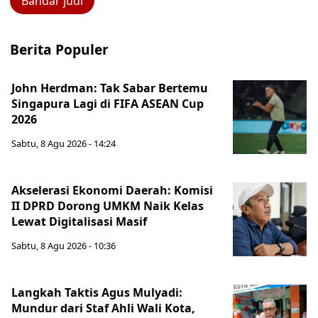
Bandar judi
Berita Populer
John Herdman: Tak Sabar Bertemu
Singapura Lagi di FIFA ASEAN Cup
2026
Sabtu, 8 Agu 2026 - 14:24
Akselerasi Ekonomi Daerah: Komisi
II DPRD Dorong UMKM Naik Kelas
Lewat Digitalisasi Masif
Sabtu, 8 Agu 2026 - 10:36
Langkah Taktis Agus Mulyadi:
Mundur dari Staf Ahli Wali Kota,