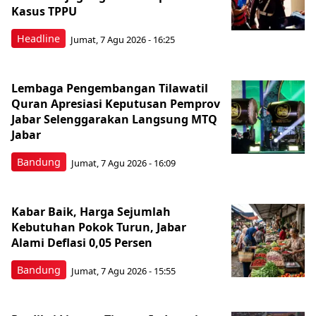
Kasus TPPU
Headline
Jumat, 7 Agu 2026 - 16:25
Lembaga Pengembangan Tilawatil
Quran Apresiasi Keputusan Pemprov
Jabar Selenggarakan Langsung MTQ
Jabar
Bandung
Jumat, 7 Agu 2026 - 16:09
Kabar Baik, Harga Sejumlah
Kebutuhan Pokok Turun, Jabar
Alami Deflasi 0,05 Persen
Bandung
Jumat, 7 Agu 2026 - 15:55