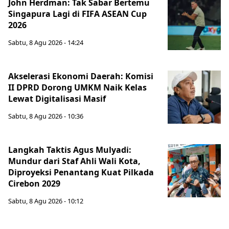
John Herdman: Tak Sabar Bertemu
Singapura Lagi di FIFA ASEAN Cup
2026
Sabtu, 8 Agu 2026 - 14:24
Akselerasi Ekonomi Daerah: Komisi
II DPRD Dorong UMKM Naik Kelas
Lewat Digitalisasi Masif
Sabtu, 8 Agu 2026 - 10:36
Langkah Taktis Agus Mulyadi:
Mundur dari Staf Ahli Wali Kota,
Diproyeksi Penantang Kuat Pilkada
Cirebon 2029
Sabtu, 8 Agu 2026 - 10:12