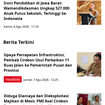
Ironi Pendidikan di Jawa Barat:
Wamendikdasmen Ungkap 527.000
Anak Putus Sekolah, Tertinggi Se-
Indonesia
Kamis, 6 Agu 2026 - 11:18
Berita Terkini
Upaya Percepatan Infrastruktur,
Pemkab Cirebon Usul Perbaikan 11
Ruas Jalan ke Pemerintah Pusat dan
Provinsi
Headline
Jumat, 7 Agu 2026 - 12:25
Diduga Dianiaya dan Dieksploitasi
Majikan di Mesir, PMI Asal Cirebon