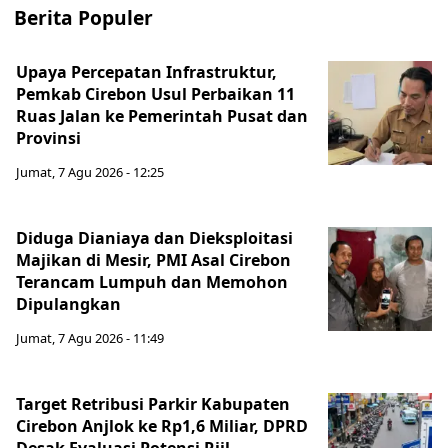
Berita Populer
Upaya Percepatan Infrastruktur,
Pemkab Cirebon Usul Perbaikan 11
Ruas Jalan ke Pemerintah Pusat dan
Provinsi
Jumat, 7 Agu 2026 - 12:25
Diduga Dianiaya dan Dieksploitasi
Majikan di Mesir, PMI Asal Cirebon
Terancam Lumpuh dan Memohon
Dipulangkan
Jumat, 7 Agu 2026 - 11:49
Target Retribusi Parkir Kabupaten
Cirebon Anjlok ke Rp1,6 Miliar, DPRD