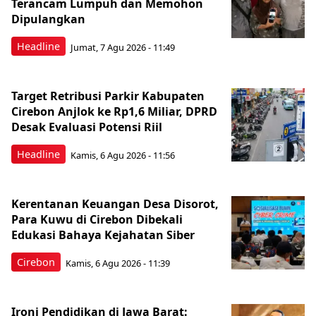
Terancam Lumpuh dan Memohon
Dipulangkan
Headline
Jumat, 7 Agu 2026 - 11:49
Target Retribusi Parkir Kabupaten
Cirebon Anjlok ke Rp1,6 Miliar, DPRD
Desak Evaluasi Potensi Riil
Headline
Kamis, 6 Agu 2026 - 11:56
Kerentanan Keuangan Desa Disorot,
Para Kuwu di Cirebon Dibekali
Edukasi Bahaya Kejahatan Siber
Cirebon
Kamis, 6 Agu 2026 - 11:39
Ironi Pendidikan di Jawa Barat: