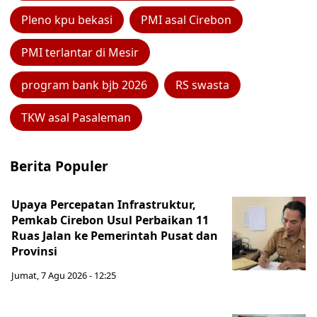
Pleno kpu bekasi
PMI asal Cirebon
PMI terlantar di Mesir
program bank bjb 2026
RS swasta
TKW asal Pasaleman
Berita Populer
Upaya Percepatan Infrastruktur,
Pemkab Cirebon Usul Perbaikan 11
Ruas Jalan ke Pemerintah Pusat dan
Provinsi
Jumat, 7 Agu 2026 - 12:25