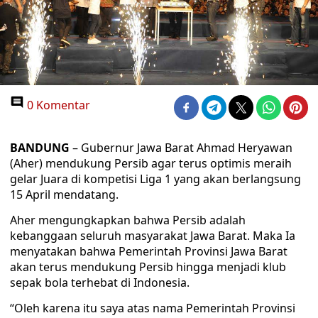
0 Komentar
BANDUNG
– Gubernur Jawa Barat Ahmad Heryawan
(Aher) mendukung Persib agar terus optimis meraih
gelar Juara di kompetisi Liga 1 yang akan berlangsung
15 April mendatang.
Aher mengungkapkan bahwa Persib adalah
kebanggaan seluruh masyarakat Jawa Barat. Maka Ia
menyatakan bahwa Pemerintah Provinsi Jawa Barat
akan terus mendukung Persib hingga menjadi klub
sepak bola terhebat di Indonesia.
“Oleh karena itu saya atas nama Pemerintah Provinsi