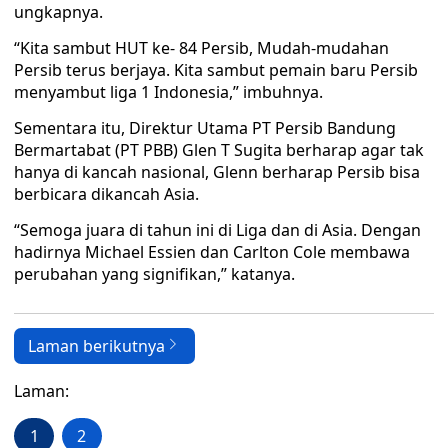
ungkapnya.
“Kita sambut HUT ke- 84 Persib, Mudah-mudahan
Persib terus berjaya. Kita sambut pemain baru Persib
menyambut liga 1 Indonesia,” imbuhnya.
Sementara itu, Direktur Utama PT Persib Bandung
Bermartabat (PT PBB) Glen T Sugita berharap agar tak
hanya di kancah nasional, Glenn berharap Persib bisa
berbicara dikancah Asia.
“Semoga juara di tahun ini di Liga dan di Asia. Dengan
hadirnya Michael Essien dan Carlton Cole membawa
perubahan yang signifikan,” katanya.
Laman berikutnya
Laman:
1
2