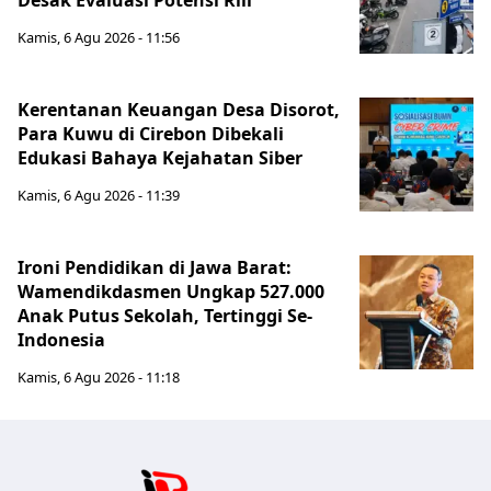
Desak Evaluasi Potensi Riil
Kamis, 6 Agu 2026 - 11:56
Kerentanan Keuangan Desa Disorot,
Para Kuwu di Cirebon Dibekali
Edukasi Bahaya Kejahatan Siber
Kamis, 6 Agu 2026 - 11:39
Ironi Pendidikan di Jawa Barat:
Wamendikdasmen Ungkap 527.000
Anak Putus Sekolah, Tertinggi Se-
Indonesia
Kamis, 6 Agu 2026 - 11:18
Jabar Publ