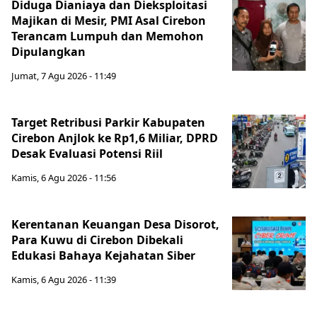
Diduga Dianiaya dan Dieksploitasi
Majikan di Mesir, PMI Asal Cirebon
Terancam Lumpuh dan Memohon
Dipulangkan
Jumat, 7 Agu 2026 - 11:49
Target Retribusi Parkir Kabupaten
Cirebon Anjlok ke Rp1,6 Miliar, DPRD
Desak Evaluasi Potensi Riil
Kamis, 6 Agu 2026 - 11:56
Kerentanan Keuangan Desa Disorot,
Para Kuwu di Cirebon Dibekali
Edukasi Bahaya Kejahatan Siber
Kamis, 6 Agu 2026 - 11:39