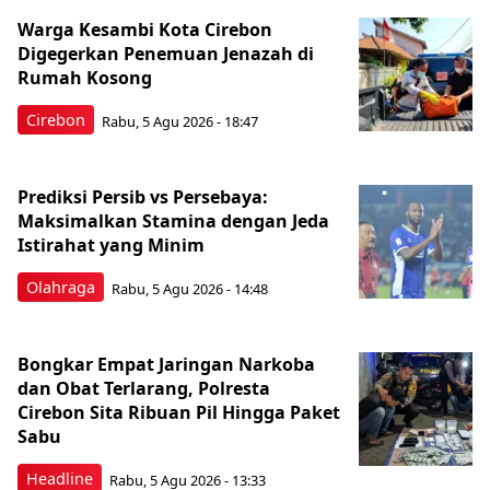
Warga Kesambi Kota Cirebon
Digegerkan Penemuan Jenazah di
Rumah Kosong
Cirebon
Rabu, 5 Agu 2026 - 18:47
Prediksi Persib vs Persebaya:
Maksimalkan Stamina dengan Jeda
Istirahat yang Minim
Olahraga
Rabu, 5 Agu 2026 - 14:48
Bongkar Empat Jaringan Narkoba
dan Obat Terlarang, Polresta
Cirebon Sita Ribuan Pil Hingga Paket
Sabu
Headline
Rabu, 5 Agu 2026 - 13:33