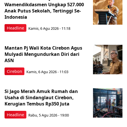
Wamendikdasmen Ungkap 527.000
Anak Putus Sekolah, Tertinggi Se-
Indonesia
Headline
Kamis, 6 Agu 2026 - 11:18
Mantan Pj Wali Kota Cirebon Agus
Mulyadi Mengundurkan Diri dari
ASN
Cirebon
Kamis, 6 Agu 2026 - 11:03
Si Jago Merah Amuk Rumah dan
Usaha di Sindanglaut Cirebon,
Kerugian Tembus Rp350 Juta
Headline
Rabu, 5 Agu 2026 - 19:00