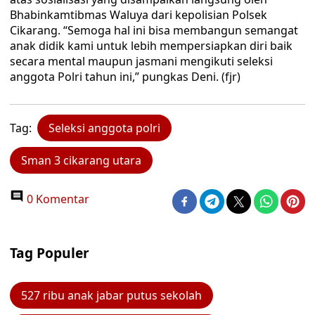
Bhabinkamtibmas Waluya dari kepolisian Polsek
Cikarang. “Semoga hal ini bisa membangun semangat
anak didik kami untuk lebih mempersiapkan diri baik
secara mental maupun jasmani mengikuti seleksi
anggota Polri tahun ini,” pungkas Deni. (fjr)
Tag:
Seleksi anggota polri
Sman 3 cikarang utara
0 Komentar
Tag Populer
527 ribu anak jabar putus sekolah