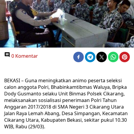
0 Komentar
BEKASI – Guna meningkatkan animo peserta seleksi
calon anggota Polri, Bhabinkamtibmas Waluya, Bripka
Dody Gusmanto selaku Unit Binmas Polsek Cikarang,
melaksanakan sosialisasi penerimaan Polri Tahun
Anggaran 2017/2018 di SMA Negeri 3 Cikarang Utara
Jalan Raya Lemah Abang, Desa Simpangan, Kecamatan
Cikarang Utara, Kabupaten Bekasi, sekitar pukul 10.30
WIB, Rabu (29/03).