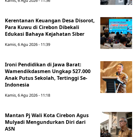
Kamis, 6 Agu 2026 - 11:56
Kerentanan Keuangan Desa Disorot,
Para Kuwu di Cirebon Dibekali
Edukasi Bahaya Kejahatan Siber
Kamis, 6 Agu 2026 - 11:39
Ironi Pendidikan di Jawa Barat:
Wamendikdasmen Ungkap 527.000
Anak Putus Sekolah, Tertinggi Se-
Indonesia
Kamis, 6 Agu 2026 - 11:18
Mantan Pj Wali Kota Cirebon Agus
Mulyadi Mengundurkan Diri dari
ASN