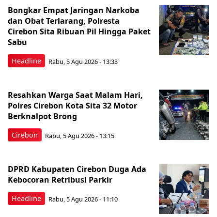
Bongkar Empat Jaringan Narkoba
dan Obat Terlarang, Polresta
Cirebon Sita Ribuan Pil Hingga Paket
Sabu
Headline
Rabu, 5 Agu 2026 - 13:33
Resahkan Warga Saat Malam Hari,
Polres Cirebon Kota Sita 32 Motor
Berknalpot Brong
Cirebon
Rabu, 5 Agu 2026 - 13:15
DPRD Kabupaten Cirebon Duga Ada
Kebocoran Retribusi Parkir
Headline
Rabu, 5 Agu 2026 - 11:10