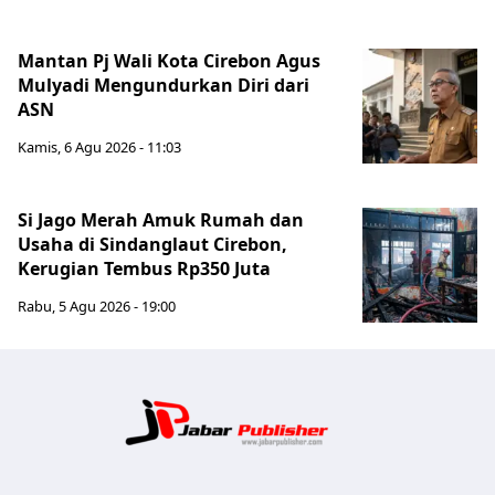
Mantan Pj Wali Kota Cirebon Agus
Mulyadi Mengundurkan Diri dari
ASN
Kamis, 6 Agu 2026 - 11:03
Si Jago Merah Amuk Rumah dan
Usaha di Sindanglaut Cirebon,
Kerugian Tembus Rp350 Juta
Rabu, 5 Agu 2026 - 19:00
Jabar Publ