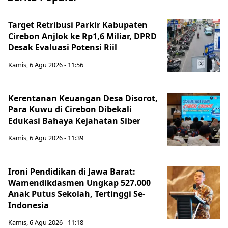
Target Retribusi Parkir Kabupaten
Cirebon Anjlok ke Rp1,6 Miliar, DPRD
Desak Evaluasi Potensi Riil
Kamis, 6 Agu 2026 - 11:56
Kerentanan Keuangan Desa Disorot,
Para Kuwu di Cirebon Dibekali
Edukasi Bahaya Kejahatan Siber
Kamis, 6 Agu 2026 - 11:39
Ironi Pendidikan di Jawa Barat:
Wamendikdasmen Ungkap 527.000
Anak Putus Sekolah, Tertinggi Se-
Indonesia
Kamis, 6 Agu 2026 - 11:18