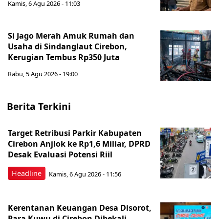
Kamis, 6 Agu 2026 - 11:03
Si Jago Merah Amuk Rumah dan
Usaha di Sindanglaut Cirebon,
Kerugian Tembus Rp350 Juta
Rabu, 5 Agu 2026 - 19:00
Berita Terkini
Target Retribusi Parkir Kabupaten
Cirebon Anjlok ke Rp1,6 Miliar, DPRD
Desak Evaluasi Potensi Riil
Headline
Kamis, 6 Agu 2026 - 11:56
Kerentanan Keuangan Desa Disorot,
Para Kuwu di Cirebon Dibekali