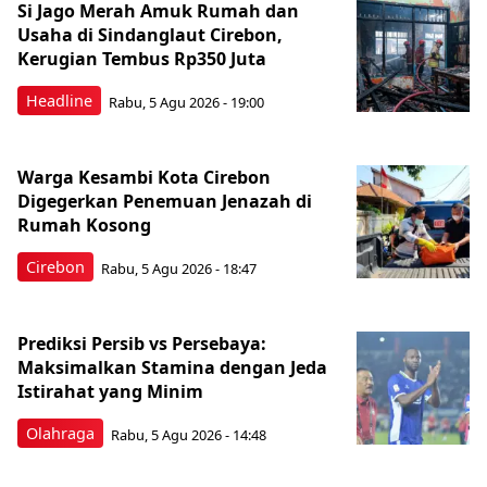
Si Jago Merah Amuk Rumah dan
Usaha di Sindanglaut Cirebon,
Kerugian Tembus Rp350 Juta
Headline
Rabu, 5 Agu 2026 - 19:00
Warga Kesambi Kota Cirebon
Digegerkan Penemuan Jenazah di
Rumah Kosong
Cirebon
Rabu, 5 Agu 2026 - 18:47
Prediksi Persib vs Persebaya:
Maksimalkan Stamina dengan Jeda
Istirahat yang Minim
Olahraga
Rabu, 5 Agu 2026 - 14:48