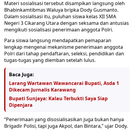
Materi sosialisasi tersebut disampikan langsung oleh
Bhabinkamtibmas Waluya bripka Dody Gusmanto.
Dalam sosialisasi itu, puluhan siswa kelas XII SMA
Negeri 3 Cikarang Utara dengan seksama dan antusias
mengikuti sosialisasi penerimaan anggota Polri.
Para siswa langsung mendapatkan pemaparan
lengkap mengenai mekanisme penerimaan anggota
Polri dari tahap pendaftaran, seleksi, pendidikan dan
tugas-tugas yang diemban setelah lulus.
Baca Juga:
Larang Wartawan Wawancarai Bupati, Asda 1
Dikecam Jurnalis Karawang
Bupati Sunjaya: Kalau Terbukti Saya Siap
Dipenjara
“Penerimaan yang disosialisasikan juga bukan hanya
Brigadir Polisi, tapi juga Akpol, dan Bintara,” ujar Dody.