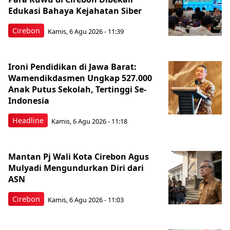
Edukasi Bahaya Kejahatan Siber
Cirebon
Kamis, 6 Agu 2026 - 11:39
Ironi Pendidikan di Jawa Barat:
Wamendikdasmen Ungkap 527.000
Anak Putus Sekolah, Tertinggi Se-
Indonesia
Headline
Kamis, 6 Agu 2026 - 11:18
Mantan Pj Wali Kota Cirebon Agus
Mulyadi Mengundurkan Diri dari
ASN
Cirebon
Kamis, 6 Agu 2026 - 11:03