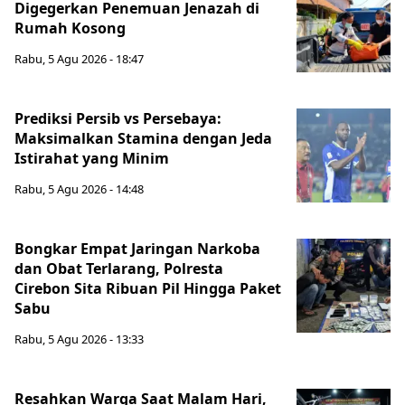
Digegerkan Penemuan Jenazah di
Rumah Kosong
Rabu, 5 Agu 2026 - 18:47
Prediksi Persib vs Persebaya:
Maksimalkan Stamina dengan Jeda
Istirahat yang Minim
Rabu, 5 Agu 2026 - 14:48
Bongkar Empat Jaringan Narkoba
dan Obat Terlarang, Polresta
Cirebon Sita Ribuan Pil Hingga Paket
Sabu
Rabu, 5 Agu 2026 - 13:33
Resahkan Warga Saat Malam Hari,