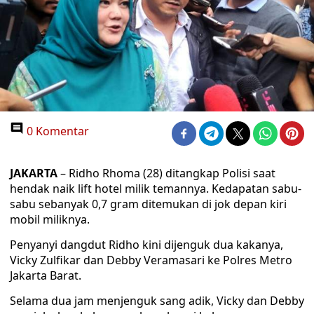
0 Komentar
JAKARTA
– Ridho Rhoma (28) ditangkap Polisi saat
hendak naik lift hotel milik temannya. Kedapatan sabu-
sabu sebanyak 0,7 gram ditemukan di jok depan kiri
mobil miliknya.
Penyanyi dangdut Ridho kini dijenguk dua kakanya,
Vicky Zulfikar dan Debby Veramasari ke Polres Metro
Jakarta Barat.
Selama dua jam menjenguk sang adik, Vicky dan Debby