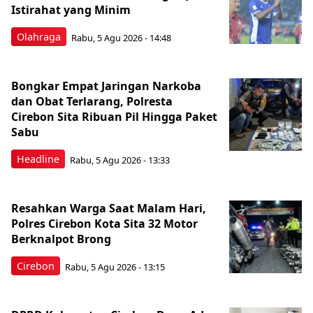
Istirahat yang Minim
Olahraga
Rabu, 5 Agu 2026 - 14:48
Bongkar Empat Jaringan Narkoba
dan Obat Terlarang, Polresta
Cirebon Sita Ribuan Pil Hingga Paket
Sabu
Headline
Rabu, 5 Agu 2026 - 13:33
Resahkan Warga Saat Malam Hari,
Polres Cirebon Kota Sita 32 Motor
Berknalpot Brong
Cirebon
Rabu, 5 Agu 2026 - 13:15