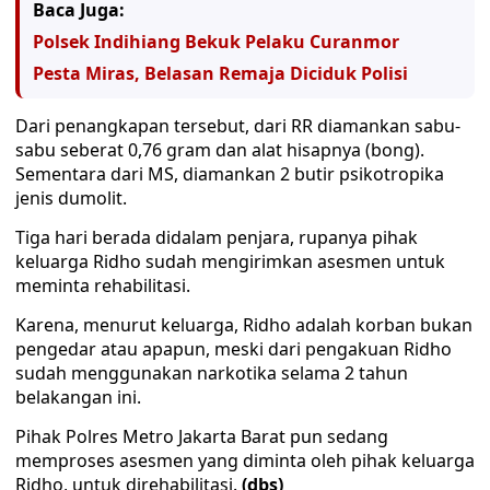
Baca Juga:
Polsek Indihiang Bekuk Pelaku Curanmor
Pesta Miras, Belasan Remaja Diciduk Polisi
Dari penangkapan tersebut, dari RR diamankan sabu-
sabu seberat 0,76 gram dan alat hisapnya (bong).
Sementara dari MS, diamankan 2 butir psikotropika
jenis dumolit.
Tiga hari berada didalam penjara, rupanya pihak
keluarga Ridho sudah mengirimkan asesmen untuk
meminta rehabilitasi.
Karena, menurut keluarga, Ridho adalah korban bukan
pengedar atau apapun, meski dari pengakuan Ridho
sudah menggunakan narkotika selama 2 tahun
belakangan ini.
Pihak Polres Metro Jakarta Barat pun sedang
memproses asesmen yang diminta oleh pihak keluarga
Ridho, untuk direhabilitasi.
(dbs)