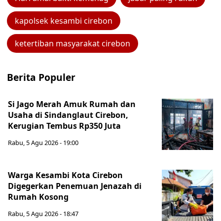
kapolsek kesambi cirebon
ketertiban masyarakat cirebon
Berita Populer
Si Jago Merah Amuk Rumah dan
Usaha di Sindanglaut Cirebon,
Kerugian Tembus Rp350 Juta
Rabu, 5 Agu 2026 - 19:00
Warga Kesambi Kota Cirebon
Digegerkan Penemuan Jenazah di
Rumah Kosong
Rabu, 5 Agu 2026 - 18:47