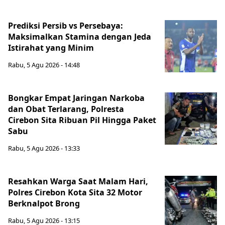
Prediksi Persib vs Persebaya:
Maksimalkan Stamina dengan Jeda
Istirahat yang Minim
Rabu, 5 Agu 2026 - 14:48
Bongkar Empat Jaringan Narkoba
dan Obat Terlarang, Polresta
Cirebon Sita Ribuan Pil Hingga Paket
Sabu
Rabu, 5 Agu 2026 - 13:33
Resahkan Warga Saat Malam Hari,
Polres Cirebon Kota Sita 32 Motor
Berknalpot Brong
Rabu, 5 Agu 2026 - 13:15