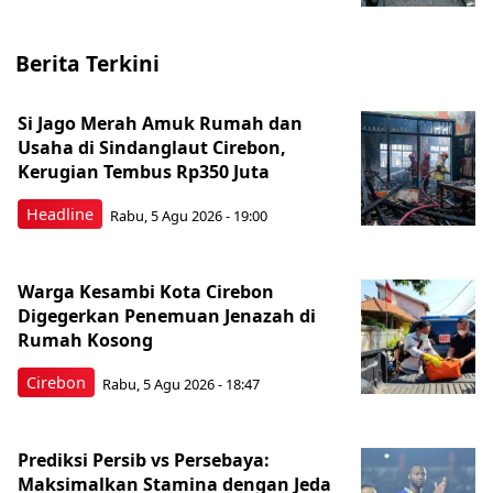
Berita Terkini
Si Jago Merah Amuk Rumah dan
Usaha di Sindanglaut Cirebon,
Kerugian Tembus Rp350 Juta
Headline
Rabu, 5 Agu 2026 - 19:00
Warga Kesambi Kota Cirebon
Digegerkan Penemuan Jenazah di
Rumah Kosong
Cirebon
Rabu, 5 Agu 2026 - 18:47
Prediksi Persib vs Persebaya:
Maksimalkan Stamina dengan Jeda