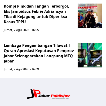
Rompi Pink dan Tangan Terborgol,
Eks Jampidsus Febrie Adriansyah
Tiba di Kejagung untuk Diperiksa
Kasus TPPU
Jumat, 7 Agu 2026 - 16:25
Lembaga Pengembangan Tilawatil
Quran Apresiasi Keputusan Pemprov
Jabar Selenggarakan Langsung MTQ
Jabar
Jumat, 7 Agu 2026 - 16:09
Jabar Publ