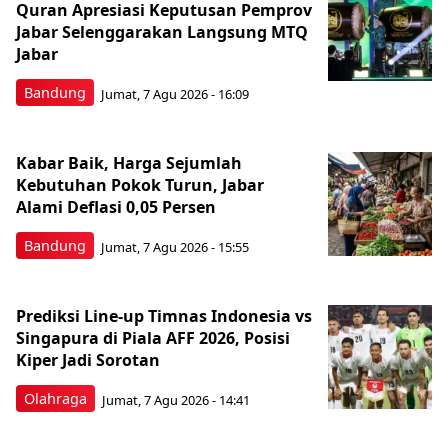
Quran Apresiasi Keputusan Pemprov
Jabar Selenggarakan Langsung MTQ
Jabar
Bandung
Jumat, 7 Agu 2026 - 16:09
Kabar Baik, Harga Sejumlah
Kebutuhan Pokok Turun, Jabar
Alami Deflasi 0,05 Persen
Bandung
Jumat, 7 Agu 2026 - 15:55
Prediksi Line-up Timnas Indonesia vs
Singapura di Piala AFF 2026, Posisi
Kiper Jadi Sorotan
Olahraga
Jumat, 7 Agu 2026 - 14:41