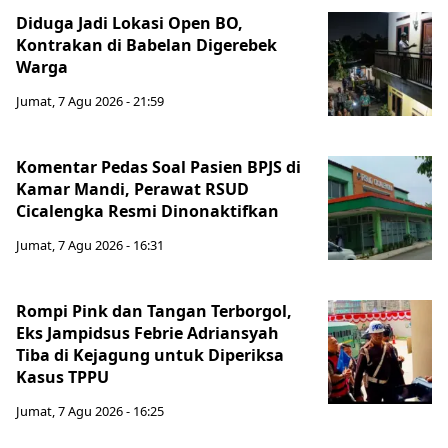
Diduga Jadi Lokasi Open BO,
Kontrakan di Babelan Digerebek
Warga
Jumat, 7 Agu 2026 - 21:59
Komentar Pedas Soal Pasien BPJS di
Kamar Mandi, Perawat RSUD
Cicalengka Resmi Dinonaktifkan
Jumat, 7 Agu 2026 - 16:31
Rompi Pink dan Tangan Terborgol,
Eks Jampidsus Febrie Adriansyah
Tiba di Kejagung untuk Diperiksa
Kasus TPPU
Jumat, 7 Agu 2026 - 16:25