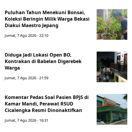
Puluhan Tahun Menekuni Bonsai,
Koleksi Beringin Milik Warga Bekasi
Diakui Maestro Jepang
Jumat, 7 Agu 2026 - 22:10
Diduga Jadi Lokasi Open BO,
Kontrakan di Babelan Digerebek
Warga
Jumat, 7 Agu 2026 - 21:59
Komentar Pedas Soal Pasien BPJS di
Kamar Mandi, Perawat RSUD
Cicalengka Resmi Dinonaktifkan
Jumat, 7 Agu 2026 - 16:31