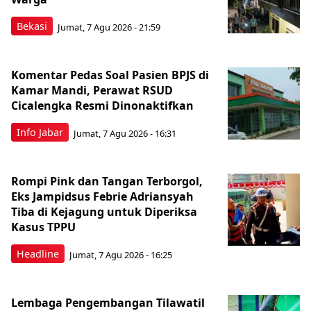
Bekasi
Jumat, 7 Agu 2026 - 21:59
Komentar Pedas Soal Pasien BPJS di
Kamar Mandi, Perawat RSUD
Cicalengka Resmi Dinonaktifkan
Info Jabar
Jumat, 7 Agu 2026 - 16:31
Rompi Pink dan Tangan Terborgol,
Eks Jampidsus Febrie Adriansyah
Tiba di Kejagung untuk Diperiksa
Kasus TPPU
Headline
Jumat, 7 Agu 2026 - 16:25
Lembaga Pengembangan Tilawatil