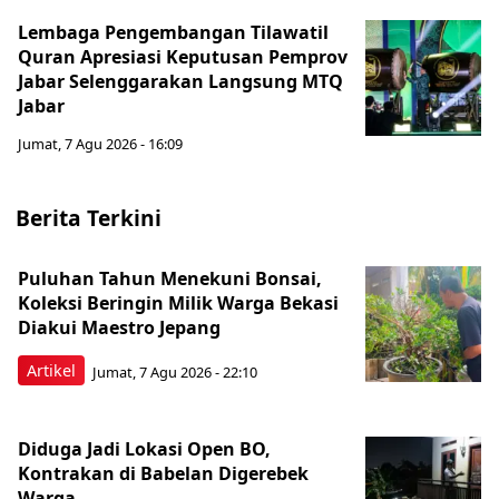
Lembaga Pengembangan Tilawatil
Quran Apresiasi Keputusan Pemprov
Jabar Selenggarakan Langsung MTQ
Jabar
Jumat, 7 Agu 2026 - 16:09
Berita Terkini
Puluhan Tahun Menekuni Bonsai,
Koleksi Beringin Milik Warga Bekasi
Diakui Maestro Jepang
Artikel
Jumat, 7 Agu 2026 - 22:10
Diduga Jadi Lokasi Open BO,
Kontrakan di Babelan Digerebek
Warga