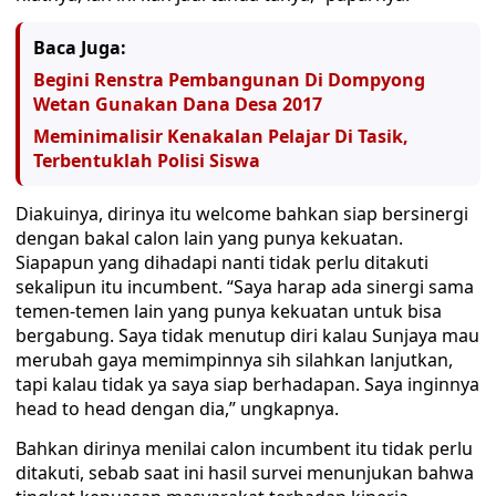
Baca Juga:
Begini Renstra Pembangunan Di Dompyong
Wetan Gunakan Dana Desa 2017
Meminimalisir Kenakalan Pelajar Di Tasik,
Terbentuklah Polisi Siswa
Diakuinya, dirinya itu welcome bahkan siap bersinergi
dengan bakal calon lain yang punya kekuatan.
Siapapun yang dihadapi nanti tidak perlu ditakuti
sekalipun itu incumbent. “Saya harap ada sinergi sama
temen-temen lain yang punya kekuatan untuk bisa
bergabung. Saya tidak menutup diri kalau Sunjaya mau
merubah gaya memimpinnya sih silahkan lanjutkan,
tapi kalau tidak ya saya siap berhadapan. Saya inginnya
head to head dengan dia,” ungkapnya.
Bahkan dirinya menilai calon incumbent itu tidak perlu
ditakuti, sebab saat ini hasil survei menunjukan bahwa