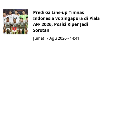
Prediksi Line-up Timnas
Indonesia vs Singapura di Piala
AFF 2026, Posisi Kiper Jadi
Sorotan
Jumat, 7 Agu 2026 - 14:41