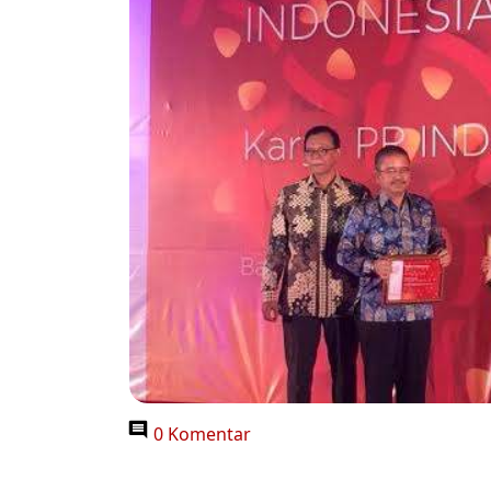
0 Komentar