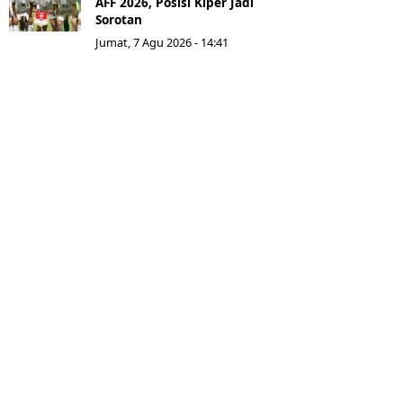
AFF 2026, Posisi Kiper Jadi
Sorotan
Jumat, 7 Agu 2026 - 14:41