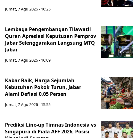
Jumat, 7 Agu 2026 - 16:25
Lembaga Pengembangan Tilawatil
Quran Apresiasi Keputusan Pemprov
Jabar Selenggarakan Langsung MTQ
Jabar
Jumat, 7 Agu 2026 - 16:09
Kabar Baik, Harga Sejumlah
Kebutuhan Pokok Turun, Jabar
Alami Deflasi 0,05 Persen
Jumat, 7 Agu 2026 - 15:55
Prediksi Line-up Timnas Indonesia vs
Singapura di Piala AFF 2026, Posisi