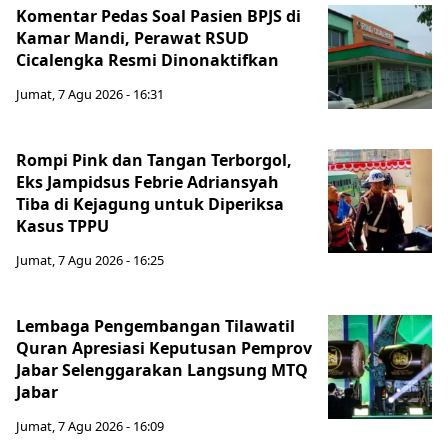
Komentar Pedas Soal Pasien BPJS di
Kamar Mandi, Perawat RSUD
Cicalengka Resmi Dinonaktifkan
Jumat, 7 Agu 2026 - 16:31
Rompi Pink dan Tangan Terborgol,
Eks Jampidsus Febrie Adriansyah
Tiba di Kejagung untuk Diperiksa
Kasus TPPU
Jumat, 7 Agu 2026 - 16:25
Lembaga Pengembangan Tilawatil
Quran Apresiasi Keputusan Pemprov
Jabar Selenggarakan Langsung MTQ
Jabar
Jumat, 7 Agu 2026 - 16:09