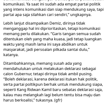
komunikasi. Ya saat ini sudah ada empat partai politik
yang intens komunikasi dan siap mendukung saya, tapi
partai apa saja silahkan cari sendiri,” ungkapnya.
Lebih lanjut disampaikan Demiz, dirinya tidak
menganggap hal ini diprioritaskan, tetapi komunikasi
memang perlu dilakukan. “Garis tangan semua sudah
ditentukan oleh yang maha kuasa, jadi tetap luangkan
waktu yang masih lama ini saya abdikan untuk
masyarakat, jadi persoalan pilkada santai dulu,”
katanya.
Ditambahkannya, memang susah ada yang
mendahulukan untuk melakukan deklarasi sebagai
calon Gubernur, tetapi dirinya tidak ambil pusing.
“Boleh deklarasi, karena deklarasi itukan hak politik,
serta partai poltikpun berhak untuk mendukung siapa,
seperti Kang Ridwan Kamil baru sebatas deklarasi saja,
kalau mau melangkah lagi belum tentu bisa maju dan
harus berkoalisi,” tukasnya. (gfr)