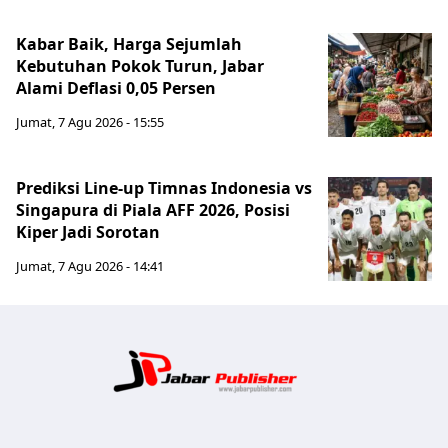
Kabar Baik, Harga Sejumlah
Kebutuhan Pokok Turun, Jabar
Alami Deflasi 0,05 Persen
Jumat, 7 Agu 2026 - 15:55
Prediksi Line-up Timnas Indonesia vs
Singapura di Piala AFF 2026, Posisi
Kiper Jadi Sorotan
Jumat, 7 Agu 2026 - 14:41
Jabar Publ