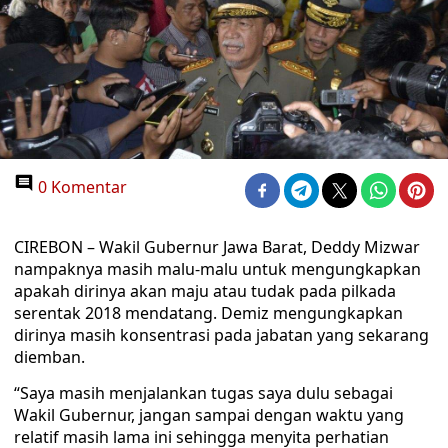
0 Komentar
CIREBON – Wakil Gubernur Jawa Barat, Deddy Mizwar
nampaknya masih malu-malu untuk mengungkapkan
apakah dirinya akan maju atau tudak pada pilkada
serentak 2018 mendatang. Demiz mengungkapkan
dirinya masih konsentrasi pada jabatan yang sekarang
diemban.
“Saya masih menjalankan tugas saya dulu sebagai
Wakil Gubernur, jangan sampai dengan waktu yang
relatif masih lama ini sehingga menyita perhatian