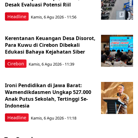
Desak Evaluasi Potensi Riil
Headline
Kamis, 6 Agu 2026 - 11:56
Kerentanan Keuangan Desa Disorot,
Para Kuwu di Cirebon Dibekali
Edukasi Bahaya Kejahatan Siber
Cirebon
Kamis, 6 Agu 2026 - 11:39
Ironi Pendidikan di Jawa Barat:
Wamendikdasmen Ungkap 527.000
Anak Putus Sekolah, Tertinggi Se-
Indonesia
Headline
Kamis, 6 Agu 2026 - 11:18