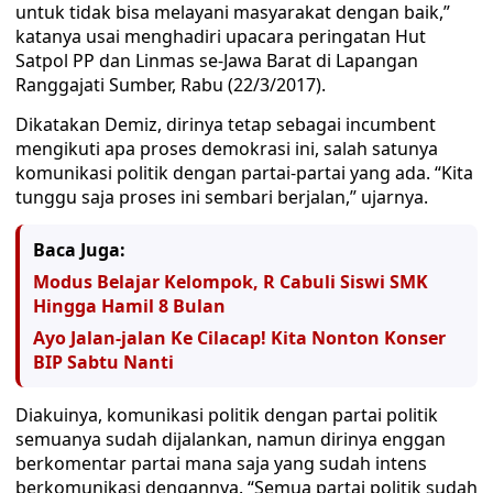
untuk tidak bisa melayani masyarakat dengan baik,”
katanya usai menghadiri upacara peringatan Hut
Satpol PP dan Linmas se-Jawa Barat di Lapangan
Ranggajati Sumber, Rabu (22/3/2017).
Dikatakan Demiz, dirinya tetap sebagai incumbent
mengikuti apa proses demokrasi ini, salah satunya
komunikasi politik dengan partai-partai yang ada. “Kita
tunggu saja proses ini sembari berjalan,” ujarnya.
Baca Juga:
Modus Belajar Kelompok, R Cabuli Siswi SMK
Hingga Hamil 8 Bulan
Ayo Jalan-jalan Ke Cilacap! Kita Nonton Konser
BIP Sabtu Nanti
Diakuinya, komunikasi politik dengan partai politik
semuanya sudah dijalankan, namun dirinya enggan
berkomentar partai mana saja yang sudah intens
berkomunikasi dengannya. “Semua partai politik sudah