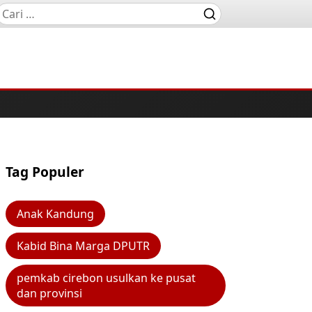
Tag Populer
Anak Kandung
Kabid Bina Marga DPUTR
pemkab cirebon usulkan ke pusat
dan provinsi