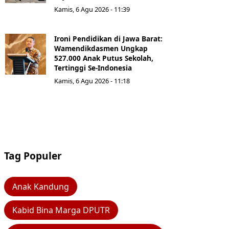
Kamis, 6 Agu 2026 - 11:39
Ironi Pendidikan di Jawa Barat:
Wamendikdasmen Ungkap
527.000 Anak Putus Sekolah,
Tertinggi Se-Indonesia
Kamis, 6 Agu 2026 - 11:18
Tag Populer
Anak Kandung
Kabid Bina Marga DPUTR