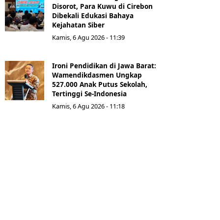
Disorot, Para Kuwu di Cirebon
Dibekali Edukasi Bahaya
Kejahatan Siber
Kamis, 6 Agu 2026 - 11:39
Ironi Pendidikan di Jawa Barat:
Wamendikdasmen Ungkap
527.000 Anak Putus Sekolah,
Tertinggi Se-Indonesia
Kamis, 6 Agu 2026 - 11:18