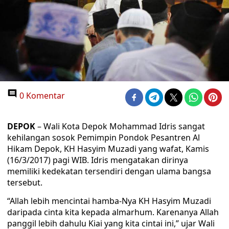
0 Komentar
DEPOK
– Wali Kota Depok Mohammad Idris sangat
kehilangan sosok Pemimpin Pondok Pesantren Al
Hikam Depok, KH Hasyim Muzadi yang wafat, Kamis
(16/3/2017) pagi WIB. Idris mengatakan dirinya
memiliki kedekatan tersendiri dengan ulama bangsa
tersebut.
“Allah lebih mencintai hamba-Nya KH Hasyim Muzadi
daripada cinta kita kepada almarhum. Karenanya Allah
panggil lebih dahulu Kiai yang kita cintai ini,” ujar Wali