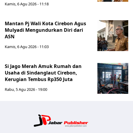
Kamis, 6 Agu 2026 - 11:18
Mantan Pj Wali Kota Cirebon Agus
Mulyadi Mengundurkan Diri dari
ASN
Kamis, 6 Agu 2026 - 11:03
Si Jago Merah Amuk Rumah dan
Usaha di Sindanglaut Cirebon,
Kerugian Tembus Rp350 Juta
Rabu, 5 Agu 2026 - 19:00
Jabar Publ