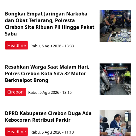
Bongkar Empat Jaringan Narkoba
dan Obat Terlarang, Polresta
Cirebon Sita Ribuan Pil Hingga Paket
Sabu
Headline
Rabu, 5 Agu 2026 - 13:33
Resahkan Warga Saat Malam Hari,
Polres Cirebon Kota Sita 32 Motor
Berknalpot Brong
Cirebon
Rabu, 5 Agu 2026 - 13:15
DPRD Kabupaten Cirebon Duga Ada
Kebocoran Retribusi Parkir
Headline
Rabu, 5 Agu 2026 - 11:10