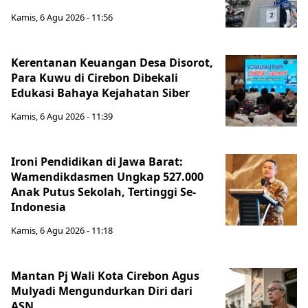
Kamis, 6 Agu 2026 - 11:56
Kerentanan Keuangan Desa Disorot,
Para Kuwu di Cirebon Dibekali
Edukasi Bahaya Kejahatan Siber
Kamis, 6 Agu 2026 - 11:39
Ironi Pendidikan di Jawa Barat:
Wamendikdasmen Ungkap 527.000
Anak Putus Sekolah, Tertinggi Se-
Indonesia
Kamis, 6 Agu 2026 - 11:18
Mantan Pj Wali Kota Cirebon Agus
Mulyadi Mengundurkan Diri dari
ASN