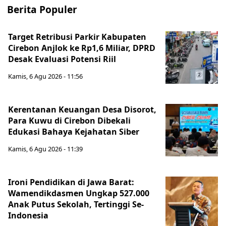
Berita Populer
Target Retribusi Parkir Kabupaten
Cirebon Anjlok ke Rp1,6 Miliar, DPRD
Desak Evaluasi Potensi Riil
Kamis, 6 Agu 2026 - 11:56
Kerentanan Keuangan Desa Disorot,
Para Kuwu di Cirebon Dibekali
Edukasi Bahaya Kejahatan Siber
Kamis, 6 Agu 2026 - 11:39
Ironi Pendidikan di Jawa Barat:
Wamendikdasmen Ungkap 527.000
Anak Putus Sekolah, Tertinggi Se-
Indonesia