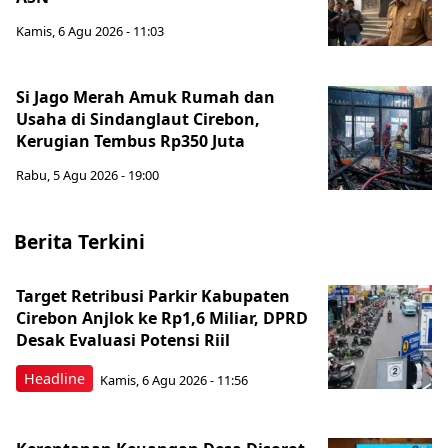
Kamis, 6 Agu 2026 - 11:03
Si Jago Merah Amuk Rumah dan
Usaha di Sindanglaut Cirebon,
Kerugian Tembus Rp350 Juta
Rabu, 5 Agu 2026 - 19:00
Berita Terkini
Target Retribusi Parkir Kabupaten
Cirebon Anjlok ke Rp1,6 Miliar, DPRD
Desak Evaluasi Potensi Riil
Headline
Kamis, 6 Agu 2026 - 11:56