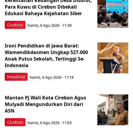
Kerentanan Keuangan Desa Disorot,
Para Kuwu di Cirebon Dibekali
Edukasi Bahaya Kejahatan Siber
Cirebon
Kamis, 6 Agu 2026 - 11:39
Ironi Pendidikan di Jawa Barat:
Wamendikdasmen Ungkap 527.000
Anak Putus Sekolah, Tertinggi Se-
Indonesia
Headline
Kamis, 6 Agu 2026 - 11:18
Mantan Pj Wali Kota Cirebon Agus
Mulyadi Mengundurkan Diri dari
ASN
Cirebon
Kamis, 6 Agu 2026 - 11:03