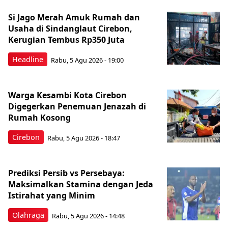
Si Jago Merah Amuk Rumah dan
Usaha di Sindanglaut Cirebon,
Kerugian Tembus Rp350 Juta
Headline
Rabu, 5 Agu 2026 - 19:00
Warga Kesambi Kota Cirebon
Digegerkan Penemuan Jenazah di
Rumah Kosong
Cirebon
Rabu, 5 Agu 2026 - 18:47
Prediksi Persib vs Persebaya:
Maksimalkan Stamina dengan Jeda
Istirahat yang Minim
Olahraga
Rabu, 5 Agu 2026 - 14:48