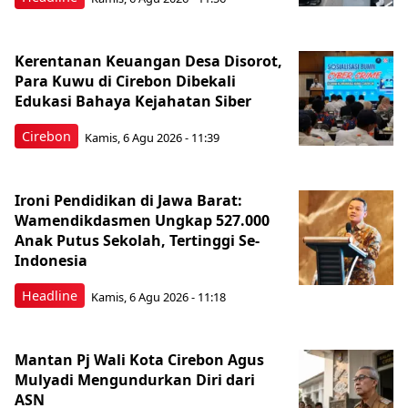
Kerentanan Keuangan Desa Disorot,
Para Kuwu di Cirebon Dibekali
Edukasi Bahaya Kejahatan Siber
Cirebon
Kamis, 6 Agu 2026 - 11:39
Ironi Pendidikan di Jawa Barat:
Wamendikdasmen Ungkap 527.000
Anak Putus Sekolah, Tertinggi Se-
Indonesia
Headline
Kamis, 6 Agu 2026 - 11:18
Mantan Pj Wali Kota Cirebon Agus
Mulyadi Mengundurkan Diri dari
ASN