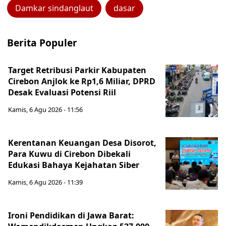
Damkar sindanglaut
dasar
Berita Populer
Target Retribusi Parkir Kabupaten
Cirebon Anjlok ke Rp1,6 Miliar, DPRD
Desak Evaluasi Potensi Riil
Kamis, 6 Agu 2026 - 11:56
Kerentanan Keuangan Desa Disorot,
Para Kuwu di Cirebon Dibekali
Edukasi Bahaya Kejahatan Siber
Kamis, 6 Agu 2026 - 11:39
Ironi Pendidikan di Jawa Barat: