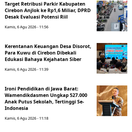
Target Retribusi Parkir Kabupaten
Cirebon Anjlok ke Rp1,6 Miliar, DPRD
Desak Evaluasi Potensi Riil
Kamis, 6 Agu 2026 - 11:56
Kerentanan Keuangan Desa Disorot,
Para Kuwu di Cirebon Dibekali
Edukasi Bahaya Kejahatan Siber
Kamis, 6 Agu 2026 - 11:39
Ironi Pendidikan di Jawa Barat:
Wamendikdasmen Ungkap 527.000
Anak Putus Sekolah, Tertinggi Se-
Indonesia
Kamis, 6 Agu 2026 - 11:18