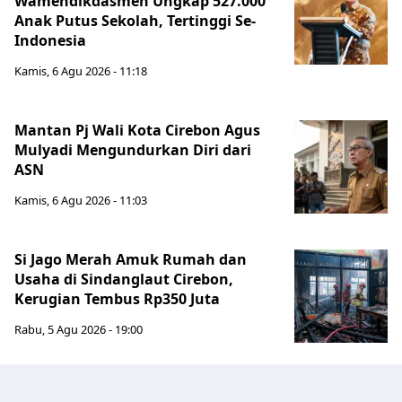
Wamendikdasmen Ungkap 527.000
Anak Putus Sekolah, Tertinggi Se-
Indonesia
Kamis, 6 Agu 2026 - 11:18
Mantan Pj Wali Kota Cirebon Agus
Mulyadi Mengundurkan Diri dari
ASN
Kamis, 6 Agu 2026 - 11:03
Si Jago Merah Amuk Rumah dan
Usaha di Sindanglaut Cirebon,
Kerugian Tembus Rp350 Juta
Rabu, 5 Agu 2026 - 19:00