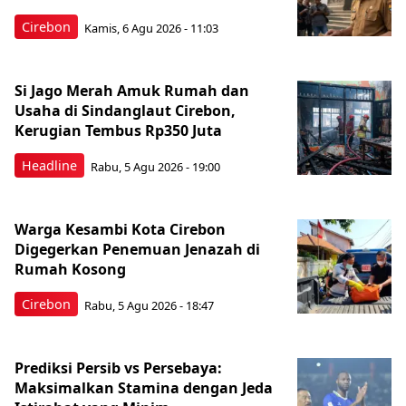
Cirebon
Kamis, 6 Agu 2026 - 11:03
Si Jago Merah Amuk Rumah dan
Usaha di Sindanglaut Cirebon,
Kerugian Tembus Rp350 Juta
Headline
Rabu, 5 Agu 2026 - 19:00
Warga Kesambi Kota Cirebon
Digegerkan Penemuan Jenazah di
Rumah Kosong
Cirebon
Rabu, 5 Agu 2026 - 18:47
Prediksi Persib vs Persebaya:
Maksimalkan Stamina dengan Jeda