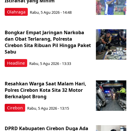
Istirahat yang Minim
Olahraga
Rabu, 5 Agu 2026 - 14:48
Bongkar Empat Jaringan Narkoba
dan Obat Terlarang, Polresta
Cirebon Sita Ribuan Pil Hingga Paket
Sabu
Headline
Rabu, 5 Agu 2026 - 13:33
Resahkan Warga Saat Malam Hari,
Polres Cirebon Kota Sita 32 Motor
Berknalpot Brong
Cirebon
Rabu, 5 Agu 2026 - 13:15
DPRD Kabupaten Cirebon Duga Ada