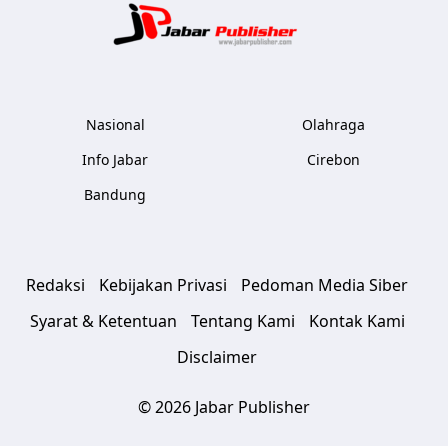
Jabar Publ
Nasional
Olahraga
Info Jabar
Cirebon
Bandung
Redaksi
Kebijakan Privasi
Pedoman Media Siber
Syarat & Ketentuan
Tentang Kami
Kontak Kami
Disclaimer
© 2026 Jabar Publisher