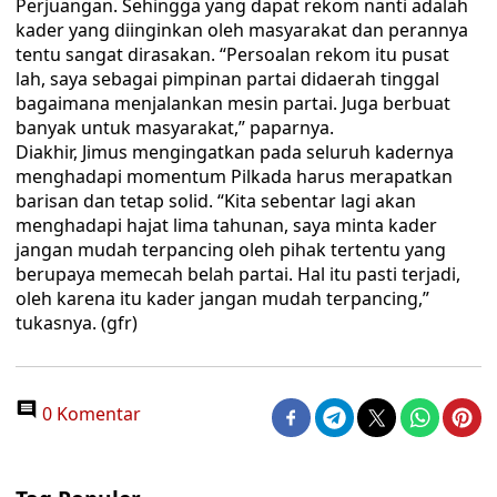
Perjuangan. Sehingga yang dapat rekom nanti adalah
kader yang diinginkan oleh masyarakat dan perannya
tentu sangat dirasakan. “Persoalan rekom itu pusat
lah, saya sebagai pimpinan partai didaerah tinggal
bagaimana menjalankan mesin partai. Juga berbuat
banyak untuk masyarakat,” paparnya.
Diakhir, Jimus mengingatkan pada seluruh kadernya
menghadapi momentum Pilkada harus merapatkan
barisan dan tetap solid. “Kita sebentar lagi akan
menghadapi hajat lima tahunan, saya minta kader
jangan mudah terpancing oleh pihak tertentu yang
berupaya memecah belah partai. Hal itu pasti terjadi,
oleh karena itu kader jangan mudah terpancing,”
tukasnya. (gfr)
0 Komentar