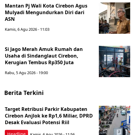
Mantan Pj Wali Kota Cirebon Agus
Mulyadi Mengundurkan Diri dari
ASN
Kamis, 6 Agu 2026 - 11:03
Si Jago Merah Amuk Rumah dan
Usaha di Sindanglaut Cirebon,
Kerugian Tembus Rp350 Juta
Rabu, 5 Agu 2026 - 19:00
Berita Terkini
Target Retribusi Parkir Kabupaten
Cirebon Anjlok ke Rp1,6 Miliar, DPRD
Desak Evaluasi Potensi Riil
Headline
Kamis, 6 Agu 2026 - 11:56