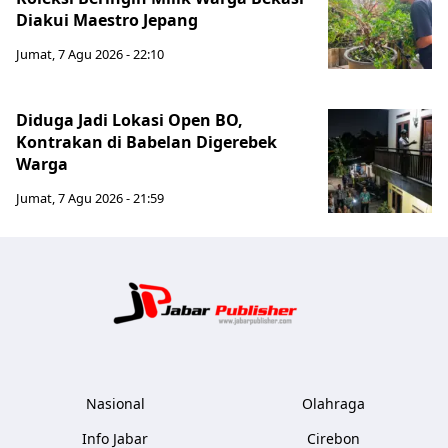
Diakui Maestro Jepang
Jumat, 7 Agu 2026 - 22:10
Diduga Jadi Lokasi Open BO,
Kontrakan di Babelan Digerebek
Warga
Jumat, 7 Agu 2026 - 21:59
Jabar Publ
Nasional
Olahraga
Info Jabar
Cirebon