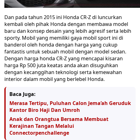
Dan pada tahun 2015 ini Honda CR-Z di luncurkan
kembali oleh pihak Honda dengan membawa model
baru dan konsep desain yang lebih agresif serta lebih
sporty. Mobil yang memiliki gaya mobil sport ini di
banderol oleh honda dengan harga yang cukup
fantastis untuk sebuah mobil dengan model sedan.
Dengan harga honda CR-Z yang mencapai kisaran
harga Rp 500 juta keatas anda akan disuguhkan
dengan kecanggihan teknologi serta kemewahan
interior dalam mobil yang berlebel Honda.
Baca Juga:
Merasa Tertipu, Puluhan Calon Jema’ah Geruduk
Kantor Biro Haji Dan Umroh
Anak dan Orangtua Bersama Membuat
Kerajinan Tangan Melalui
Connectorpenchallenge