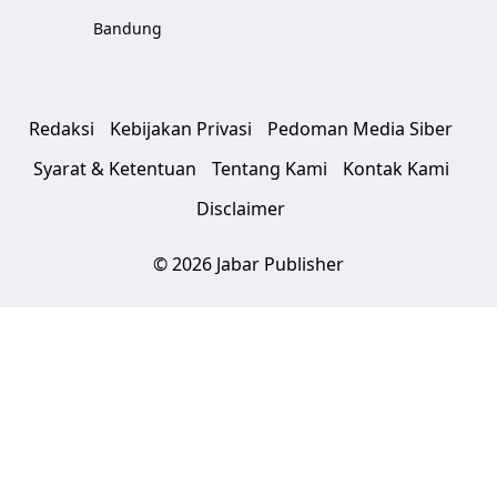
Bandung
Redaksi
Kebijakan Privasi
Pedoman Media Siber
Syarat & Ketentuan
Tentang Kami
Kontak Kami
Disclaimer
© 2026 Jabar Publisher