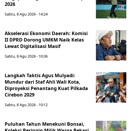
2026
Sabtu, 8 Agu 2026 - 14:24
Akselerasi Ekonomi Daerah: Komisi
II DPRD Dorong UMKM Naik Kelas
Lewat Digitalisasi Masif
Sabtu, 8 Agu 2026 - 10:36
Langkah Taktis Agus Mulyadi:
Mundur dari Staf Ahli Wali Kota,
Diproyeksi Penantang Kuat Pilkada
Cirebon 2029
Sabtu, 8 Agu 2026 - 10:12
Puluhan Tahun Menekuni Bonsai,
Koleksi Beringin Milik Warga Bekasi