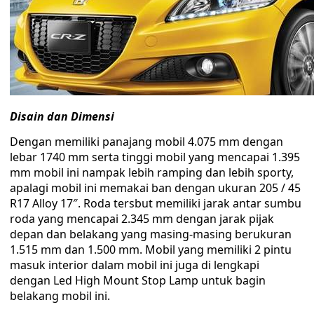
Disain dan Dimensi
Dengan memiliki panajang mobil 4.075 mm dengan
lebar 1740 mm serta tinggi mobil yang mencapai 1.395
mm mobil ini nampak lebih ramping dan lebih sporty,
apalagi mobil ini memakai ban dengan ukuran 205 / 45
R17 Alloy 17″. Roda tersbut memiliki jarak antar sumbu
roda yang mencapai 2.345 mm dengan jarak pijak
depan dan belakang yang masing-masing berukuran
1.515 mm dan 1.500 mm. Mobil yang memiliki 2 pintu
masuk interior dalam mobil ini juga di lengkapi
dengan Led High Mount Stop Lamp untuk bagin
belakang mobil ini.