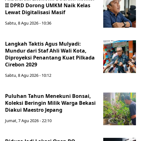
II DPRD Dorong UMKM Naik Kelas
Lewat Digitalisasi Masif
Sabtu, 8 Agu 2026 - 10:36
Langkah Taktis Agus Mulyadi:
Mundur dari Staf Ahli Wali Kota,
Diproyeksi Penantang Kuat Pilkada
Cirebon 2029
Sabtu, 8 Agu 2026 - 10:12
Puluhan Tahun Menekuni Bonsai,
Koleksi Beringin Milik Warga Bekasi
Diakui Maestro Jepang
Jumat, 7 Agu 2026 - 22:10