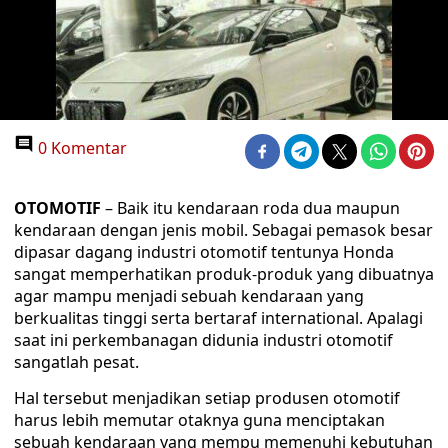
0 Komentar
OTOMOTIF
– Baik itu kendaraan roda dua maupun
kendaraan dengan jenis mobil. Sebagai pemasok besar
dipasar dagang industri otomotif tentunya Honda
sangat memperhatikan produk-produk yang dibuatnya
agar mampu menjadi sebuah kendaraan yang
berkualitas tinggi serta bertaraf international. Apalagi
saat ini perkembanagan didunia industri otomotif
sangatlah pesat.
Hal tersebut menjadikan setiap produsen otomotif
harus lebih memutar otaknya guna menciptakan
sebuah kendaraan yang mempu memenuhi kebutuhan