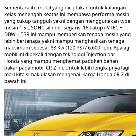
Sementara itu mobil yang diciptakan untuk kalangan
kelas menengah keatas ini membawa performa mesin
yang cukup tangguh yakni dengan menggunakan type
mesin 1.5 L SOHC silinder segaris, 16 katup i-VTEC +
DBW + TBR ini mampu memberikan tenaga mesin yang
lebih bertenaga yakni mampu menghasilkan tenaga
maksimum sebesar 88 Kw (120 PS) / 6.600 rpm. Apalagi
mobil ini dibekali dengan teknologi Injection dari
Honda yang mampu menghemat padokan bahan
bakar pada mobil CR-Z ini. Untuk lebih lengkapnya lagi
mari kita simak ulasan mengenai Harga Honda CR-Z di
bawah ini.