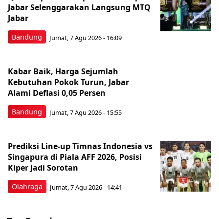
Jabar Selenggarakan Langsung MTQ
Jabar
Bandung
Jumat, 7 Agu 2026 - 16:09
Kabar Baik, Harga Sejumlah
Kebutuhan Pokok Turun, Jabar
Alami Deflasi 0,05 Persen
Bandung
Jumat, 7 Agu 2026 - 15:55
Prediksi Line-up Timnas Indonesia vs
Singapura di Piala AFF 2026, Posisi
Kiper Jadi Sorotan
Olahraga
Jumat, 7 Agu 2026 - 14:41