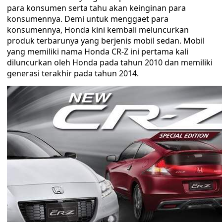
para konsumen serta tahu akan keinginan para
konsumennya. Demi untuk menggaet para
konsumennya, Honda kini kembali meluncurkan
produk terbarunya yang berjenis mobil sedan. Mobil
yang memiliki nama Honda CR-Z ini pertama kali
diluncurkan oleh Honda pada tahun 2010 dan memiliki
generasi terakhir pada tahun 2014.