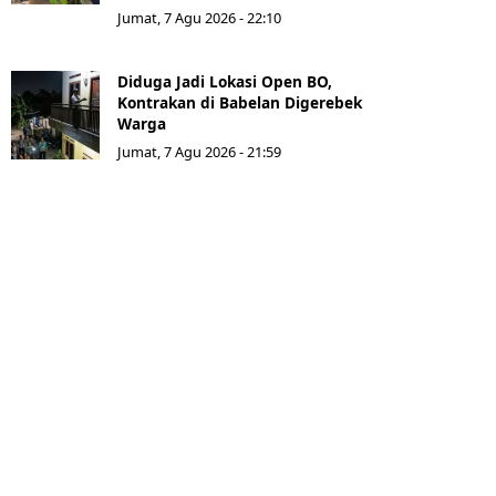
Jumat, 7 Agu 2026 - 22:10
Diduga Jadi Lokasi Open BO,
Kontrakan di Babelan Digerebek
Warga
Jumat, 7 Agu 2026 - 21:59