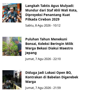
Langkah Taktis Agus Mulyadi:
Mundur dari Staf Ahli Wali Kota,
Diproyeksi Penantang Kuat
Pilkada Cirebon 2029
Sabtu, 8 Agu 2026 - 10:12
Puluhan Tahun Menekuni
Bonsai, Koleksi Beringin Milik
Warga Bekasi Diakui Maestro
Jepang
Jumat, 7 Agu 2026 - 22:10
Diduga Jadi Lokasi Open BO,
Kontrakan di Babelan Digerebek
Warga
Jumat, 7 Agu 2026 - 21:59