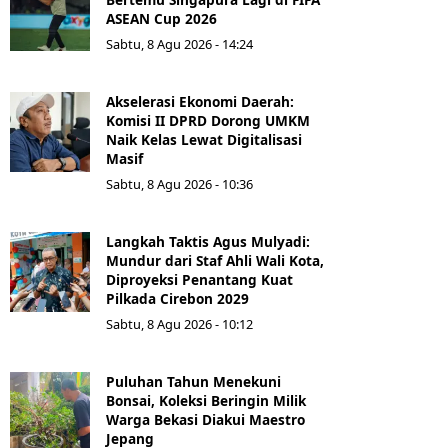
ASEAN Cup 2026
Sabtu, 8 Agu 2026 - 14:24
Akselerasi Ekonomi Daerah:
Komisi II DPRD Dorong UMKM
Naik Kelas Lewat Digitalisasi
Masif
Sabtu, 8 Agu 2026 - 10:36
Langkah Taktis Agus Mulyadi:
Mundur dari Staf Ahli Wali Kota,
Diproyeksi Penantang Kuat
Pilkada Cirebon 2029
Sabtu, 8 Agu 2026 - 10:12
Puluhan Tahun Menekuni
Bonsai, Koleksi Beringin Milik
Warga Bekasi Diakui Maestro
Jepang