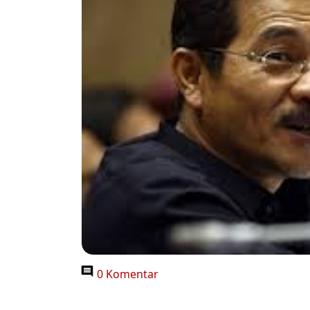
0 Komentar