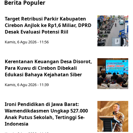
Berita Populer
Target Retribusi Parkir Kabupaten
Cirebon Anjlok ke Rp1,6 Miliar, DPRD
Desak Evaluasi Potensi Riil
Kamis, 6 Agu 2026 - 11:56
Kerentanan Keuangan Desa Disorot,
Para Kuwu di Cirebon Dibekali
Edukasi Bahaya Kejahatan Siber
Kamis, 6 Agu 2026 - 11:39
Ironi Pendidikan di Jawa Barat:
Wamendikdasmen Ungkap 527.000
Anak Putus Sekolah, Tertinggi Se-
Indonesia