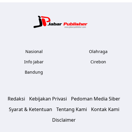
Jabar Publ
Nasional
Olahraga
Info Jabar
Cirebon
Bandung
Redaksi
Kebijakan Privasi
Pedoman Media Siber
Syarat & Ketentuan
Tentang Kami
Kontak Kami
Disclaimer