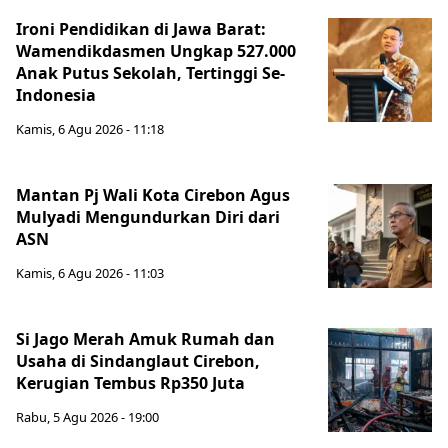
Ironi Pendidikan di Jawa Barat:
Wamendikdasmen Ungkap 527.000
Anak Putus Sekolah, Tertinggi Se-
Indonesia
Kamis, 6 Agu 2026 - 11:18
Mantan Pj Wali Kota Cirebon Agus
Mulyadi Mengundurkan Diri dari
ASN
Kamis, 6 Agu 2026 - 11:03
Si Jago Merah Amuk Rumah dan
Usaha di Sindanglaut Cirebon,
Kerugian Tembus Rp350 Juta
Rabu, 5 Agu 2026 - 19:00