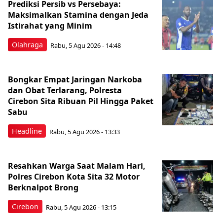
Prediksi Persib vs Persebaya:
Maksimalkan Stamina dengan Jeda
Istirahat yang Minim
Olahraga
Rabu, 5 Agu 2026 - 14:48
Bongkar Empat Jaringan Narkoba
dan Obat Terlarang, Polresta
Cirebon Sita Ribuan Pil Hingga Paket
Sabu
Headline
Rabu, 5 Agu 2026 - 13:33
Resahkan Warga Saat Malam Hari,
Polres Cirebon Kota Sita 32 Motor
Berknalpot Brong
Cirebon
Rabu, 5 Agu 2026 - 13:15