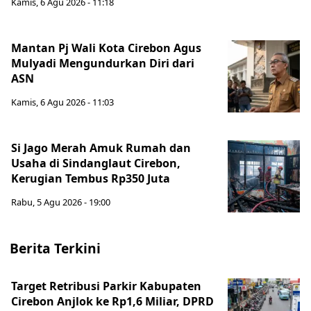
Kamis, 6 Agu 2026 - 11:18
Mantan Pj Wali Kota Cirebon Agus
Mulyadi Mengundurkan Diri dari
ASN
Kamis, 6 Agu 2026 - 11:03
Si Jago Merah Amuk Rumah dan
Usaha di Sindanglaut Cirebon,
Kerugian Tembus Rp350 Juta
Rabu, 5 Agu 2026 - 19:00
Berita Terkini
Target Retribusi Parkir Kabupaten
Cirebon Anjlok ke Rp1,6 Miliar, DPRD