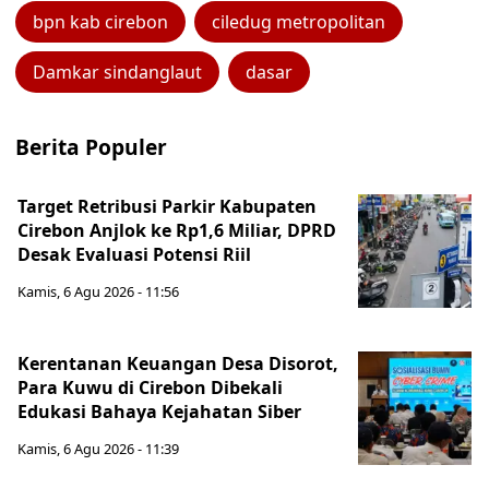
bpn kab cirebon
ciledug metropolitan
Damkar sindanglaut
dasar
Berita Populer
Target Retribusi Parkir Kabupaten
Cirebon Anjlok ke Rp1,6 Miliar, DPRD
Desak Evaluasi Potensi Riil
Kamis, 6 Agu 2026 - 11:56
Kerentanan Keuangan Desa Disorot,
Para Kuwu di Cirebon Dibekali
Edukasi Bahaya Kejahatan Siber
Kamis, 6 Agu 2026 - 11:39