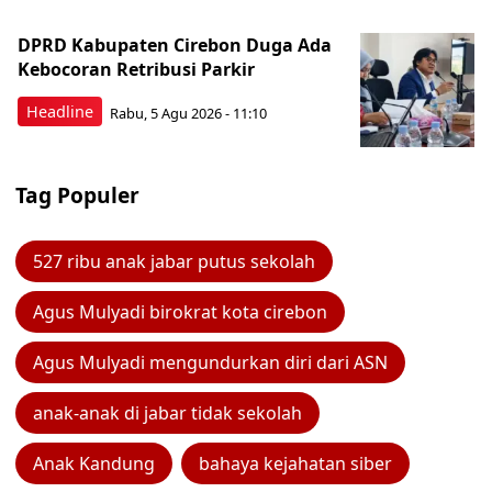
DPRD Kabupaten Cirebon Duga Ada
Kebocoran Retribusi Parkir
Headline
Rabu, 5 Agu 2026 - 11:10
Tag Populer
527 ribu anak jabar putus sekolah
Agus Mulyadi birokrat kota cirebon
Agus Mulyadi mengundurkan diri dari ASN
anak-anak di jabar tidak sekolah
Anak Kandung
bahaya kejahatan siber