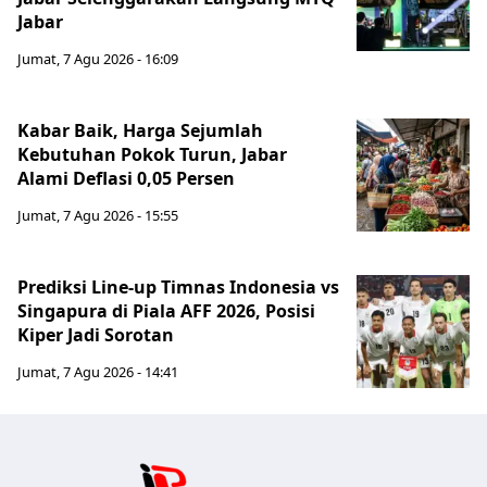
Jabar
Jumat, 7 Agu 2026 - 16:09
Kabar Baik, Harga Sejumlah
Kebutuhan Pokok Turun, Jabar
Alami Deflasi 0,05 Persen
Jumat, 7 Agu 2026 - 15:55
Prediksi Line-up Timnas Indonesia vs
Singapura di Piala AFF 2026, Posisi
Kiper Jadi Sorotan
Jumat, 7 Agu 2026 - 14:41
Jabar Publ