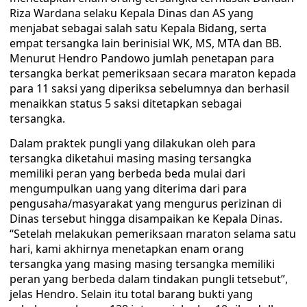
Riza Wardana selaku Kepala Dinas dan AS yang
menjabat sebagai salah satu Kepala Bidang, serta
empat tersangka lain berinisial WK, MS, MTA dan BB.
Menurut Hendro Pandowo jumlah penetapan para
tersangka berkat pemeriksaan secara maraton kepada
para 11 saksi yang diperiksa sebelumnya dan berhasil
menaikkan status 5 saksi ditetapkan sebagai
tersangka.
Dalam praktek pungli yang dilakukan oleh para
tersangka diketahui masing masing tersangka
memiliki peran yang berbeda beda mulai dari
mengumpulkan uang yang diterima dari para
pengusaha/masyarakat yang mengurus perizinan di
Dinas tersebut hingga disampaikan ke Kepala Dinas.
“Setelah melakukan pemeriksaan maraton selama satu
hari, kami akhirnya menetapkan enam orang
tersangka yang masing masing tersangka memiliki
peran yang berbeda dalam tindakan pungli tetsebut”,
jelas Hendro. Selain itu total barang bukti yang