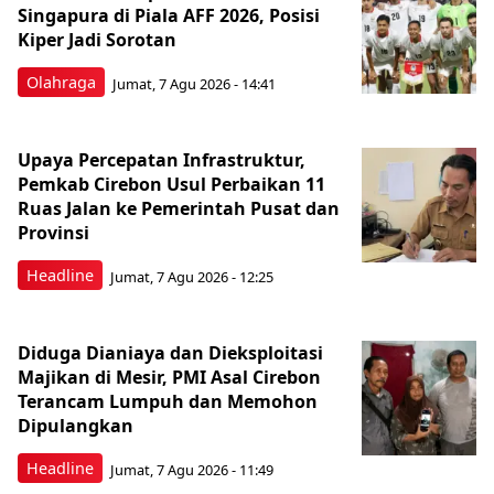
Singapura di Piala AFF 2026, Posisi
Kiper Jadi Sorotan
Olahraga
Jumat, 7 Agu 2026 - 14:41
Upaya Percepatan Infrastruktur,
Pemkab Cirebon Usul Perbaikan 11
Ruas Jalan ke Pemerintah Pusat dan
Provinsi
Headline
Jumat, 7 Agu 2026 - 12:25
Diduga Dianiaya dan Dieksploitasi
Majikan di Mesir, PMI Asal Cirebon
Terancam Lumpuh dan Memohon
Dipulangkan
Headline
Jumat, 7 Agu 2026 - 11:49