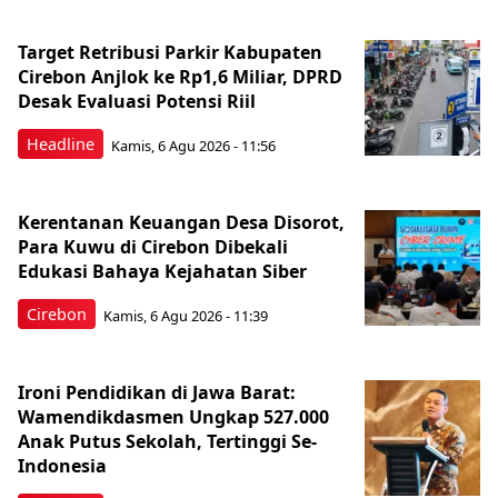
Target Retribusi Parkir Kabupaten
Cirebon Anjlok ke Rp1,6 Miliar, DPRD
Desak Evaluasi Potensi Riil
Headline
Kamis, 6 Agu 2026 - 11:56
Kerentanan Keuangan Desa Disorot,
Para Kuwu di Cirebon Dibekali
Edukasi Bahaya Kejahatan Siber
Cirebon
Kamis, 6 Agu 2026 - 11:39
Ironi Pendidikan di Jawa Barat:
Wamendikdasmen Ungkap 527.000
Anak Putus Sekolah, Tertinggi Se-
Indonesia