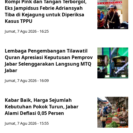
Rompi Pink dan Tangan Terborgol,
Eks Jampidsus Febrie Adriansyah
Tiba di Kejagung untuk Diperiksa
Kasus TPPU
Jumat, 7 Agu 2026 - 16:25
Lembaga Pengembangan Tilawatil
Quran Apresiasi Keputusan Pemprov
Jabar Selenggarakan Langsung MTQ
Jabar
Jumat, 7 Agu 2026 - 16:09
Kabar Baik, Harga Sejumlah
Kebutuhan Pokok Turun, Jabar
Alami Deflasi 0,05 Persen
Jumat, 7 Agu 2026 - 15:55