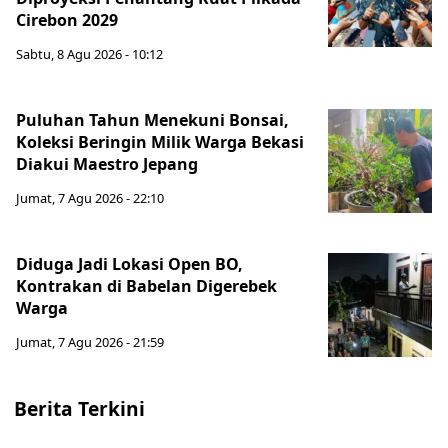
Cirebon 2029
Sabtu, 8 Agu 2026 - 10:12
Puluhan Tahun Menekuni Bonsai,
Koleksi Beringin Milik Warga Bekasi
Diakui Maestro Jepang
Jumat, 7 Agu 2026 - 22:10
Diduga Jadi Lokasi Open BO,
Kontrakan di Babelan Digerebek
Warga
Jumat, 7 Agu 2026 - 21:59
Berita Terkini