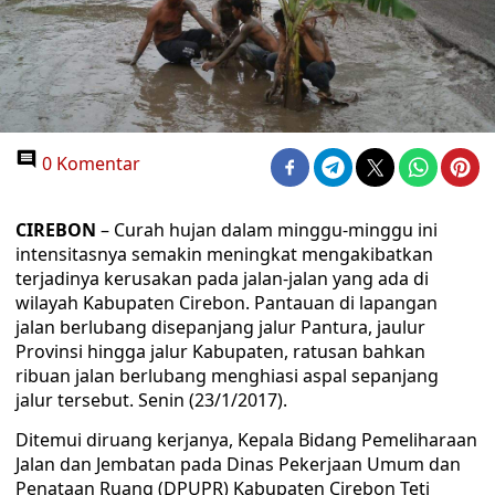
0 Komentar
CIREBON
– Curah hujan dalam minggu-minggu ini
intensitasnya semakin meningkat mengakibatkan
terjadinya kerusakan pada jalan-jalan yang ada di
wilayah Kabupaten Cirebon. Pantauan di lapangan
jalan berlubang disepanjang jalur Pantura, jaulur
Provinsi hingga jalur Kabupaten, ratusan bahkan
ribuan jalan berlubang menghiasi aspal sepanjang
jalur tersebut. Senin (23/1/2017).
Ditemui diruang kerjanya, Kepala Bidang Pemeliharaan
Jalan dan Jembatan pada Dinas Pekerjaan Umum dan
Penataan Ruang (DPUPR) Kabupaten Cirebon Teti