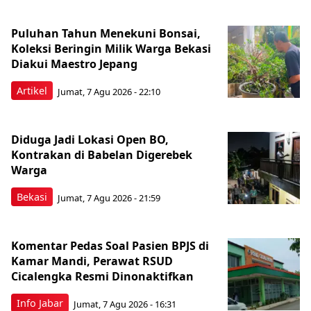
Puluhan Tahun Menekuni Bonsai,
Koleksi Beringin Milik Warga Bekasi
Diakui Maestro Jepang
Artikel
Jumat, 7 Agu 2026 - 22:10
Diduga Jadi Lokasi Open BO,
Kontrakan di Babelan Digerebek
Warga
Bekasi
Jumat, 7 Agu 2026 - 21:59
Komentar Pedas Soal Pasien BPJS di
Kamar Mandi, Perawat RSUD
Cicalengka Resmi Dinonaktifkan
Info Jabar
Jumat, 7 Agu 2026 - 16:31