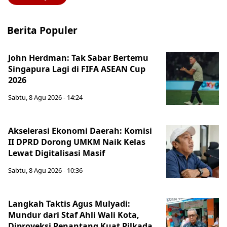
Berita Populer
John Herdman: Tak Sabar Bertemu
Singapura Lagi di FIFA ASEAN Cup
2026
Sabtu, 8 Agu 2026 - 14:24
Akselerasi Ekonomi Daerah: Komisi
II DPRD Dorong UMKM Naik Kelas
Lewat Digitalisasi Masif
Sabtu, 8 Agu 2026 - 10:36
Langkah Taktis Agus Mulyadi:
Mundur dari Staf Ahli Wali Kota,
Diproyeksi Penantang Kuat Pilkada