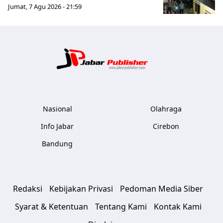
Jumat, 7 Agu 2026 - 21:59
Jabar Publ
Nasional
Olahraga
Info Jabar
Cirebon
Bandung
Redaksi
Kebijakan Privasi
Pedoman Media Siber
Syarat & Ketentuan
Tentang Kami
Kontak Kami