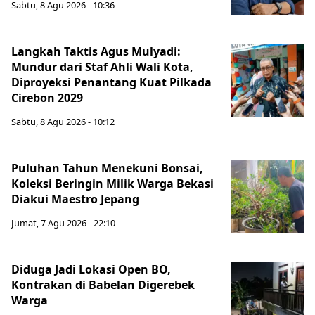
Sabtu, 8 Agu 2026 - 10:36
Langkah Taktis Agus Mulyadi:
Mundur dari Staf Ahli Wali Kota,
Diproyeksi Penantang Kuat Pilkada
Cirebon 2029
Sabtu, 8 Agu 2026 - 10:12
Puluhan Tahun Menekuni Bonsai,
Koleksi Beringin Milik Warga Bekasi
Diakui Maestro Jepang
Jumat, 7 Agu 2026 - 22:10
Diduga Jadi Lokasi Open BO,
Kontrakan di Babelan Digerebek
Warga