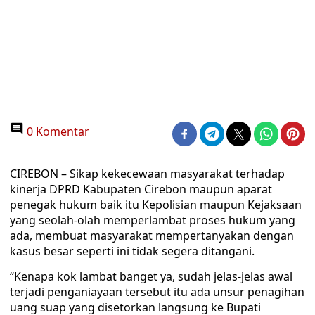
0 Komentar
CIREBON – Sikap kekecewaan masyarakat terhadap
kinerja DPRD Kabupaten Cirebon maupun aparat
penegak hukum baik itu Kepolisian maupun Kejaksaan
yang seolah-olah memperlambat proses hukum yang
ada, membuat masyarakat mempertanyakan dengan
kasus besar seperti ini tidak segera ditangani.
“Kenapa kok lambat banget ya, sudah jelas-jelas awal
terjadi penganiayaan tersebut itu ada unsur penagihan
uang suap yang disetorkan langsung ke Bupati