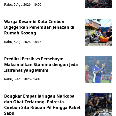
Rabu, 5 Agu 2026 - 19:00
Warga Kesambi Kota Cirebon
Digegerkan Penemuan Jenazah di
Rumah Kosong
Rabu, 5 Agu 2026 - 18:47
Prediksi Persib vs Persebaya:
Maksimalkan Stamina dengan Jeda
Istirahat yang Minim
Rabu, 5 Agu 2026 - 14:48
Bongkar Empat Jaringan Narkoba
dan Obat Terlarang, Polresta
Cirebon Sita Ribuan Pil Hingga Paket
Sabu