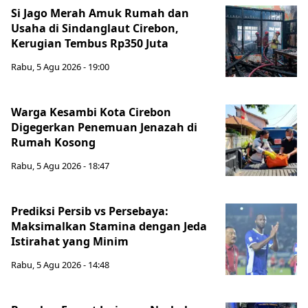
Si Jago Merah Amuk Rumah dan
Usaha di Sindanglaut Cirebon,
Kerugian Tembus Rp350 Juta
Rabu, 5 Agu 2026 - 19:00
Warga Kesambi Kota Cirebon
Digegerkan Penemuan Jenazah di
Rumah Kosong
Rabu, 5 Agu 2026 - 18:47
Prediksi Persib vs Persebaya:
Maksimalkan Stamina dengan Jeda
Istirahat yang Minim
Rabu, 5 Agu 2026 - 14:48