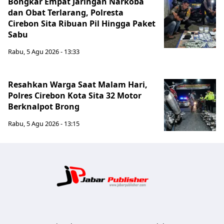
Bongkar Empat Jaringan Narkoba
dan Obat Terlarang, Polresta
Cirebon Sita Ribuan Pil Hingga Paket
Sabu
Rabu, 5 Agu 2026 - 13:33
Resahkan Warga Saat Malam Hari,
Polres Cirebon Kota Sita 32 Motor
Berknalpot Brong
Rabu, 5 Agu 2026 - 13:15
Jabar Publ