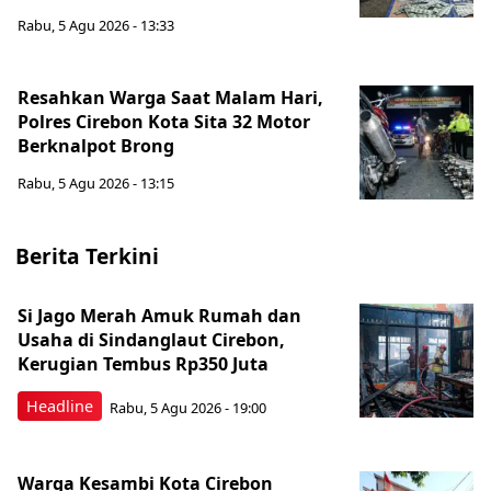
Rabu, 5 Agu 2026 - 13:33
Resahkan Warga Saat Malam Hari,
Polres Cirebon Kota Sita 32 Motor
Berknalpot Brong
Rabu, 5 Agu 2026 - 13:15
Berita Terkini
Si Jago Merah Amuk Rumah dan
Usaha di Sindanglaut Cirebon,
Kerugian Tembus Rp350 Juta
Headline
Rabu, 5 Agu 2026 - 19:00
Warga Kesambi Kota Cirebon