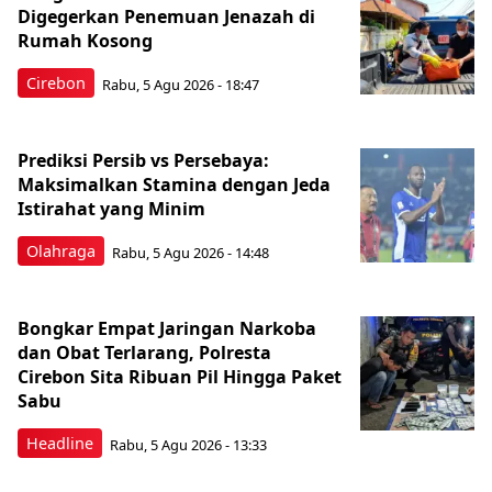
Digegerkan Penemuan Jenazah di
Rumah Kosong
Cirebon
Rabu, 5 Agu 2026 - 18:47
Prediksi Persib vs Persebaya:
Maksimalkan Stamina dengan Jeda
Istirahat yang Minim
Olahraga
Rabu, 5 Agu 2026 - 14:48
Bongkar Empat Jaringan Narkoba
dan Obat Terlarang, Polresta
Cirebon Sita Ribuan Pil Hingga Paket
Sabu
Headline
Rabu, 5 Agu 2026 - 13:33