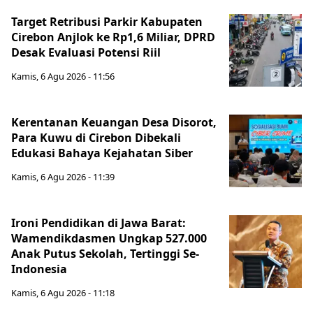
Target Retribusi Parkir Kabupaten
Cirebon Anjlok ke Rp1,6 Miliar, DPRD
Desak Evaluasi Potensi Riil
Kamis, 6 Agu 2026 - 11:56
Kerentanan Keuangan Desa Disorot,
Para Kuwu di Cirebon Dibekali
Edukasi Bahaya Kejahatan Siber
Kamis, 6 Agu 2026 - 11:39
Ironi Pendidikan di Jawa Barat:
Wamendikdasmen Ungkap 527.000
Anak Putus Sekolah, Tertinggi Se-
Indonesia
Kamis, 6 Agu 2026 - 11:18