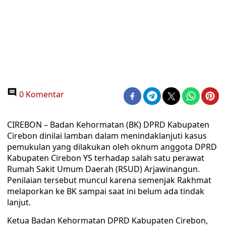
0 Komentar
CIREBON – Badan Kehormatan (BK) DPRD Kabupaten
Cirebon dinilai lamban dalam menindaklanjuti kasus
pemukulan yang dilakukan oleh oknum anggota DPRD
Kabupaten Cirebon YS terhadap salah satu perawat
Rumah Sakit Umum Daerah (RSUD) Arjawinangun.
Penilaian tersebut muncul karena semenjak Rakhmat
melaporkan ke BK sampai saat ini belum ada tindak
lanjut.
Ketua Badan Kehormatan DPRD Kabupaten Cirebon,