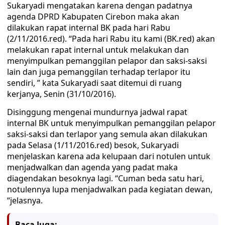
Sukaryadi mengatakan karena dengan padatnya
agenda DPRD Kabupaten Cirebon maka akan
dilakukan rapat internal BK pada hari Rabu
(2/11/2016.red). “Pada hari Rabu itu kami (BK.red) akan
melakukan rapat internal untuk melakukan dan
menyimpulkan pemanggilan pelapor dan saksi-saksi
lain dan juga pemanggilan terhadap terlapor itu
sendiri, ” kata Sukaryadi saat ditemui di ruang
kerjanya, Senin (31/10/2016).
Disinggung mengenai mundurnya jadwal rapat
internal BK untuk menyimpulkan pemanggilan pelapor
saksi-saksi dan terlapor yang semula akan dilakukan
pada Selasa (1/11/2016.red) besok, Sukaryadi
menjelaskan karena ada kelupaan dari notulen untuk
menjadwalkan dan agenda yang padat maka
diagendakan besoknya lagi. “Cuman beda satu hari,
notulennya lupa menjadwalkan pada kegiatan dewan,
“jelasnya.
Baca Juga: