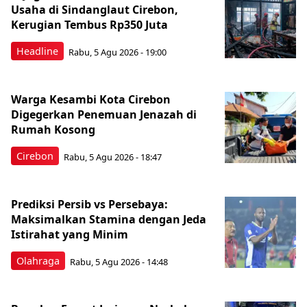
Usaha di Sindanglaut Cirebon,
Kerugian Tembus Rp350 Juta
Headline
Rabu, 5 Agu 2026 - 19:00
Warga Kesambi Kota Cirebon
Digegerkan Penemuan Jenazah di
Rumah Kosong
Cirebon
Rabu, 5 Agu 2026 - 18:47
Prediksi Persib vs Persebaya:
Maksimalkan Stamina dengan Jeda
Istirahat yang Minim
Olahraga
Rabu, 5 Agu 2026 - 14:48