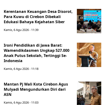
Kerentanan Keuangan Desa Disorot,
Para Kuwu di Cirebon Dibekali
Edukasi Bahaya Kejahatan Siber
Kamis, 6 Agu 2026 - 11:39
Ironi Pendidikan di Jawa Barat:
Wamendikdasmen Ungkap 527.000
Anak Putus Sekolah, Tertinggi Se-
Indonesia
Kamis, 6 Agu 2026 - 11:18
Mantan Pj Wali Kota Cirebon Agus
Mulyadi Mengundurkan Diri dari
ASN
Kamis, 6 Agu 2026 - 11:03