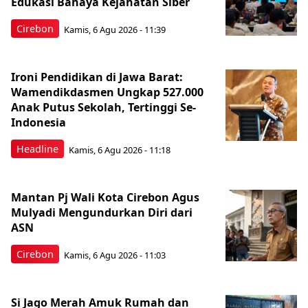
Edukasi Bahaya Kejahatan Siber
Cirebon
Kamis, 6 Agu 2026 - 11:39
Ironi Pendidikan di Jawa Barat:
Wamendikdasmen Ungkap 527.000
Anak Putus Sekolah, Tertinggi Se-
Indonesia
Headline
Kamis, 6 Agu 2026 - 11:18
Mantan Pj Wali Kota Cirebon Agus
Mulyadi Mengundurkan Diri dari
ASN
Cirebon
Kamis, 6 Agu 2026 - 11:03
Si Jago Merah Amuk Rumah dan