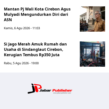
Mantan Pj Wali Kota Cirebon Agus
Mulyadi Mengundurkan Diri dari
ASN
Kamis, 6 Agu 2026 - 11:03
Si Jago Merah Amuk Rumah dan
Usaha di Sindanglaut Cirebon,
Kerugian Tembus Rp350 Juta
Rabu, 5 Agu 2026 - 19:00
Jabar Publ