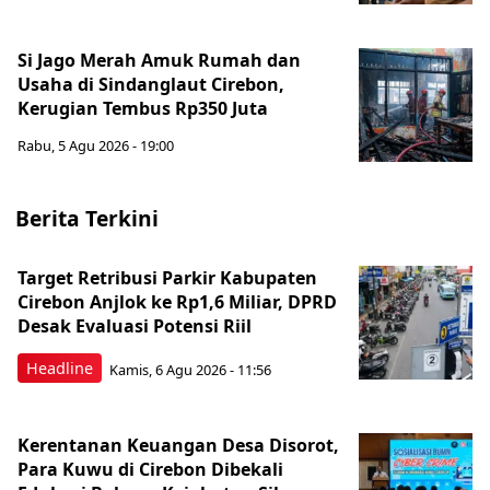
Si Jago Merah Amuk Rumah dan
Usaha di Sindanglaut Cirebon,
Kerugian Tembus Rp350 Juta
Rabu, 5 Agu 2026 - 19:00
Berita Terkini
Target Retribusi Parkir Kabupaten
Cirebon Anjlok ke Rp1,6 Miliar, DPRD
Desak Evaluasi Potensi Riil
Headline
Kamis, 6 Agu 2026 - 11:56
Kerentanan Keuangan Desa Disorot,
Para Kuwu di Cirebon Dibekali