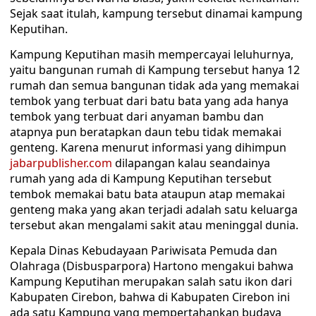
Sejak saat itulah, kampung tersebut dinamai kampung
Keputihan.
Kampung Keputihan masih mempercayai leluhurnya,
yaitu bangunan rumah di Kampung tersebut hanya 12
rumah dan semua bangunan tidak ada yang memakai
tembok yang terbuat dari batu bata yang ada hanya
tembok yang terbuat dari anyaman bambu dan
atapnya pun beratapkan daun tebu tidak memakai
genteng. Karena menurut informasi yang dihimpun
jabarpublisher.com
dilapangan kalau seandainya
rumah yang ada di Kampung Keputihan tersebut
tembok memakai batu bata ataupun atap memakai
genteng maka yang akan terjadi adalah satu keluarga
tersebut akan mengalami sakit atau meninggal dunia.
Kepala Dinas Kebudayaan Pariwisata Pemuda dan
Olahraga (Disbusparpora) Hartono mengakui bahwa
Kampung Keputihan merupakan salah satu ikon dari
Kabupaten Cirebon, bahwa di Kabupaten Cirebon ini
ada satu Kampung yang mempertahankan budaya