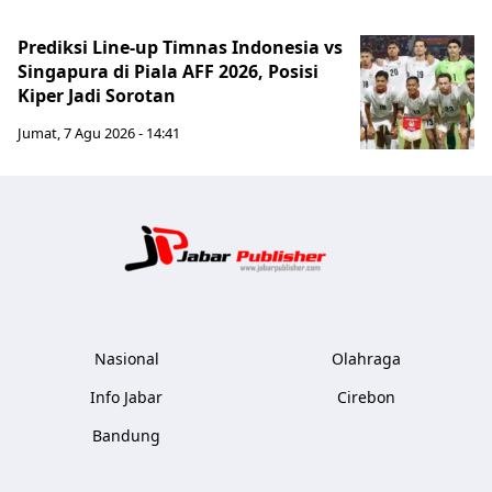
Prediksi Line-up Timnas Indonesia vs
Singapura di Piala AFF 2026, Posisi
Kiper Jadi Sorotan
Jumat, 7 Agu 2026 - 14:41
Jabar Publ
Nasional
Olahraga
Info Jabar
Cirebon
Bandung