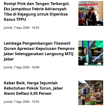
Rompi Pink dan Tangan Terborgol,
Eks Jampidsus Febrie Adriansyah
Tiba di Kejagung untuk Diperiksa
Kasus TPPU
Jumat, 7 Agu 2026 - 16:25
Lembaga Pengembangan Tilawatil
Quran Apresiasi Keputusan Pemprov
Jabar Selenggarakan Langsung MTQ
Jabar
Jumat, 7 Agu 2026 - 16:09
Kabar Baik, Harga Sejumlah
Kebutuhan Pokok Turun, Jabar
Alami Deflasi 0,05 Persen
Jumat, 7 Agu 2026 - 15:55