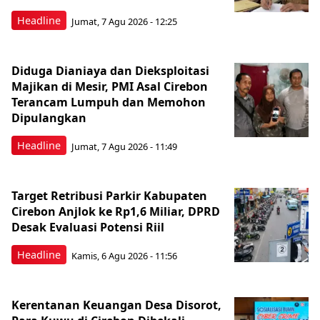
Headline
Jumat, 7 Agu 2026 - 12:25
Diduga Dianiaya dan Dieksploitasi
Majikan di Mesir, PMI Asal Cirebon
Terancam Lumpuh dan Memohon
Dipulangkan
Headline
Jumat, 7 Agu 2026 - 11:49
Target Retribusi Parkir Kabupaten
Cirebon Anjlok ke Rp1,6 Miliar, DPRD
Desak Evaluasi Potensi Riil
Headline
Kamis, 6 Agu 2026 - 11:56
Kerentanan Keuangan Desa Disorot,