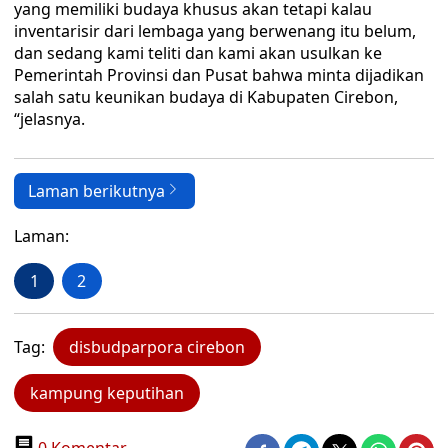
yang memiliki budaya khusus akan tetapi kalau
inventarisir dari lembaga yang berwenang itu belum,
dan sedang kami teliti dan kami akan usulkan ke
Pemerintah Provinsi dan Pusat bahwa minta dijadikan
salah satu keunikan budaya di Kabupaten Cirebon,
“jelasnya.
Laman berikutnya
Laman:
1
2
Tag:
disbudparpora cirebon
kampung keputihan