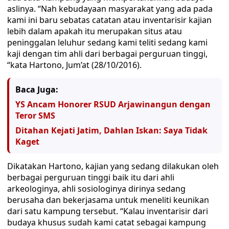
aslinya. “Nah kebudayaan masyarakat yang ada pada
kami ini baru sebatas catatan atau inventarisir kajian
lebih dalam apakah itu merupakan situs atau
peninggalan leluhur sedang kami teliti sedang kami
kaji dengan tim ahli dari berbagai perguruan tinggi,
“kata Hartono, Jum’at (28/10/2016).
Baca Juga:
YS Ancam Honorer RSUD Arjawinangun dengan
Teror SMS
Ditahan Kejati Jatim, Dahlan Iskan: Saya Tidak
Kaget
Dikatakan Hartono, kajian yang sedang dilakukan oleh
berbagai perguruan tinggi baik itu dari ahli
arkeologinya, ahli sosiologinya dirinya sedang
berusaha dan bekerjasama untuk meneliti keunikan
dari satu kampung tersebut. “Kalau inventarisir dari
budaya khusus sudah kami catat sebagai kampung