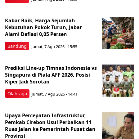
Kabar Baik, Harga Sejumlah
Kebutuhan Pokok Turun, Jabar
Alami Deflasi 0,05 Persen
Bandung
Jumat, 7 Agu 2026 - 15:55
Prediksi Line-up Timnas Indonesia vs
Singapura di Piala AFF 2026, Posisi
Kiper Jadi Sorotan
Olahraga
Jumat, 7 Agu 2026 - 14:41
Upaya Percepatan Infrastruktur,
Pemkab Cirebon Usul Perbaikan 11
Ruas Jalan ke Pemerintah Pusat dan
Provinsi