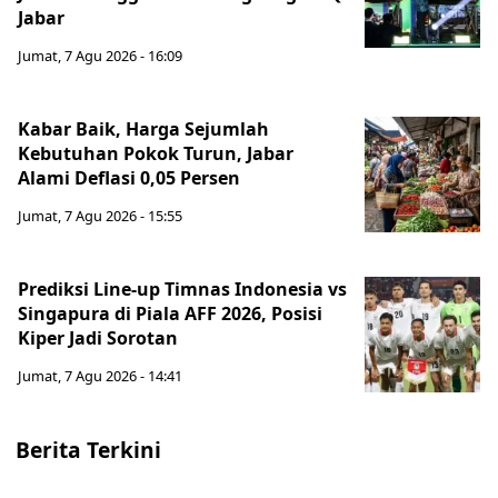
Jabar
Jumat, 7 Agu 2026 - 16:09
Kabar Baik, Harga Sejumlah
Kebutuhan Pokok Turun, Jabar
Alami Deflasi 0,05 Persen
Jumat, 7 Agu 2026 - 15:55
Prediksi Line-up Timnas Indonesia vs
Singapura di Piala AFF 2026, Posisi
Kiper Jadi Sorotan
Jumat, 7 Agu 2026 - 14:41
Berita Terkini