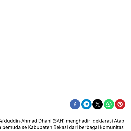
 Sa’duddin-Ahmad Dhani (SAH) menghadiri deklarasi Atap
ra pemuda se Kabupaten Bekasi dari berbagai komunitas