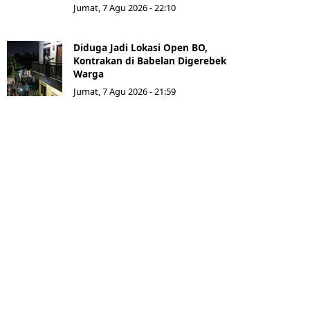
Jumat, 7 Agu 2026 - 22:10
Diduga Jadi Lokasi Open BO,
Kontrakan di Babelan Digerebek
Warga
Jumat, 7 Agu 2026 - 21:59