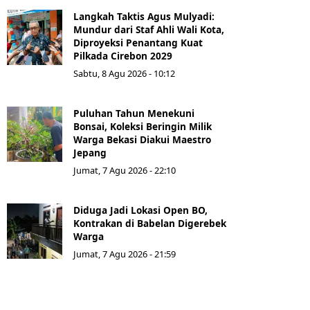
Langkah Taktis Agus Mulyadi:
Mundur dari Staf Ahli Wali Kota,
Diproyeksi Penantang Kuat
Pilkada Cirebon 2029
Sabtu, 8 Agu 2026 - 10:12
Puluhan Tahun Menekuni
Bonsai, Koleksi Beringin Milik
Warga Bekasi Diakui Maestro
Jepang
Jumat, 7 Agu 2026 - 22:10
Diduga Jadi Lokasi Open BO,
Kontrakan di Babelan Digerebek
Warga
Jumat, 7 Agu 2026 - 21:59