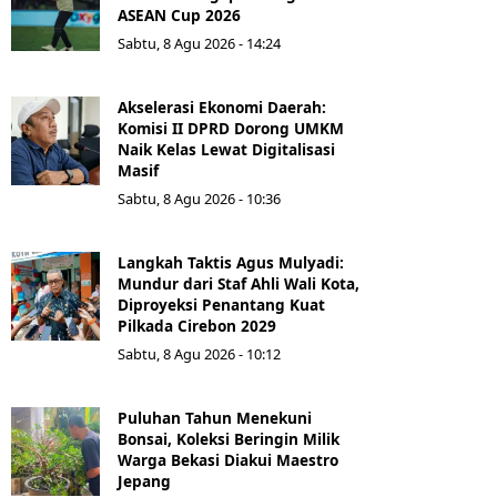
ASEAN Cup 2026
Sabtu, 8 Agu 2026 - 14:24
Akselerasi Ekonomi Daerah:
Komisi II DPRD Dorong UMKM
Naik Kelas Lewat Digitalisasi
Masif
Sabtu, 8 Agu 2026 - 10:36
Langkah Taktis Agus Mulyadi:
Mundur dari Staf Ahli Wali Kota,
Diproyeksi Penantang Kuat
Pilkada Cirebon 2029
Sabtu, 8 Agu 2026 - 10:12
Puluhan Tahun Menekuni
Bonsai, Koleksi Beringin Milik
Warga Bekasi Diakui Maestro
Jepang