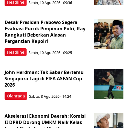
Headline
Senin, 10 Agu 2026 - 09:36
Desak Presiden Prabowo Segera
Evaluasi Pucuk Pimpinan Polri, Ray
Rangkuti Beberkan Alasan
Pergantian Kapolri
Headline
Senin, 10 Agu 2026 - 09:25
John Herdman: Tak Sabar Bertemu
Singapura Lagi di FIFA ASEAN Cup
2026
Olahraga
Sabtu, 8 Agu 2026 - 14:24
Akselerasi Ekonomi Daerah: Komisi
II DPRD Dorong UMKM Naik Kelas