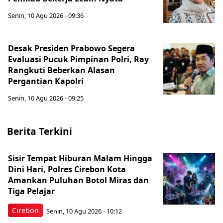
Senin, 10 Agu 2026 - 09:36
Desak Presiden Prabowo Segera
Evaluasi Pucuk Pimpinan Polri, Ray
Rangkuti Beberkan Alasan
Pergantian Kapolri
Senin, 10 Agu 2026 - 09:25
Berita Terkini
Sisir Tempat Hiburan Malam Hingga
Dini Hari, Polres Cirebon Kota
Amankan Puluhan Botol Miras dan
Tiga Pelajar
Cirebon
Senin, 10 Agu 2026 - 10:12