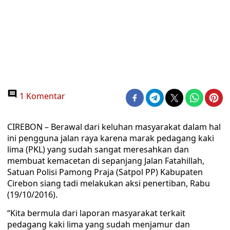
1 Komentar
CIREBON – Berawal dari keluhan masyarakat dalam hal
ini pengguna jalan raya karena marak pedagang kaki
lima (PKL) yang sudah sangat meresahkan dan
membuat kemacetan di sepanjang Jalan Fatahillah,
Satuan Polisi Pamong Praja (Satpol PP) Kabupaten
Cirebon siang tadi melakukan aksi penertiban, Rabu
(19/10/2016).
“Kita bermula dari laporan masyarakat terkait
pedagang kaki lima yang sudah menjamur dan