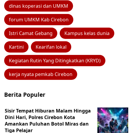
dinas koperasi dan UMKM
forum UMKM Kab Cirebon
Istri Camat Gebang
Kampus kelas dunia
Kartini
Kearifan lokal
Kegiatan Rutin Yang Ditingkatkan (KRYD)
kerja nyata pemkab Cirebon
Berita Populer
Sisir Tempat Hiburan Malam Hingga
Dini Hari, Polres Cirebon Kota
Amankan Puluhan Botol Miras dan
Tiga Pelajar