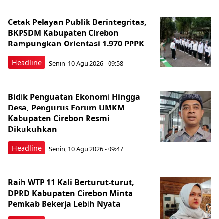
Cetak Pelayan Publik Berintegritas,
BKPSDM Kabupaten Cirebon
Rampungkan Orientasi 1.970 PPPK
Headline
Senin, 10 Agu 2026 - 09:58
Bidik Penguatan Ekonomi Hingga
Desa, Pengurus Forum UMKM
Kabupaten Cirebon Resmi
Dikukuhkan
Headline
Senin, 10 Agu 2026 - 09:47
Raih WTP 11 Kali Berturut-turut,
DPRD Kabupaten Cirebon Minta
Pemkab Bekerja Lebih Nyata