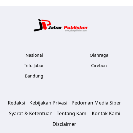
Jabar Publ
Nasional
Olahraga
Info Jabar
Cirebon
Bandung
Redaksi
Kebijakan Privasi
Pedoman Media Siber
Syarat & Ketentuan
Tentang Kami
Kontak Kami
Disclaimer