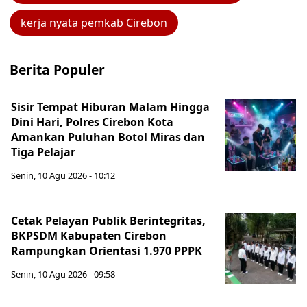
kerja nyata pemkab Cirebon
Berita Populer
Sisir Tempat Hiburan Malam Hingga
Dini Hari, Polres Cirebon Kota
Amankan Puluhan Botol Miras dan
Tiga Pelajar
Senin, 10 Agu 2026 - 10:12
Cetak Pelayan Publik Berintegritas,
BKPSDM Kabupaten Cirebon
Rampungkan Orientasi 1.970 PPPK
Senin, 10 Agu 2026 - 09:58