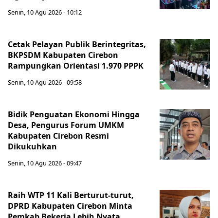
Senin, 10 Agu 2026 - 10:12
Cetak Pelayan Publik Berintegritas,
BKPSDM Kabupaten Cirebon
Rampungkan Orientasi 1.970 PPPK
Senin, 10 Agu 2026 - 09:58
Bidik Penguatan Ekonomi Hingga
Desa, Pengurus Forum UMKM
Kabupaten Cirebon Resmi
Dikukuhkan
Senin, 10 Agu 2026 - 09:47
Raih WTP 11 Kali Berturut-turut,
DPRD Kabupaten Cirebon Minta
Pemkab Bekerja Lebih Nyata