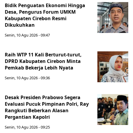
Bidik Penguatan Ekonomi Hingga
Desa, Pengurus Forum UMKM
Kabupaten Cirebon Resmi
Dikukuhkan
Senin, 10 Agu 2026 - 09:47
Raih WTP 11 Kali Berturut-turut,
DPRD Kabupaten Cirebon Minta
Pemkab Bekerja Lebih Nyata
Senin, 10 Agu 2026 - 09:36
Desak Presiden Prabowo Segera
Evaluasi Pucuk Pimpinan Polri, Ray
Rangkuti Beberkan Alasan
Pergantian Kapolri
Senin, 10 Agu 2026 - 09:25