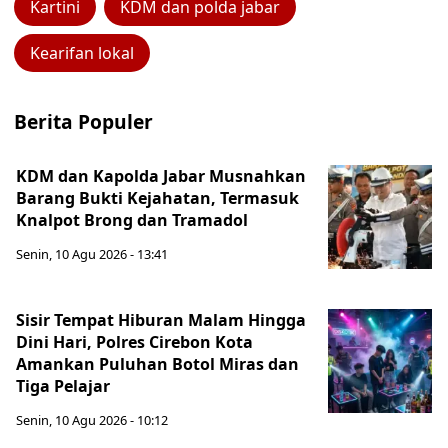
Kartini
KDM dan polda jabar
Kearifan lokal
Berita Populer
KDM dan Kapolda Jabar Musnahkan
Barang Bukti Kejahatan, Termasuk
Knalpot Brong dan Tramadol
Senin, 10 Agu 2026 - 13:41
Sisir Tempat Hiburan Malam Hingga
Dini Hari, Polres Cirebon Kota
Amankan Puluhan Botol Miras dan
Tiga Pelajar
Senin, 10 Agu 2026 - 10:12