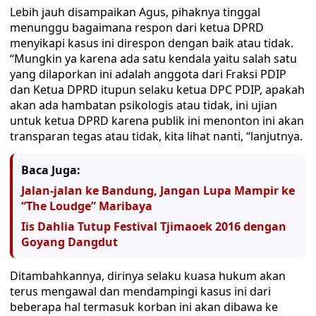
Lebih jauh disampaikan Agus, pihaknya tinggal
menunggu bagaimana respon dari ketua DPRD
menyikapi kasus ini direspon dengan baik atau tidak.
“Mungkin ya karena ada satu kendala yaitu salah satu
yang dilaporkan ini adalah anggota dari Fraksi PDIP
dan Ketua DPRD itupun selaku ketua DPC PDIP, apakah
akan ada hambatan psikologis atau tidak, ini ujian
untuk ketua DPRD karena publik ini menonton ini akan
transparan tegas atau tidak, kita lihat nanti, “lanjutnya.
Baca Juga:
Jalan-jalan ke Bandung, Jangan Lupa Mampir ke
“The Loudge” Maribaya
Iis Dahlia Tutup Festival Tjimaoek 2016 dengan
Goyang Dangdut
Ditambahkannya, dirinya selaku kuasa hukum akan
terus mengawal dan mendampingi kasus ini dari
beberapa hal termasuk korban ini akan dibawa ke