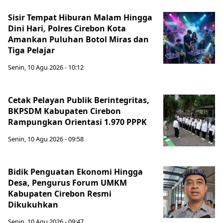
Sisir Tempat Hiburan Malam Hingga
Dini Hari, Polres Cirebon Kota
Amankan Puluhan Botol Miras dan
Tiga Pelajar
Senin, 10 Agu 2026 - 10:12
Cetak Pelayan Publik Berintegritas,
BKPSDM Kabupaten Cirebon
Rampungkan Orientasi 1.970 PPPK
Senin, 10 Agu 2026 - 09:58
Bidik Penguatan Ekonomi Hingga
Desa, Pengurus Forum UMKM
Kabupaten Cirebon Resmi
Dikukuhkan
Senin, 10 Agu 2026 - 09:47