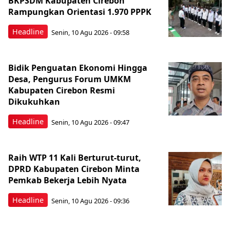
BKPSDM Kabupaten Cirebon
Rampungkan Orientasi 1.970 PPPK
Headline
Senin, 10 Agu 2026 - 09:58
Bidik Penguatan Ekonomi Hingga
Desa, Pengurus Forum UMKM
Kabupaten Cirebon Resmi
Dikukuhkan
Headline
Senin, 10 Agu 2026 - 09:47
Raih WTP 11 Kali Berturut-turut,
DPRD Kabupaten Cirebon Minta
Pemkab Bekerja Lebih Nyata
Headline
Senin, 10 Agu 2026 - 09:36