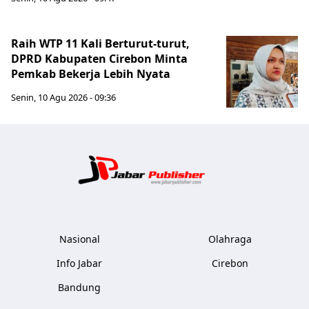
Raih WTP 11 Kali Berturut-turut,
DPRD Kabupaten Cirebon Minta
Pemkab Bekerja Lebih Nyata
Senin, 10 Agu 2026 - 09:36
Jabar Publ
Nasional
Olahraga
Info Jabar
Cirebon
Bandung