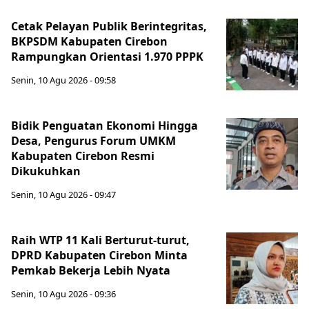
Cetak Pelayan Publik Berintegritas,
BKPSDM Kabupaten Cirebon
Rampungkan Orientasi 1.970 PPPK
Senin, 10 Agu 2026 - 09:58
Bidik Penguatan Ekonomi Hingga
Desa, Pengurus Forum UMKM
Kabupaten Cirebon Resmi
Dikukuhkan
Senin, 10 Agu 2026 - 09:47
Raih WTP 11 Kali Berturut-turut,
DPRD Kabupaten Cirebon Minta
Pemkab Bekerja Lebih Nyata
Senin, 10 Agu 2026 - 09:36