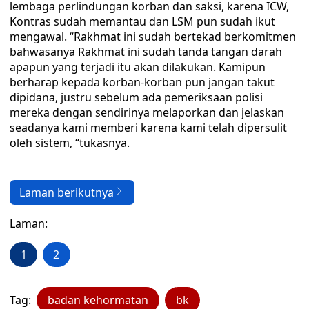
lembaga perlindungan korban dan saksi, karena ICW,
Kontras sudah memantau dan LSM pun sudah ikut
mengawal. “Rakhmat ini sudah bertekad berkomitmen
bahwasanya Rakhmat ini sudah tanda tangan darah
apapun yang terjadi itu akan dilakukan. Kamipun
berharap kepada korban-korban pun jangan takut
dipidana, justru sebelum ada pemeriksaan polisi
mereka dengan sendirinya melaporkan dan jelaskan
seadanya kami memberi karena kami telah dipersulit
oleh sistem, “tukasnya.
Laman berikutnya
Laman:
1
2
Tag:
badan kehormatan
bk