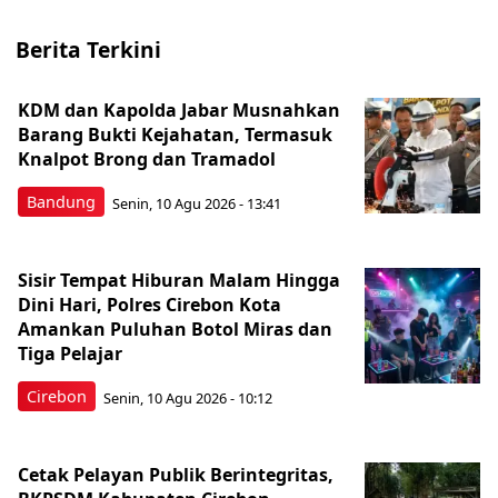
Berita Terkini
KDM dan Kapolda Jabar Musnahkan
Barang Bukti Kejahatan, Termasuk
Knalpot Brong dan Tramadol
Bandung
Senin, 10 Agu 2026 - 13:41
Sisir Tempat Hiburan Malam Hingga
Dini Hari, Polres Cirebon Kota
Amankan Puluhan Botol Miras dan
Tiga Pelajar
Cirebon
Senin, 10 Agu 2026 - 10:12
Cetak Pelayan Publik Berintegritas,