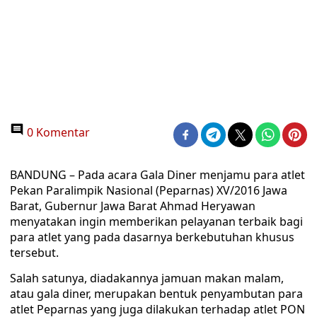
0 Komentar
BANDUNG – Pada acara Gala Diner menjamu para atlet
Pekan Paralimpik Nasional (Peparnas) XV/2016 Jawa
Barat, Gubernur Jawa Barat Ahmad Heryawan
menyatakan ingin memberikan pelayanan terbaik bagi
para atlet yang pada dasarnya berkebutuhan khusus
tersebut.
Salah satunya, diadakannya jamuan makan malam,
atau gala diner, merupakan bentuk penyambutan para
atlet Peparnas yang juga dilakukan terhadap atlet PON