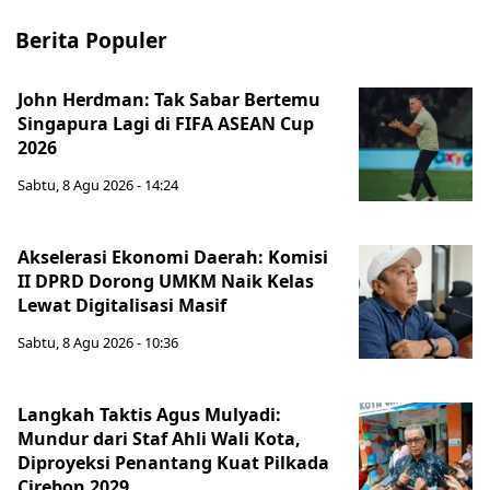
Berita Populer
John Herdman: Tak Sabar Bertemu
Singapura Lagi di FIFA ASEAN Cup
2026
Sabtu, 8 Agu 2026 - 14:24
Akselerasi Ekonomi Daerah: Komisi
II DPRD Dorong UMKM Naik Kelas
Lewat Digitalisasi Masif
Sabtu, 8 Agu 2026 - 10:36
Langkah Taktis Agus Mulyadi:
Mundur dari Staf Ahli Wali Kota,
Diproyeksi Penantang Kuat Pilkada
Cirebon 2029