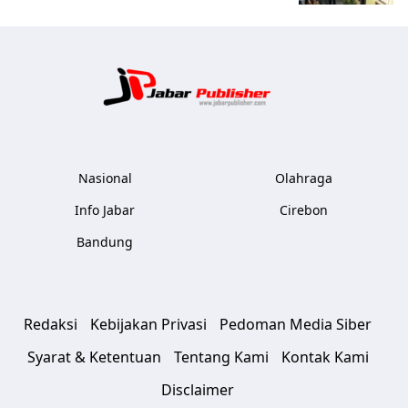
Jabar Publ
Nasional
Olahraga
Info Jabar
Cirebon
Bandung
Redaksi
Kebijakan Privasi
Pedoman Media Siber
Syarat & Ketentuan
Tentang Kami
Kontak Kami
Disclaimer