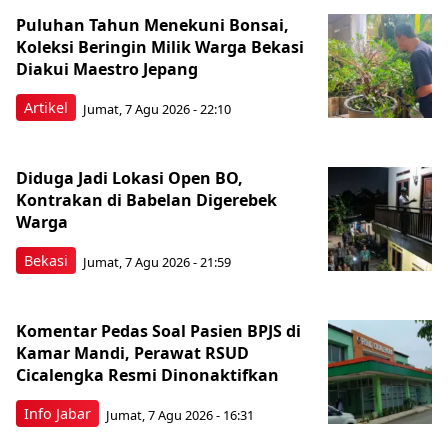
Puluhan Tahun Menekuni Bonsai,
Koleksi Beringin Milik Warga Bekasi
Diakui Maestro Jepang
Artikel
Jumat, 7 Agu 2026 - 22:10
Diduga Jadi Lokasi Open BO,
Kontrakan di Babelan Digerebek
Warga
Bekasi
Jumat, 7 Agu 2026 - 21:59
Komentar Pedas Soal Pasien BPJS di
Kamar Mandi, Perawat RSUD
Cicalengka Resmi Dinonaktifkan
Info Jabar
Jumat, 7 Agu 2026 - 16:31