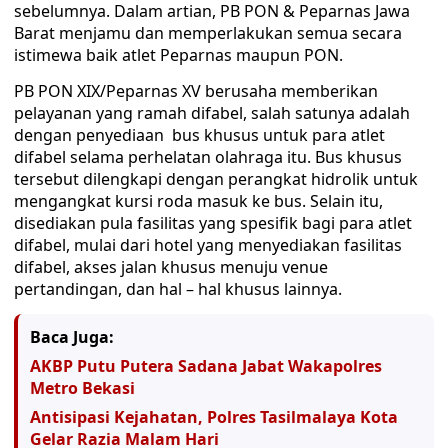
sebelumnya. Dalam artian, PB PON & Peparnas Jawa
Barat menjamu dan memperlakukan semua secara
istimewa baik atlet Peparnas maupun PON.
PB PON XIX/Peparnas XV berusaha memberikan
pelayanan yang ramah difabel, salah satunya adalah
dengan penyediaan bus khusus untuk para atlet
difabel selama perhelatan olahraga itu. Bus khusus
tersebut dilengkapi dengan perangkat hidrolik untuk
mengangkat kursi roda masuk ke bus. Selain itu,
disediakan pula fasilitas yang spesifik bagi para atlet
difabel, mulai dari hotel yang menyediakan fasilitas
difabel, akses jalan khusus menuju venue
pertandingan, dan hal – hal khusus lainnya.
Baca Juga:
AKBP Putu Putera Sadana Jabat Wakapolres
Metro Bekasi
Antisipasi Kejahatan, Polres Tasilmalaya Kota
Gelar Razia Malam Hari