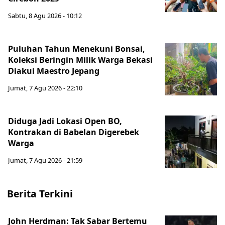
Sabtu, 8 Agu 2026 - 10:12
Puluhan Tahun Menekuni Bonsai,
Koleksi Beringin Milik Warga Bekasi
Diakui Maestro Jepang
Jumat, 7 Agu 2026 - 22:10
Diduga Jadi Lokasi Open BO,
Kontrakan di Babelan Digerebek
Warga
Jumat, 7 Agu 2026 - 21:59
Berita Terkini
John Herdman: Tak Sabar Bertemu