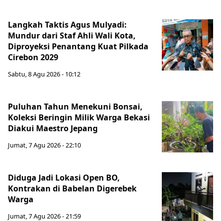
Langkah Taktis Agus Mulyadi:
Mundur dari Staf Ahli Wali Kota,
Diproyeksi Penantang Kuat Pilkada
Cirebon 2029
Sabtu, 8 Agu 2026 - 10:12
Puluhan Tahun Menekuni Bonsai,
Koleksi Beringin Milik Warga Bekasi
Diakui Maestro Jepang
Jumat, 7 Agu 2026 - 22:10
Diduga Jadi Lokasi Open BO,
Kontrakan di Babelan Digerebek
Warga
Jumat, 7 Agu 2026 - 21:59