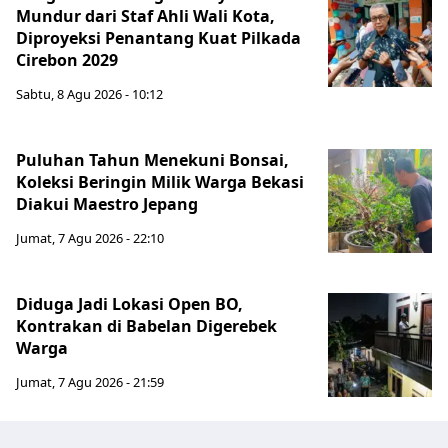
Mundur dari Staf Ahli Wali Kota,
Diproyeksi Penantang Kuat Pilkada
Cirebon 2029
Sabtu, 8 Agu 2026 - 10:12
Puluhan Tahun Menekuni Bonsai,
Koleksi Beringin Milik Warga Bekasi
Diakui Maestro Jepang
Jumat, 7 Agu 2026 - 22:10
Diduga Jadi Lokasi Open BO,
Kontrakan di Babelan Digerebek
Warga
Jumat, 7 Agu 2026 - 21:59