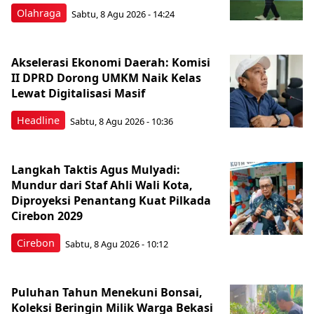
Olahraga
Sabtu, 8 Agu 2026 - 14:24
Akselerasi Ekonomi Daerah: Komisi
II DPRD Dorong UMKM Naik Kelas
Lewat Digitalisasi Masif
Headline
Sabtu, 8 Agu 2026 - 10:36
Langkah Taktis Agus Mulyadi:
Mundur dari Staf Ahli Wali Kota,
Diproyeksi Penantang Kuat Pilkada
Cirebon 2029
Cirebon
Sabtu, 8 Agu 2026 - 10:12
Puluhan Tahun Menekuni Bonsai,
Koleksi Beringin Milik Warga Bekasi