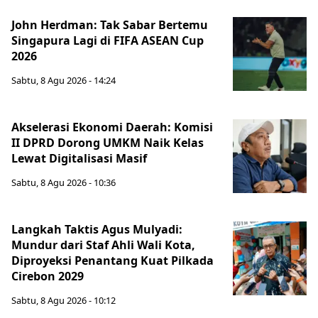
John Herdman: Tak Sabar Bertemu
Singapura Lagi di FIFA ASEAN Cup
2026
Sabtu, 8 Agu 2026 - 14:24
Akselerasi Ekonomi Daerah: Komisi
II DPRD Dorong UMKM Naik Kelas
Lewat Digitalisasi Masif
Sabtu, 8 Agu 2026 - 10:36
Langkah Taktis Agus Mulyadi:
Mundur dari Staf Ahli Wali Kota,
Diproyeksi Penantang Kuat Pilkada
Cirebon 2029
Sabtu, 8 Agu 2026 - 10:12