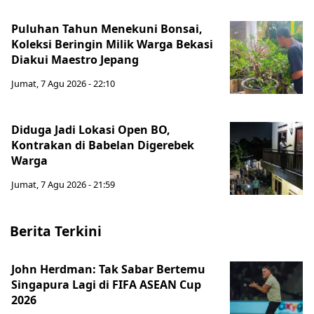
Puluhan Tahun Menekuni Bonsai,
Koleksi Beringin Milik Warga Bekasi
Diakui Maestro Jepang
Jumat, 7 Agu 2026 - 22:10
Diduga Jadi Lokasi Open BO,
Kontrakan di Babelan Digerebek
Warga
Jumat, 7 Agu 2026 - 21:59
Berita Terkini
John Herdman: Tak Sabar Bertemu
Singapura Lagi di FIFA ASEAN Cup
2026