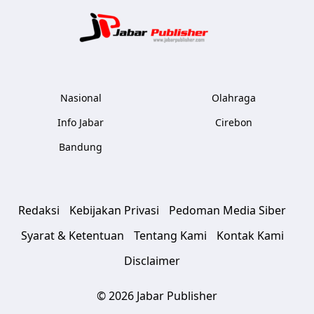
Jabar Publ
Nasional
Olahraga
Info Jabar
Cirebon
Bandung
Redaksi
Kebijakan Privasi
Pedoman Media Siber
Syarat & Ketentuan
Tentang Kami
Kontak Kami
Disclaimer
© 2026 Jabar Publisher