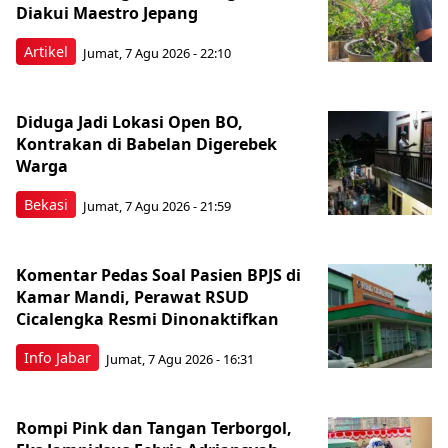
Diakui Maestro Jepang
Artikel
Jumat, 7 Agu 2026 - 22:10
Diduga Jadi Lokasi Open BO,
Kontrakan di Babelan Digerebek
Warga
Bekasi
Jumat, 7 Agu 2026 - 21:59
Komentar Pedas Soal Pasien BPJS di
Kamar Mandi, Perawat RSUD
Cicalengka Resmi Dinonaktifkan
Info Jabar
Jumat, 7 Agu 2026 - 16:31
Rompi Pink dan Tangan Terborgol,