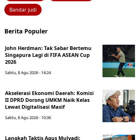
Bandar judi
Berita Populer
John Herdman: Tak Sabar Bertemu
Singapura Lagi di FIFA ASEAN Cup
2026
Sabtu, 8 Agu 2026 - 14:24
Akselerasi Ekonomi Daerah: Komisi
II DPRD Dorong UMKM Naik Kelas
Lewat Digitalisasi Masif
Sabtu, 8 Agu 2026 - 10:36
Langkah Taktis Agus Mulyadi: