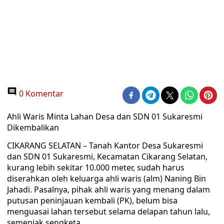
0 Komentar
Ahli Waris Minta Lahan Desa dan SDN 01 Sukaresmi
Dikembalikan
CIKARANG SELATAN – Tanah Kantor Desa Sukaresmi
dan SDN 01 Sukaresmi, Kecamatan Cikarang Selatan,
kurang lebih sekitar 10.000 meter, sudah harus
diserahkan oleh keluarga ahli waris (alm) Naning Bin
Jahadi. Pasalnya, pihak ahli waris yang menang dalam
putusan peninjauan kembali (PK), belum bisa
menguasai lahan tersebut selama delapan tahun lalu,
semenjak sengketa.