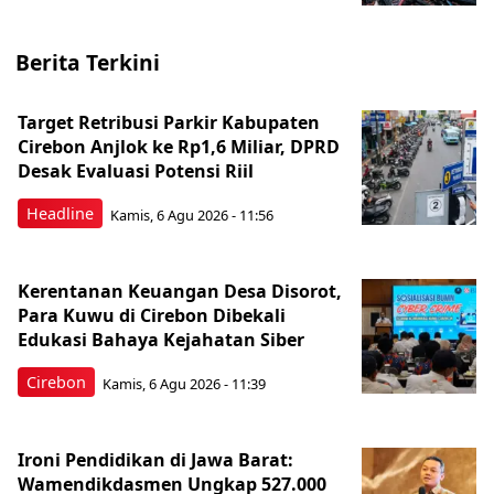
Berita Terkini
Target Retribusi Parkir Kabupaten
Cirebon Anjlok ke Rp1,6 Miliar, DPRD
Desak Evaluasi Potensi Riil
Headline
Kamis, 6 Agu 2026 - 11:56
Kerentanan Keuangan Desa Disorot,
Para Kuwu di Cirebon Dibekali
Edukasi Bahaya Kejahatan Siber
Cirebon
Kamis, 6 Agu 2026 - 11:39
Ironi Pendidikan di Jawa Barat:
Wamendikdasmen Ungkap 527.000