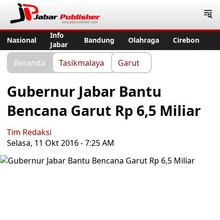
Jabar Publisher
Info
Nasional
Bandung
Olahraga
Cirebon
Jabar
Beranda
Tasikmalaya
Garut
Gubernur Jabar Bantu
Bencana Garut Rp 6,5 Miliar
Tim Redaksi
Selasa, 11 Okt 2016 - 7:25 AM