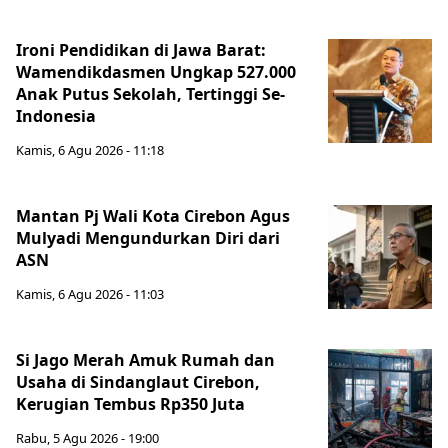
Ironi Pendidikan di Jawa Barat:
Wamendikdasmen Ungkap 527.000
Anak Putus Sekolah, Tertinggi Se-
Indonesia
Kamis, 6 Agu 2026 - 11:18
Mantan Pj Wali Kota Cirebon Agus
Mulyadi Mengundurkan Diri dari
ASN
Kamis, 6 Agu 2026 - 11:03
Si Jago Merah Amuk Rumah dan
Usaha di Sindanglaut Cirebon,
Kerugian Tembus Rp350 Juta
Rabu, 5 Agu 2026 - 19:00