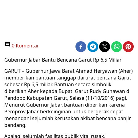
0 Komentar
Gubernur Jabar Bantu Bencana Garut Rp 6,5 Miliar
GARUT – Gubernur Jawa Barat Ahmad Heryawan (Aher)
memberikan bantuan tanggap darurat bencana Garut
sebesar Rp 6,5 miliar. Bantuan secara simbolik
diberikan Aher kepada Bupati Garut Rudy Gunawan di
Pendopo Kabupaten Garut, Selasa (11/10/2016) pagi.
Menurut Gubernur Jabar, bantuan diberikan karena
Pemprov Jabar berkeinginan untuk bergerak cepat
menangani sejumlah kerusakan akibat bencana banjir
bandang.
Apalagi sejumlah fasilitas publik vital rusak,