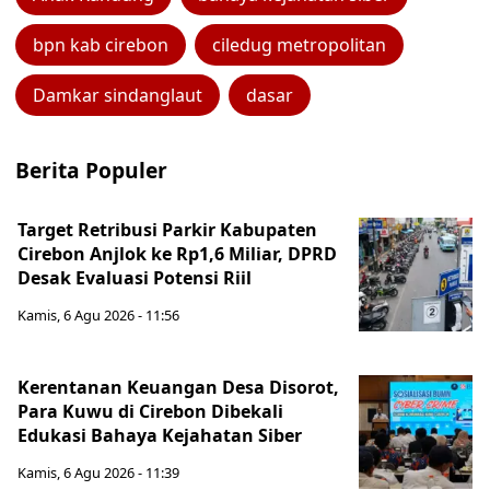
bpn kab cirebon
ciledug metropolitan
Damkar sindanglaut
dasar
Berita Populer
Target Retribusi Parkir Kabupaten
Cirebon Anjlok ke Rp1,6 Miliar, DPRD
Desak Evaluasi Potensi Riil
Kamis, 6 Agu 2026 - 11:56
Kerentanan Keuangan Desa Disorot,
Para Kuwu di Cirebon Dibekali
Edukasi Bahaya Kejahatan Siber
Kamis, 6 Agu 2026 - 11:39