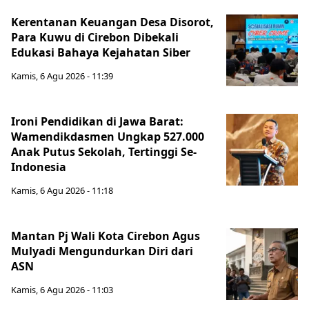
Kerentanan Keuangan Desa Disorot,
Para Kuwu di Cirebon Dibekali
Edukasi Bahaya Kejahatan Siber
Kamis, 6 Agu 2026 - 11:39
Ironi Pendidikan di Jawa Barat:
Wamendikdasmen Ungkap 527.000
Anak Putus Sekolah, Tertinggi Se-
Indonesia
Kamis, 6 Agu 2026 - 11:18
Mantan Pj Wali Kota Cirebon Agus
Mulyadi Mengundurkan Diri dari
ASN
Kamis, 6 Agu 2026 - 11:03