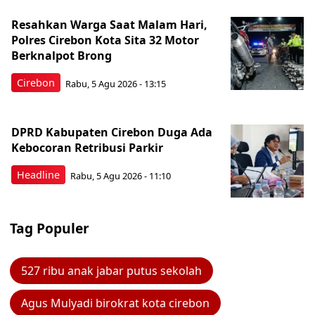
Resahkan Warga Saat Malam Hari,
Polres Cirebon Kota Sita 32 Motor
Berknalpot Brong
Cirebon
Rabu, 5 Agu 2026 - 13:15
DPRD Kabupaten Cirebon Duga Ada
Kebocoran Retribusi Parkir
Headline
Rabu, 5 Agu 2026 - 11:10
Tag Populer
527 ribu anak jabar putus sekolah
Agus Mulyadi birokrat kota cirebon