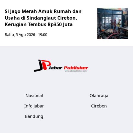
Si Jago Merah Amuk Rumah dan
Usaha di Sindanglaut Cirebon,
Kerugian Tembus Rp350 Juta
Rabu, 5 Agu 2026 - 19:00
Jabar Publ
Nasional
Olahraga
Info Jabar
Cirebon
Bandung