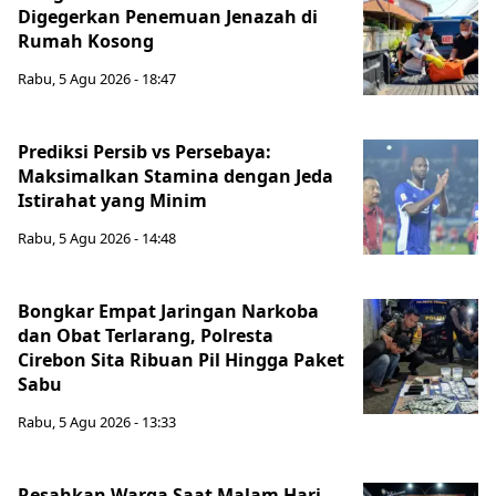
Digegerkan Penemuan Jenazah di
Rumah Kosong
Rabu, 5 Agu 2026 - 18:47
Prediksi Persib vs Persebaya:
Maksimalkan Stamina dengan Jeda
Istirahat yang Minim
Rabu, 5 Agu 2026 - 14:48
Bongkar Empat Jaringan Narkoba
dan Obat Terlarang, Polresta
Cirebon Sita Ribuan Pil Hingga Paket
Sabu
Rabu, 5 Agu 2026 - 13:33
Resahkan Warga Saat Malam Hari,