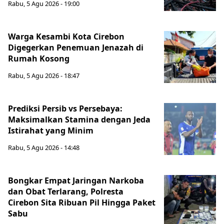
Rabu, 5 Agu 2026 - 19:00
Warga Kesambi Kota Cirebon
Digegerkan Penemuan Jenazah di
Rumah Kosong
Rabu, 5 Agu 2026 - 18:47
Prediksi Persib vs Persebaya:
Maksimalkan Stamina dengan Jeda
Istirahat yang Minim
Rabu, 5 Agu 2026 - 14:48
Bongkar Empat Jaringan Narkoba
dan Obat Terlarang, Polresta
Cirebon Sita Ribuan Pil Hingga Paket
Sabu