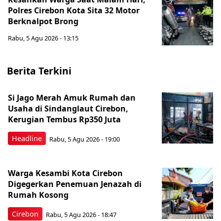
Polres Cirebon Kota Sita 32 Motor
Berknalpot Brong
Rabu, 5 Agu 2026 - 13:15
Berita Terkini
Si Jago Merah Amuk Rumah dan
Usaha di Sindanglaut Cirebon,
Kerugian Tembus Rp350 Juta
Headline
Rabu, 5 Agu 2026 - 19:00
Warga Kesambi Kota Cirebon
Digegerkan Penemuan Jenazah di
Rumah Kosong
Cirebon
Rabu, 5 Agu 2026 - 18:47