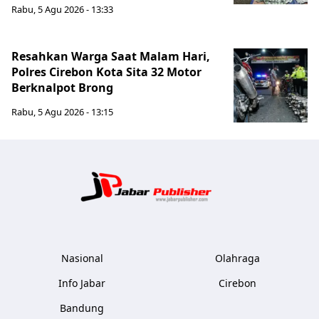
Rabu, 5 Agu 2026 - 13:33
Resahkan Warga Saat Malam Hari,
Polres Cirebon Kota Sita 32 Motor
Berknalpot Brong
Rabu, 5 Agu 2026 - 13:15
Jabar Publ
Nasional
Olahraga
Info Jabar
Cirebon
Bandung