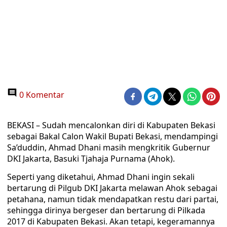
0 Komentar
BEKASI – Sudah mencalonkan diri di Kabupaten Bekasi
sebagai Bakal Calon Wakil Bupati Bekasi, mendampingi
Sa’duddin, Ahmad Dhani masih mengkritik Gubernur
DKI Jakarta, Basuki Tjahaja Purnama (Ahok).
Seperti yang diketahui, Ahmad Dhani ingin sekali
bertarung di Pilgub DKI Jakarta melawan Ahok sebagai
petahana, namun tidak mendapatkan restu dari partai,
sehingga dirinya bergeser dan bertarung di Pilkada
2017 di Kabupaten Bekasi. Akan tetapi, kegeramannya