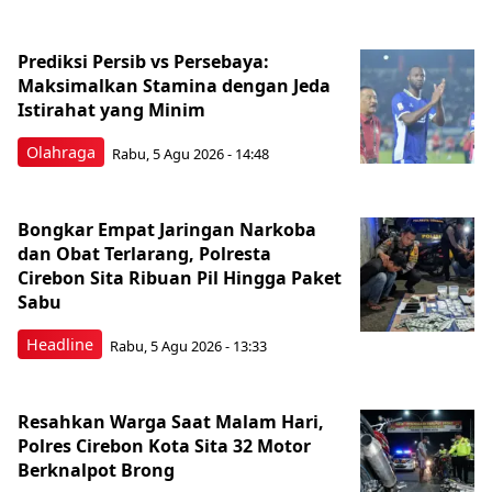
Prediksi Persib vs Persebaya:
Maksimalkan Stamina dengan Jeda
Istirahat yang Minim
Olahraga
Rabu, 5 Agu 2026 - 14:48
Bongkar Empat Jaringan Narkoba
dan Obat Terlarang, Polresta
Cirebon Sita Ribuan Pil Hingga Paket
Sabu
Headline
Rabu, 5 Agu 2026 - 13:33
Resahkan Warga Saat Malam Hari,
Polres Cirebon Kota Sita 32 Motor
Berknalpot Brong