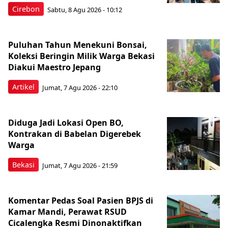
Cirebon
Sabtu, 8 Agu 2026 - 10:12
Puluhan Tahun Menekuni Bonsai,
Koleksi Beringin Milik Warga Bekasi
Diakui Maestro Jepang
Artikel
Jumat, 7 Agu 2026 - 22:10
Diduga Jadi Lokasi Open BO,
Kontrakan di Babelan Digerebek
Warga
Bekasi
Jumat, 7 Agu 2026 - 21:59
Komentar Pedas Soal Pasien BPJS di
Kamar Mandi, Perawat RSUD
Cicalengka Resmi Dinonaktifkan