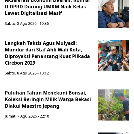
Akselerasi Ekonomi Daerah: Komisi
II DPRD Dorong UMKM Naik Kelas
Lewat Digitalisasi Masif
Sabtu, 8 Agu 2026 - 10:36
Langkah Taktis Agus Mulyadi:
Mundur dari Staf Ahli Wali Kota,
Diproyeksi Penantang Kuat Pilkada
Cirebon 2029
Sabtu, 8 Agu 2026 - 10:12
Puluhan Tahun Menekuni Bonsai,
Koleksi Beringin Milik Warga Bekasi
Diakui Maestro Jepang
Jumat, 7 Agu 2026 - 22:10