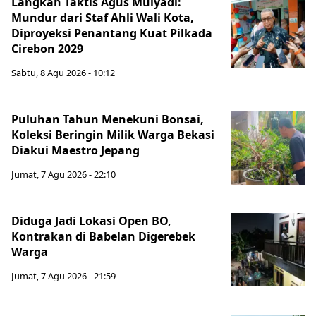
Langkah Taktis Agus Mulyadi:
Mundur dari Staf Ahli Wali Kota,
Diproyeksi Penantang Kuat Pilkada
Cirebon 2029
Sabtu, 8 Agu 2026 - 10:12
Puluhan Tahun Menekuni Bonsai,
Koleksi Beringin Milik Warga Bekasi
Diakui Maestro Jepang
Jumat, 7 Agu 2026 - 22:10
Diduga Jadi Lokasi Open BO,
Kontrakan di Babelan Digerebek
Warga
Jumat, 7 Agu 2026 - 21:59