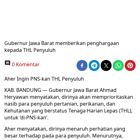
Gubernur Jawa Barat memberikan penghargaan
kepada THL Penyuluh
0 Komentar
Aher Ingin PNS-kan THL Penyuluh
KAB. BANDUNG — Gubernur Jawa Barat Ahmad
Heryawan menyatakan, dirinya akan memprioritaskan
nasib para penyuluh pertanian, perikanan, dan
Kehutanan yang berstatus Tenaga Harian Lepas (THL),
untuk ‘di-PNS-kan’.
Aher menyatakan, dirinya menaruh perhatian yang
besar terhadap pada para penyuluh. Menurutnya,