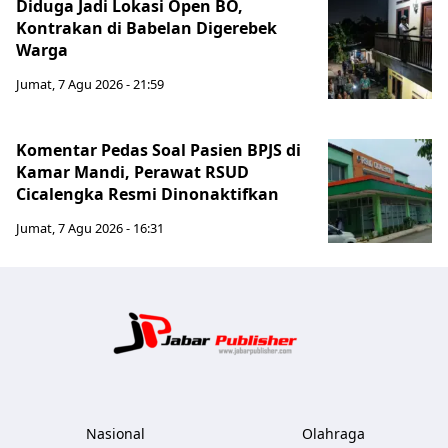
Diduga Jadi Lokasi Open BO,
Kontrakan di Babelan Digerebek
Warga
Jumat, 7 Agu 2026 - 21:59
Komentar Pedas Soal Pasien BPJS di
Kamar Mandi, Perawat RSUD
Cicalengka Resmi Dinonaktifkan
Jumat, 7 Agu 2026 - 16:31
Jabar Publ
Nasional
Olahraga