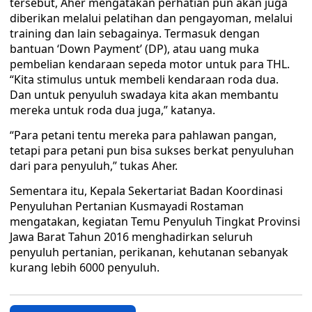
tersebut, Aher mengatakan perhatian pun akan juga
diberikan melalui pelatihan dan pengayoman, melalui
training dan lain sebagainya. Termasuk dengan
bantuan ‘Down Payment’ (DP), atau uang muka
pembelian kendaraan sepeda motor untuk para THL.
“Kita stimulus untuk membeli kendaraan roda dua.
Dan untuk penyuluh swadaya kita akan membantu
mereka untuk roda dua juga,” katanya.
“Para petani tentu mereka para pahlawan pangan,
tetapi para petani pun bisa sukses berkat penyuluhan
dari para penyuluh,” tukas Aher.
Sementara itu, Kepala Sekertariat Badan Koordinasi
Penyuluhan Pertanian Kusmayadi Rostaman
mengatakan, kegiatan Temu Penyuluh Tingkat Provinsi
Jawa Barat Tahun 2016 menghadirkan seluruh
penyuluh pertanian, perikanan, kehutanan sebanyak
kurang lebih 6000 penyuluh.