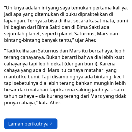
“Uniknya adalah ini yang saya temukan pertama kali ya.
Jadi apa yang ditemukan di buku dipraktekkan di
lapangan. Ternyata bisa dilihat secara kasat mata, bumi
ini bagian dari Bima Sakti dan di Bima Sakti ada
sejumlah planet, seperti planet Saturnus, Mars dan
bintang-bintang banyak tentu,” ujar Aher.
“Tadi kelihatan Saturnus dan Mars itu bercahaya, lebih
terang cahayanya. Bukan berarti bahwa dia lebih kuat
cahayanya tapi lebih dekat (dengan bumi). Karena
cahaya yang ada di Mars itu cahaya matahari yang
mantul ke bumi. Tapi disampingnya ada bintang, kecil
tapi sebetulnya dia lebih terang bahkan mungkin lebih
besar dari matahari tapi karena saking jauhnya – satu
tahun cahaya – dia kurang terang dari Mars yang tidak
punya cahaya,” kata Aher.
Laman berikutnya