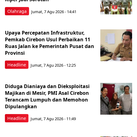
Olahraga
Jumat, 7 Agu 2026 - 14:41
Upaya Percepatan Infrastruktur,
Pemkab Cirebon Usul Perbaikan 11
Ruas Jalan ke Pemerintah Pusat dan
Provinsi
Headline
Jumat, 7 Agu 2026 - 12:25
Diduga Dianiaya dan Dieksploitasi
Majikan di Mesir, PMI Asal Cirebon
Terancam Lumpuh dan Memohon
Dipulangkan
Headline
Jumat, 7 Agu 2026 - 11:49