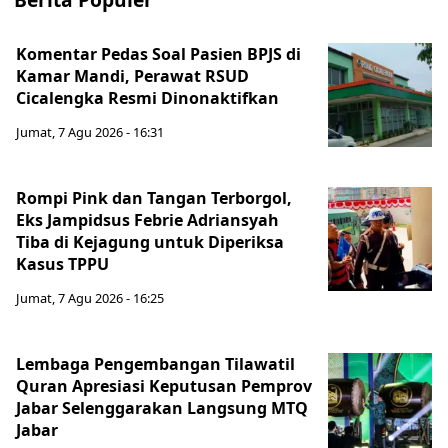
Komentar Pedas Soal Pasien BPJS di
Kamar Mandi, Perawat RSUD
Cicalengka Resmi Dinonaktifkan
Jumat, 7 Agu 2026 - 16:31
Rompi Pink dan Tangan Terborgol,
Eks Jampidsus Febrie Adriansyah
Tiba di Kejagung untuk Diperiksa
Kasus TPPU
Jumat, 7 Agu 2026 - 16:25
Lembaga Pengembangan Tilawatil
Quran Apresiasi Keputusan Pemprov
Jabar Selenggarakan Langsung MTQ
Jabar