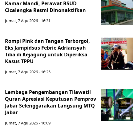
Kamar Mandi, Perawat RSUD
Cicalengka Resmi Dinonaktifkan
Jumat, 7 Agu 2026 - 16:31
Rompi Pink dan Tangan Terborgol,
Eks Jampidsus Febrie Adriansyah
Tiba di Kejagung untuk Diperiksa
Kasus TPPU
Jumat, 7 Agu 2026 - 16:25
Lembaga Pengembangan Tilawatil
Quran Apresiasi Keputusan Pemprov
Jabar Selenggarakan Langsung MTQ
Jabar
Jumat, 7 Agu 2026 - 16:09