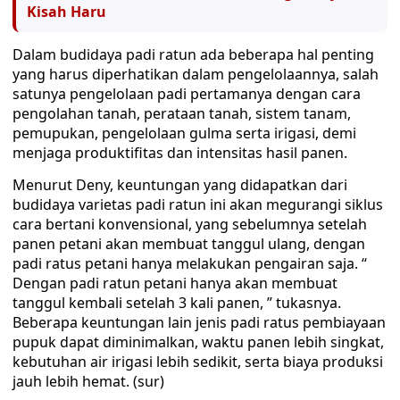
Kisah Haru
Dalam budidaya padi ratun ada beberapa hal penting
yang harus diperhatikan dalam pengelolaannya, salah
satunya pengelolaan padi pertamanya dengan cara
pengolahan tanah, perataan tanah, sistem tanam,
pemupukan, pengelolaan gulma serta irigasi, demi
menjaga produktifitas dan intensitas hasil panen.
Menurut Deny, keuntungan yang didapatkan dari
budidaya varietas padi ratun ini akan megurangi siklus
cara bertani konvensional, yang sebelumnya setelah
panen petani akan membuat tanggul ulang, dengan
padi ratus petani hanya melakukan pengairan saja. “
Dengan padi ratun petani hanya akan membuat
tanggul kembali setelah 3 kali panen, ” tukasnya.
Beberapa keuntungan lain jenis padi ratus pembiayaan
pupuk dapat diminimalkan, waktu panen lebih singkat,
kebutuhan air irigasi lebih sedikit, serta biaya produksi
jauh lebih hemat. (sur)