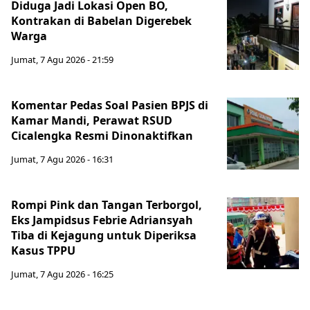
Diduga Jadi Lokasi Open BO,
Kontrakan di Babelan Digerebek
Warga
Jumat, 7 Agu 2026 - 21:59
Komentar Pedas Soal Pasien BPJS di
Kamar Mandi, Perawat RSUD
Cicalengka Resmi Dinonaktifkan
Jumat, 7 Agu 2026 - 16:31
Rompi Pink dan Tangan Terborgol,
Eks Jampidsus Febrie Adriansyah
Tiba di Kejagung untuk Diperiksa
Kasus TPPU
Jumat, 7 Agu 2026 - 16:25