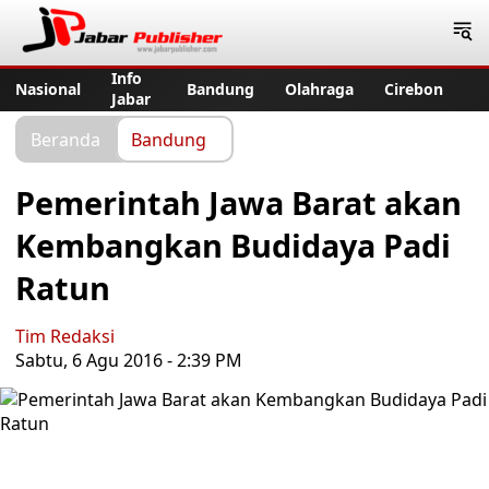
Jabar Publisher
Info
Nasional
Bandung
Olahraga
Cirebon
Jabar
Beranda
Bandung
Pemerintah Jawa Barat akan
Kembangkan Budidaya Padi
Ratun
Tim Redaksi
Sabtu, 6 Agu 2016 - 2:39 PM