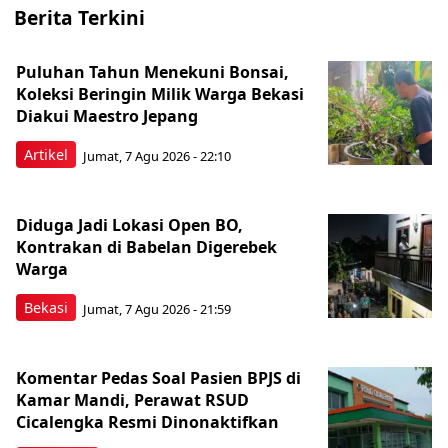
Berita Terkini
Puluhan Tahun Menekuni Bonsai,
Koleksi Beringin Milik Warga Bekasi
Diakui Maestro Jepang
Artikel
Jumat, 7 Agu 2026 - 22:10
Diduga Jadi Lokasi Open BO,
Kontrakan di Babelan Digerebek
Warga
Bekasi
Jumat, 7 Agu 2026 - 21:59
Komentar Pedas Soal Pasien BPJS di
Kamar Mandi, Perawat RSUD
Cicalengka Resmi Dinonaktifkan