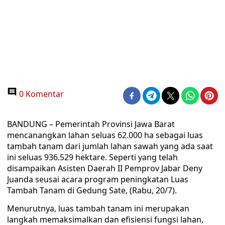
0 Komentar
BANDUNG – Pemerintah Provinsi Jawa Barat
mencanangkan lahan seluas 62.000 ha sebagai luas
tambah tanam dari jumlah lahan sawah yang ada saat
ini seluas 936.529 hektare. Seperti yang telah
disampaikan Asisten Daerah II Pemprov Jabar Deny
Juanda seusai acara program peningkatan Luas
Tambah Tanam di Gedung Sate, (Rabu, 20/7).
Menurutnya, luas tambah tanam ini merupakan
langkah memaksimalkan dan efisiensi fungsi lahan,