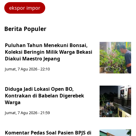
ekspor impor
Berita Populer
Puluhan Tahun Menekuni Bonsai,
Koleksi Beringin Milik Warga Bekasi
Diakui Maestro Jepang
Jumat, 7 Agu 2026 - 22:10
Diduga Jadi Lokasi Open BO,
Kontrakan di Babelan Digerebek
Warga
Jumat, 7 Agu 2026 - 21:59
Komentar Pedas Soal Pasien BPJS di