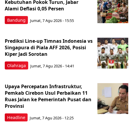
Kebutuhan Pokok Turun, Jabar
Alami Deflasi 0,05 Persen
Bandung
Jumat, 7 Agu 2026 - 15:55
Prediksi Line-up Timnas Indonesia vs
Singapura di Piala AFF 2026, Posisi
Kiper Jadi Sorotan
Olahraga
Jumat, 7 Agu 2026 - 14:41
Upaya Percepatan Infrastruktur,
Pemkab Cirebon Usul Perbaikan 11
Ruas Jalan ke Pemerintah Pusat dan
Provinsi
Headline
Jumat, 7 Agu 2026 - 12:25