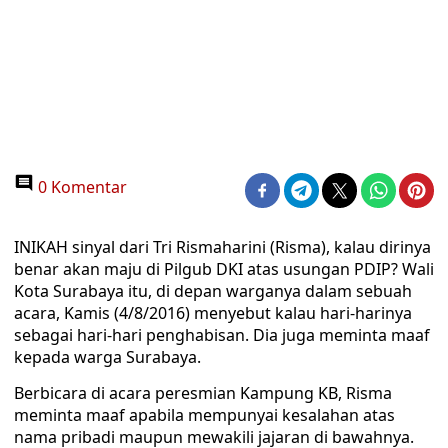
0 Komentar
INIKAH sinyal dari Tri Rismaharini (Risma), kalau dirinya
benar akan maju di Pilgub DKI atas usungan PDIP? Wali
Kota Surabaya itu, di depan warganya dalam sebuah
acara, Kamis (4/8/2016) menyebut kalau hari-harinya
sebagai hari-hari penghabisan. Dia juga meminta maaf
kepada warga Surabaya.
Berbicara di acara peresmian Kampung KB, Risma
meminta maaf apabila mempunyai kesalahan atas
nama pribadi maupun mewakili jajaran di bawahnya.