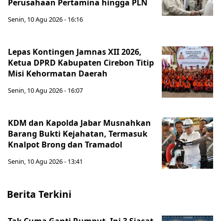
Perusahaan Pertamina hingga PLN
Senin, 10 Agu 2026 - 16:16
Lepas Kontingen Jamnas XII 2026,
Ketua DPRD Kabupaten Cirebon Titip
Misi Kehormatan Daerah
Senin, 10 Agu 2026 - 16:07
KDM dan Kapolda Jabar Musnahkan
Barang Bukti Kejahatan, Termasuk
Knalpot Brong dan Tramadol
Senin, 10 Agu 2026 - 13:41
Berita Terkini