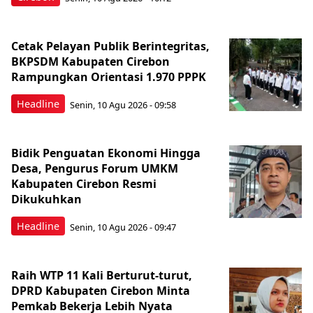
Cetak Pelayan Publik Berintegritas,
BKPSDM Kabupaten Cirebon
Rampungkan Orientasi 1.970 PPPK
Headline
Senin, 10 Agu 2026 - 09:58
Bidik Penguatan Ekonomi Hingga
Desa, Pengurus Forum UMKM
Kabupaten Cirebon Resmi
Dikukuhkan
Headline
Senin, 10 Agu 2026 - 09:47
Raih WTP 11 Kali Berturut-turut,
DPRD Kabupaten Cirebon Minta
Pemkab Bekerja Lebih Nyata