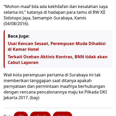
“Mohon maaf bila ada kekhilafan dan kesalahan saya
selama ini,” katanya di hadapan para tamu di RW XII
Sidotopo Jaya, Semampir-Surabaya, Kamis
(04/08/2016).
Baca Juga:
Usai Kencan Sesaat, Perempuan Muda Dihabisi
di Kamar Hotel
Terkait Ocehan Aktivis Kontras, BNN tidak akan
Cabut Laporan
Wali kota perempuan pertama di Surabaya ini tak
memberikan tanggapan saat ditanya apakah
pernyataan dan permintaan maafnya berhubungan
dengan rencana pencalonannya maju ke Pilkada DKI
Jakarta 2017. (bay)