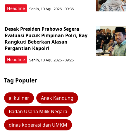
Headline
Senin, 10 Agu 2026 - 09:36
Desak Presiden Prabowo Segera
Evaluasi Pucuk Pimpinan Polri, Ray
Rangkuti Beberkan Alasan
Pergantian Kapolri
Headline
Senin, 10 Agu 2026 - 09:25
Tag Populer
ai kuliner
Anak Kandung
Badan Usaha Milik Negara
dinas koperasi dan UMKM