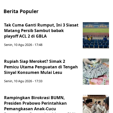
Berita Populer
Tak Cuma Ganti Rumput, Ini 3 Siasat
Matang Persib Sambut babak
playoff ACL 2 di GBLA
Senin, 10 Agu 2026 - 17:48
Rupiah Siap Meroket? Simak 2
Pemicu Utama Penguatan di Tengah
Sinyal Konsumen Mulai Lesu
Senin, 10 Agu 2026 - 17:33
Rampingkan Birokrasi BUMN,
Presiden Prabowo Perintahkan
Pemangkasan Anak-Cucu