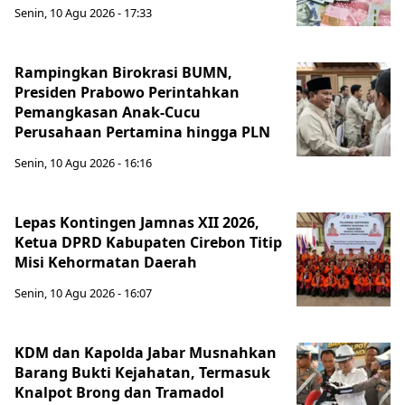
Senin, 10 Agu 2026 - 17:33
Rampingkan Birokrasi BUMN,
Presiden Prabowo Perintahkan
Pemangkasan Anak-Cucu
Perusahaan Pertamina hingga PLN
Senin, 10 Agu 2026 - 16:16
Lepas Kontingen Jamnas XII 2026,
Ketua DPRD Kabupaten Cirebon Titip
Misi Kehormatan Daerah
Senin, 10 Agu 2026 - 16:07
KDM dan Kapolda Jabar Musnahkan
Barang Bukti Kejahatan, Termasuk
Knalpot Brong dan Tramadol