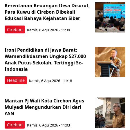
Kerentanan Keuangan Desa Disorot,
Para Kuwu di Cirebon Dibekali
Edukasi Bahaya Kejahatan Siber
Cirebon
Kamis, 6 Agu 2026 - 11:39
Ironi Pendidikan di Jawa Barat:
Wamendikdasmen Ungkap 527.000
Anak Putus Sekolah, Tertinggi Se-
Indonesia
Headline
Kamis, 6 Agu 2026 - 11:18
Mantan Pj Wali Kota Cirebon Agus
Mulyadi Mengundurkan Diri dari
ASN
Cirebon
Kamis, 6 Agu 2026 - 11:03