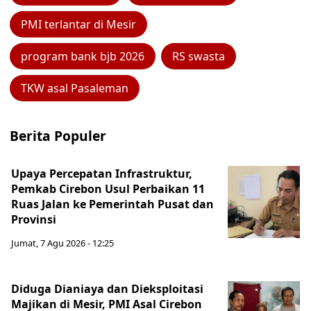
PMI terlantar di Mesir
program bank bjb 2026
RS swasta
TKW asal Pasaleman
Berita Populer
Upaya Percepatan Infrastruktur,
Pemkab Cirebon Usul Perbaikan 11
Ruas Jalan ke Pemerintah Pusat dan
Provinsi
Jumat, 7 Agu 2026 - 12:25
Diduga Dianiaya dan Dieksploitasi
Majikan di Mesir, PMI Asal Cirebon