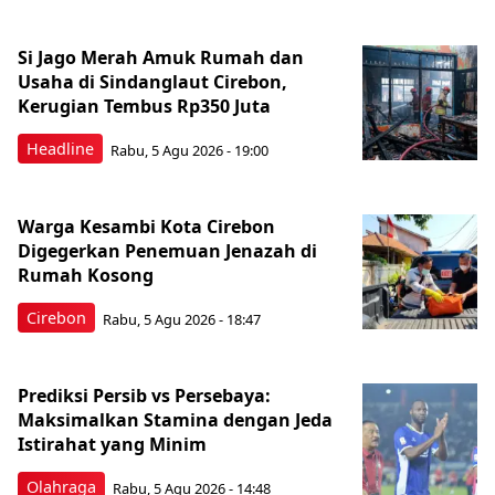
Si Jago Merah Amuk Rumah dan
Usaha di Sindanglaut Cirebon,
Kerugian Tembus Rp350 Juta
Headline
Rabu, 5 Agu 2026 - 19:00
Warga Kesambi Kota Cirebon
Digegerkan Penemuan Jenazah di
Rumah Kosong
Cirebon
Rabu, 5 Agu 2026 - 18:47
Prediksi Persib vs Persebaya:
Maksimalkan Stamina dengan Jeda
Istirahat yang Minim
Olahraga
Rabu, 5 Agu 2026 - 14:48