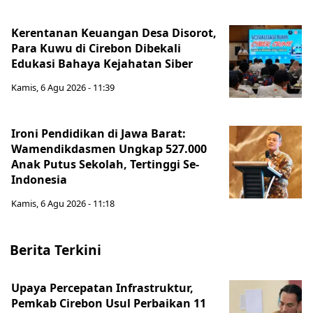
Kerentanan Keuangan Desa Disorot,
Para Kuwu di Cirebon Dibekali
Edukasi Bahaya Kejahatan Siber
Kamis, 6 Agu 2026 - 11:39
Ironi Pendidikan di Jawa Barat:
Wamendikdasmen Ungkap 527.000
Anak Putus Sekolah, Tertinggi Se-
Indonesia
Kamis, 6 Agu 2026 - 11:18
Berita Terkini
Upaya Percepatan Infrastruktur,
Pemkab Cirebon Usul Perbaikan 11