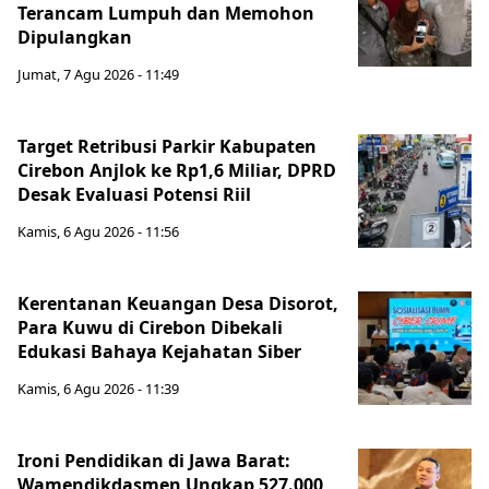
Terancam Lumpuh dan Memohon
Dipulangkan
Jumat, 7 Agu 2026 - 11:49
Target Retribusi Parkir Kabupaten
Cirebon Anjlok ke Rp1,6 Miliar, DPRD
Desak Evaluasi Potensi Riil
Kamis, 6 Agu 2026 - 11:56
Kerentanan Keuangan Desa Disorot,
Para Kuwu di Cirebon Dibekali
Edukasi Bahaya Kejahatan Siber
Kamis, 6 Agu 2026 - 11:39
Ironi Pendidikan di Jawa Barat:
Wamendikdasmen Ungkap 527.000