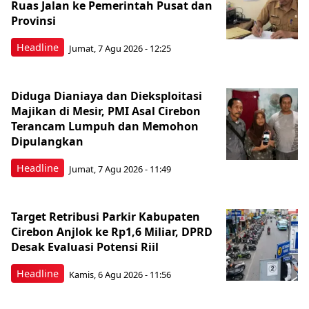
Ruas Jalan ke Pemerintah Pusat dan
Provinsi
Headline
Jumat, 7 Agu 2026 - 12:25
Diduga Dianiaya dan Dieksploitasi
Majikan di Mesir, PMI Asal Cirebon
Terancam Lumpuh dan Memohon
Dipulangkan
Headline
Jumat, 7 Agu 2026 - 11:49
Target Retribusi Parkir Kabupaten
Cirebon Anjlok ke Rp1,6 Miliar, DPRD
Desak Evaluasi Potensi Riil
Headline
Kamis, 6 Agu 2026 - 11:56