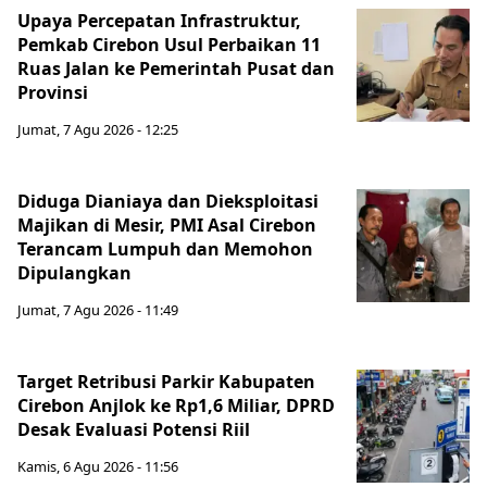
Upaya Percepatan Infrastruktur,
Pemkab Cirebon Usul Perbaikan 11
Ruas Jalan ke Pemerintah Pusat dan
Provinsi
Jumat, 7 Agu 2026 - 12:25
Diduga Dianiaya dan Dieksploitasi
Majikan di Mesir, PMI Asal Cirebon
Terancam Lumpuh dan Memohon
Dipulangkan
Jumat, 7 Agu 2026 - 11:49
Target Retribusi Parkir Kabupaten
Cirebon Anjlok ke Rp1,6 Miliar, DPRD
Desak Evaluasi Potensi Riil
Kamis, 6 Agu 2026 - 11:56