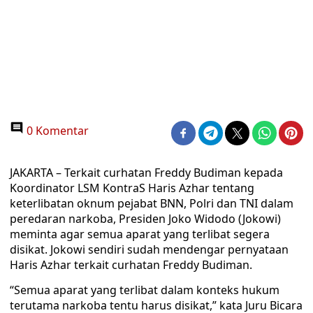
0 Komentar
JAKARTA – Terkait curhatan Freddy Budiman kepada
Koordinator LSM KontraS Haris Azhar tentang
keterlibatan oknum pejabat BNN, Polri dan TNI dalam
peredaran narkoba, Presiden Joko Widodo (Jokowi)
meminta agar semua aparat yang terlibat segera
disikat. Jokowi sendiri sudah mendengar pernyataan
Haris Azhar terkait curhatan Freddy Budiman.
“Semua aparat yang terlibat dalam konteks hukum
terutama narkoba tentu harus disikat,” kata Juru Bicara