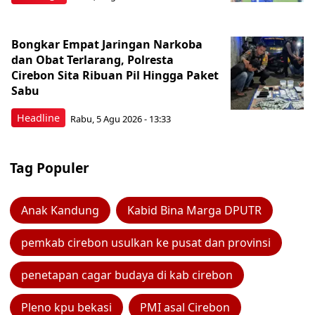
Bongkar Empat Jaringan Narkoba
dan Obat Terlarang, Polresta
Cirebon Sita Ribuan Pil Hingga Paket
Sabu
Headline
Rabu, 5 Agu 2026 - 13:33
Tag Populer
Anak Kandung
Kabid Bina Marga DPUTR
pemkab cirebon usulkan ke pusat dan provinsi
penetapan cagar budaya di kab cirebon
Pleno kpu bekasi
PMI asal Cirebon