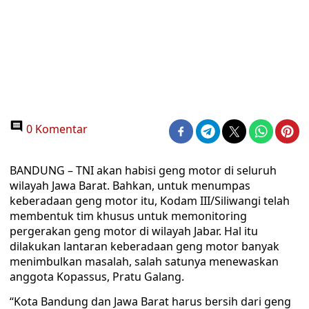
0 Komentar
BANDUNG – TNI akan habisi geng motor di seluruh
wilayah Jawa Barat. Bahkan, untuk menumpas
keberadaan geng motor itu, Kodam III/Siliwangi telah
membentuk tim khusus untuk memonitoring
pergerakan geng motor di wilayah Jabar. Hal itu
dilakukan lantaran keberadaan geng motor banyak
menimbulkan masalah, salah satunya menewaskan
anggota Kopassus, Pratu Galang.
“Kota Bandung dan Jawa Barat harus bersih dari geng