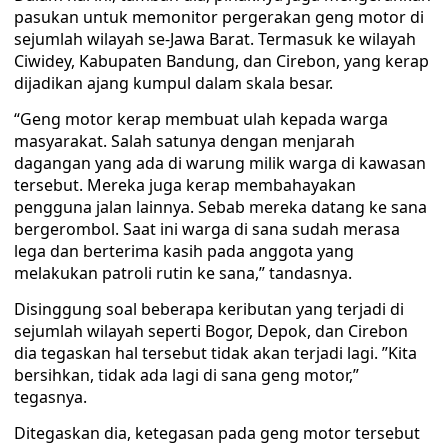
pasukan untuk memonitor pergerakan geng motor di
sejumlah wilayah se-Jawa Barat. Termasuk ke wilayah
Ciwidey, Kabupaten Bandung, dan Cirebon, yang kerap
dijadikan ajang kumpul dalam skala besar.
“Geng motor kerap membuat ulah kepada warga
masyarakat. Salah satunya dengan menjarah
dagangan yang ada di warung milik warga di kawasan
tersebut. Mereka juga kerap membahayakan
pengguna jalan lainnya. Sebab mereka datang ke sana
bergerombol. Saat ini warga di sana sudah merasa
lega dan berterima kasih pada anggota yang
melakukan patroli rutin ke sana,” tandasnya.
Disinggung soal beberapa keributan yang terjadi di
sejumlah wilayah seperti Bogor, Depok, dan Cirebon
dia tegaskan hal tersebut tidak akan terjadi lagi. ”Kita
bersihkan, tidak ada lagi di sana geng motor,”
tegasnya.
Ditegaskan dia, ketegasan pada geng motor tersebut