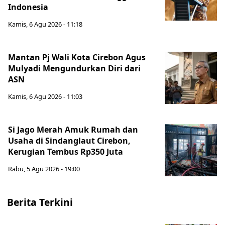
Indonesia
Kamis, 6 Agu 2026 - 11:18
Mantan Pj Wali Kota Cirebon Agus
Mulyadi Mengundurkan Diri dari
ASN
Kamis, 6 Agu 2026 - 11:03
Si Jago Merah Amuk Rumah dan
Usaha di Sindanglaut Cirebon,
Kerugian Tembus Rp350 Juta
Rabu, 5 Agu 2026 - 19:00
Berita Terkini