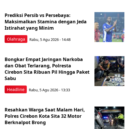
Prediksi Persib vs Persebaya:
Maksimalkan Stamina dengan Jeda
Istirahat yang Minim
Olahraga
Rabu, 5 Agu 2026 - 14:48
Bongkar Empat Jaringan Narkoba
dan Obat Terlarang, Polresta
Cirebon Sita Ribuan Pil Hingga Paket
Sabu
Headline
Rabu, 5 Agu 2026 - 13:33
Resahkan Warga Saat Malam Hari,
Polres Cirebon Kota Sita 32 Motor
Berknalpot Brong