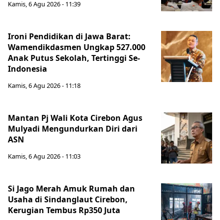
Kamis, 6 Agu 2026 - 11:39
Ironi Pendidikan di Jawa Barat:
Wamendikdasmen Ungkap 527.000
Anak Putus Sekolah, Tertinggi Se-
Indonesia
Kamis, 6 Agu 2026 - 11:18
Mantan Pj Wali Kota Cirebon Agus
Mulyadi Mengundurkan Diri dari
ASN
Kamis, 6 Agu 2026 - 11:03
Si Jago Merah Amuk Rumah dan
Usaha di Sindanglaut Cirebon,
Kerugian Tembus Rp350 Juta