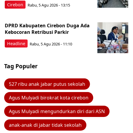
Cirebon
Rabu, 5 Agu 2026 - 13:15
DPRD Kabupaten Cirebon Duga Ada
Kebocoran Retribusi Parkir
Headline
Rabu, 5 Agu 2026 - 11:10
Tag Populer
527 ribu anak jabar putus sekolah
Agus Mulyadi birokrat kota cirebon
Agus Mulyadi mengundurkan diri dari ASN
anak-anak di jabar tidak sekolah