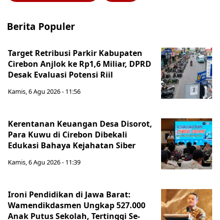
Berita Populer
Target Retribusi Parkir Kabupaten
Cirebon Anjlok ke Rp1,6 Miliar, DPRD
Desak Evaluasi Potensi Riil
Kamis, 6 Agu 2026 - 11:56
Kerentanan Keuangan Desa Disorot,
Para Kuwu di Cirebon Dibekali
Edukasi Bahaya Kejahatan Siber
Kamis, 6 Agu 2026 - 11:39
Ironi Pendidikan di Jawa Barat:
Wamendikdasmen Ungkap 527.000
Anak Putus Sekolah, Tertinggi Se-