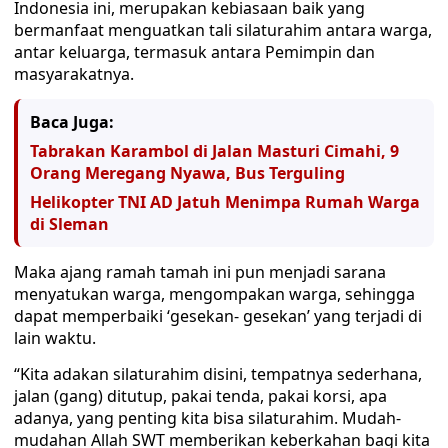
Indonesia ini, merupakan kebiasaan baik yang
bermanfaat menguatkan tali silaturahim antara warga,
antar keluarga, termasuk antara Pemimpin dan
masyarakatnya.
Baca Juga:
Tabrakan Karambol di Jalan Masturi Cimahi, 9
Orang Meregang Nyawa, Bus Terguling
Helikopter TNI AD Jatuh Menimpa Rumah Warga
di Sleman
Maka ajang ramah tamah ini pun menjadi sarana
menyatukan warga, mengompakan warga, sehingga
dapat memperbaiki ‘gesekan- gesekan’ yang terjadi di
lain waktu.
“Kita adakan silaturahim disini, tempatnya sederhana,
jalan (gang) ditutup, pakai tenda, pakai korsi, apa
adanya, yang penting kita bisa silaturahim. Mudah-
mudahan Allah SWT memberikan keberkahan bagi kita