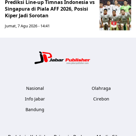
Prediksi Line-up Timnas Indonesia vs
Singapura di Piala AFF 2026, Posisi
Kiper Jadi Sorotan
Jumat, 7 Agu 2026 - 14:41
Jabar Publ
Nasional
Olahraga
Info Jabar
Cirebon
Bandung