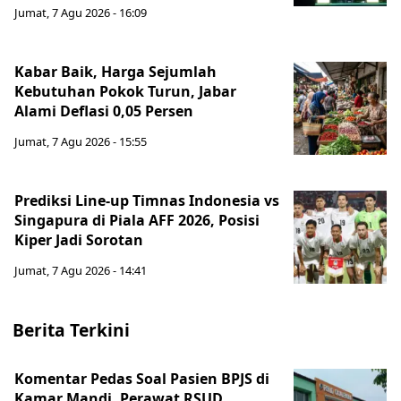
Jumat, 7 Agu 2026 - 16:09
Kabar Baik, Harga Sejumlah
Kebutuhan Pokok Turun, Jabar
Alami Deflasi 0,05 Persen
Jumat, 7 Agu 2026 - 15:55
Prediksi Line-up Timnas Indonesia vs
Singapura di Piala AFF 2026, Posisi
Kiper Jadi Sorotan
Jumat, 7 Agu 2026 - 14:41
Berita Terkini
Komentar Pedas Soal Pasien BPJS di
Kamar Mandi, Perawat RSUD