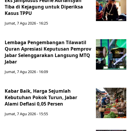
Eks Jampidsus Febrie Adriansyah
Tiba di Kejagung untuk Diperiksa
Kasus TPPU
Jumat, 7 Agu 2026 - 16:25
Lembaga Pengembangan Tilawatil
Quran Apresiasi Keputusan Pemprov
Jabar Selenggarakan Langsung MTQ
Jabar
Jumat, 7 Agu 2026 - 16:09
Kabar Baik, Harga Sejumlah
Kebutuhan Pokok Turun, Jabar
Alami Deflasi 0,05 Persen
Jumat, 7 Agu 2026 - 15:55