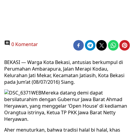
0 Komentar
BEKASI — Warga Kota Bekasi, antusias berkumpul di
Perumahan Ambarapura, Jalan Merapi Kodau,
Kelurahan Jati Mekar, Kecamatan Jatiasih, Kota Bekasi
pada Jum’at (08/07/2016) Siang.
Mereka datang demi dapat
bersilaturahim dengan Gubernur Jawa Barat Ahmad
Heryawan, yang menggelar ‘Open House’ di kediaman
Orangtua istrinya, Ketua TP PKK Jawa Barat Netty
Heryawan.
Aher menuturkan, bahwa tradisi halal bi halal, khas