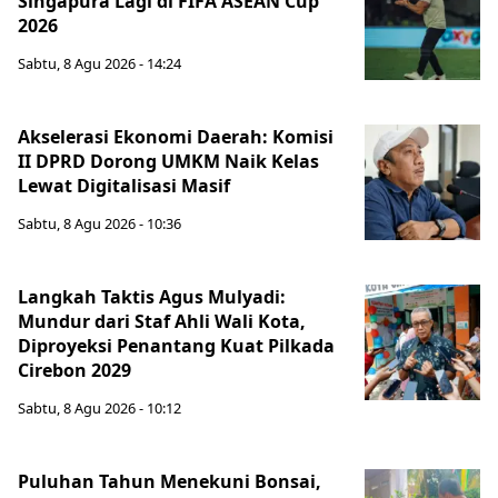
Singapura Lagi di FIFA ASEAN Cup
2026
Sabtu, 8 Agu 2026 - 14:24
Akselerasi Ekonomi Daerah: Komisi
II DPRD Dorong UMKM Naik Kelas
Lewat Digitalisasi Masif
Sabtu, 8 Agu 2026 - 10:36
Langkah Taktis Agus Mulyadi:
Mundur dari Staf Ahli Wali Kota,
Diproyeksi Penantang Kuat Pilkada
Cirebon 2029
Sabtu, 8 Agu 2026 - 10:12
Puluhan Tahun Menekuni Bonsai,