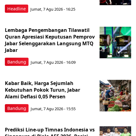
Headline
Jumat, 7 Agu 2026 - 16:25
Lembaga Pengembangan Tilawatil
Quran Apresiasi Keputusan Pemprov
Jabar Selenggarakan Langsung MTQ
Jabar
Bandung
Jumat, 7 Agu 2026 - 16:09
Kabar Baik, Harga Sejumlah
Kebutuhan Pokok Turun, Jabar
Alami Deflasi 0,05 Persen
Bandung
Jumat, 7 Agu 2026 - 15:55
Prediksi Line-up Timnas Indonesia vs