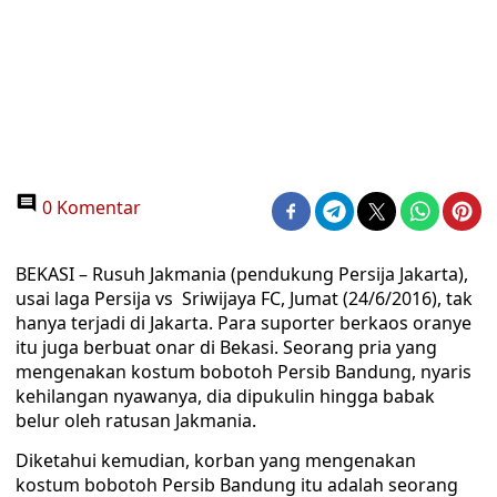
0 Komentar
BEKASI – Rusuh Jakmania (pendukung Persija Jakarta),
usai laga Persija vs Sriwijaya FC, Jumat (24/6/2016), tak
hanya terjadi di Jakarta. Para suporter berkaos oranye
itu juga berbuat onar di Bekasi. Seorang pria yang
mengenakan kostum bobotoh Persib Bandung, nyaris
kehilangan nyawanya, dia dipukulin hingga babak
belur oleh ratusan Jakmania.
Diketahui kemudian, korban yang mengenakan
kostum bobotoh Persib Bandung itu adalah seorang