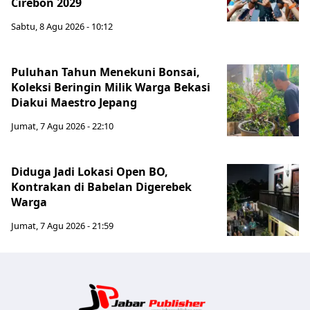
Cirebon 2029
Sabtu, 8 Agu 2026 - 10:12
Puluhan Tahun Menekuni Bonsai,
Koleksi Beringin Milik Warga Bekasi
Diakui Maestro Jepang
Jumat, 7 Agu 2026 - 22:10
Diduga Jadi Lokasi Open BO,
Kontrakan di Babelan Digerebek
Warga
Jumat, 7 Agu 2026 - 21:59
Jabar Publ