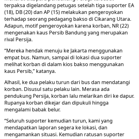
terpaksa digelandang petugas setelah tiga suporter EA
(18), DB (20) dan AP (15) melakukan pengeroyokan
terhadap seorang pedagang bakso di Cikarang Utara.
Adapun, motif pengeroyokan karena korban, NR (22)
mengenakan kaus Persib Bandung yang merupakan
rival Persija.
“Mereka hendak menuju ke Jakarta menggunakan
empat bus. Namun, sampai di lokasi dua suporter
melihat korban di dalam kios bakso menggunakan
kaus Persib,” katanya.
Alhasil, ke dua pelaku turun dari bus dan mendatangi
korban. Disusul satu pelaku lain. Merasa ada
pendukung Persija, korban lalu melarikan diri ke dapur.
Rupanya korban dikejar dan dipukuli hingga
mengalami babak belur.
“Seluruh suporter kemudian turun, kami yang
mendapatkan laporan segera ke lokasi, dan
mengamankan situasi. Kemudian ratusan suporter