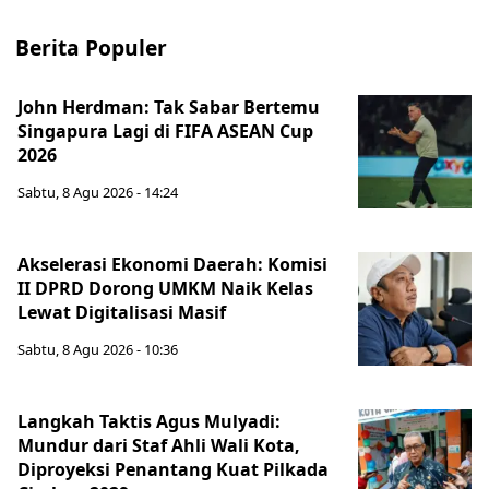
Berita Populer
John Herdman: Tak Sabar Bertemu
Singapura Lagi di FIFA ASEAN Cup
2026
Sabtu, 8 Agu 2026 - 14:24
Akselerasi Ekonomi Daerah: Komisi
II DPRD Dorong UMKM Naik Kelas
Lewat Digitalisasi Masif
Sabtu, 8 Agu 2026 - 10:36
Langkah Taktis Agus Mulyadi:
Mundur dari Staf Ahli Wali Kota,
Diproyeksi Penantang Kuat Pilkada