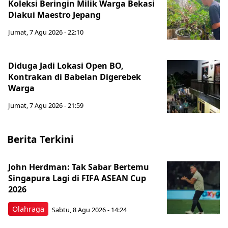
Koleksi Beringin Milik Warga Bekasi
Diakui Maestro Jepang
Jumat, 7 Agu 2026 - 22:10
Diduga Jadi Lokasi Open BO,
Kontrakan di Babelan Digerebek
Warga
Jumat, 7 Agu 2026 - 21:59
Berita Terkini
John Herdman: Tak Sabar Bertemu
Singapura Lagi di FIFA ASEAN Cup
2026
Olahraga
Sabtu, 8 Agu 2026 - 14:24