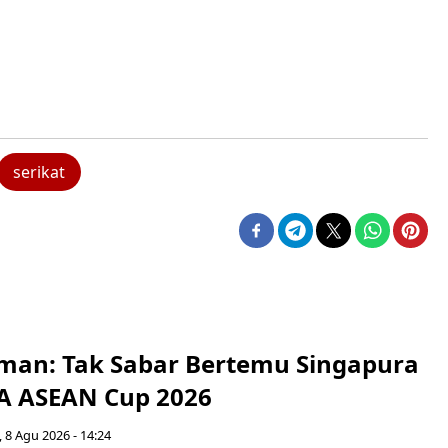
serikat
man: Tak Sabar Bertemu Singapura
FA ASEAN Cup 2026
 8 Agu 2026 - 14:24