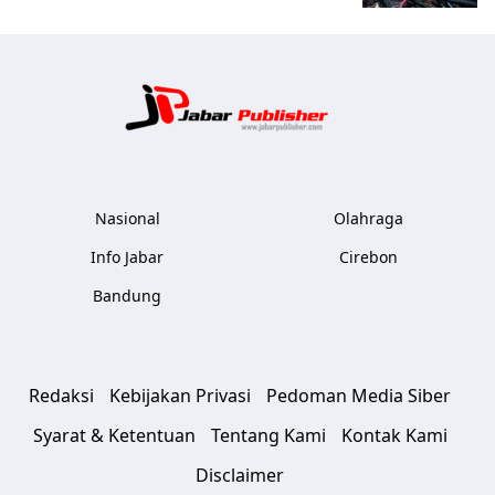
Jabar Publ
Nasional
Olahraga
Info Jabar
Cirebon
Bandung
Redaksi
Kebijakan Privasi
Pedoman Media Siber
Syarat & Ketentuan
Tentang Kami
Kontak Kami
Disclaimer