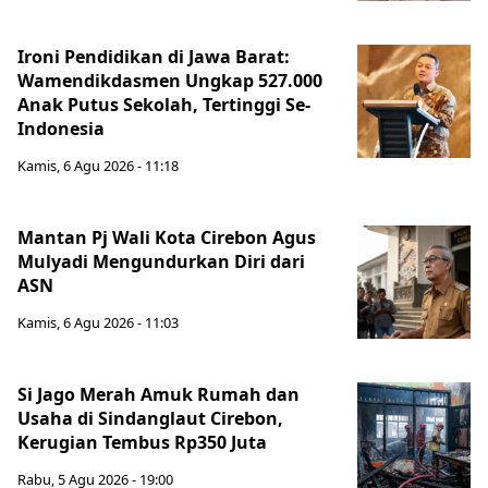
Ironi Pendidikan di Jawa Barat:
Wamendikdasmen Ungkap 527.000
Anak Putus Sekolah, Tertinggi Se-
Indonesia
Kamis, 6 Agu 2026 - 11:18
Mantan Pj Wali Kota Cirebon Agus
Mulyadi Mengundurkan Diri dari
ASN
Kamis, 6 Agu 2026 - 11:03
Si Jago Merah Amuk Rumah dan
Usaha di Sindanglaut Cirebon,
Kerugian Tembus Rp350 Juta
Rabu, 5 Agu 2026 - 19:00