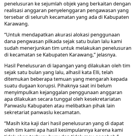
penelusuran ke sejumlah objek yang berkaitan dengan
realisasi anggaran penyelenggaran pengawasan yang
tersebar di seluruh kecamatan yang ada di Kabupaten
Karawang.
“Untuk mendapatkan akurasi alokasi penggunaan
dana pengwasan pilkada sejak satu bulan lalu kami
sudah menerjunkan tim untuk melakukan penelusuran
di kecamatan se Kabupaten Karawang,” jelasnya.
Hasil Penelusuran di lapangan yang dilakukan oleh tim
sejak satu bulan yang lalu, alhasil kata Elli, telah
ditemukan beberapa temuan yang mengarah kepada
suatu dugaan korupsi. Pihaknya saat ini belum
menyimpulkan kejanggalan penggunaan anggaran
apa dilakukan secara tunggal oleh kesekretariatan
Panwaslu Kabupaten atau melibatkan pihak lain
sekretariat panwaslu kecamatan.
“Masih kita kaji dari hasil penelusuran yang di dapat
oleh tim kami apa hasil kesimpulannya karena kami