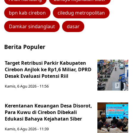
bpn kab cirebon
ciledug metropolitan
Damkar sindanglaut
dasar
Berita Populer
Target Retribusi Parkir Kabupaten
Cirebon Anjlok ke Rp1,6 Miliar, DPRD
Desak Evaluasi Potensi Riil
Kamis, 6 Agu 2026 - 11:56
Kerentanan Keuangan Desa Disorot,
Para Kuwu di Cirebon Dibekali
Edukasi Bahaya Kejahatan Siber
Kamis, 6 Agu 2026 - 11:39