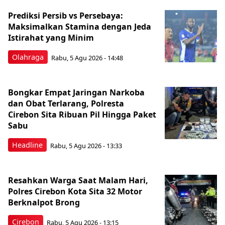
Prediksi Persib vs Persebaya:
Maksimalkan Stamina dengan Jeda
Istirahat yang Minim
Olahraga
Rabu, 5 Agu 2026 - 14:48
Bongkar Empat Jaringan Narkoba
dan Obat Terlarang, Polresta
Cirebon Sita Ribuan Pil Hingga Paket
Sabu
Headline
Rabu, 5 Agu 2026 - 13:33
Resahkan Warga Saat Malam Hari,
Polres Cirebon Kota Sita 32 Motor
Berknalpot Brong
Cirebon
Rabu, 5 Agu 2026 - 13:15