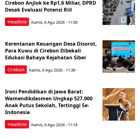
Cirebon Anjlok ke Rp1,6 Miliar, DPRD
Desak Evaluasi Potensi Riil
Headline
Kamis, 6 Agu 2026 - 11:56
Kerentanan Keuangan Desa Disorot,
Para Kuwu di Cirebon Dibekali
Edukasi Bahaya Kejahatan Siber
Cirebon
Kamis, 6 Agu 2026 - 11:39
Ironi Pendidikan di Jawa Barat:
Wamendikdasmen Ungkap 527.000
Anak Putus Sekolah, Tertinggi Se-
Indonesia
Headline
Kamis, 6 Agu 2026 - 11:18