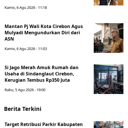
Kamis, 6 Agu 2026 - 11:18
Mantan Pj Wali Kota Cirebon Agus
Mulyadi Mengundurkan Diri dari
ASN
Kamis, 6 Agu 2026 - 11:03
Si Jago Merah Amuk Rumah dan
Usaha di Sindanglaut Cirebon,
Kerugian Tembus Rp350 Juta
Rabu, 5 Agu 2026 - 19:00
Berita Terkini
Target Retribusi Parkir Kabupaten