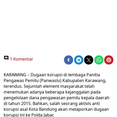
1 Komentar
KARAWANG – Dugaan korupsi di lembaga Panitia
Pengawas Pemilu (Panwaslu) Kabupaten Karawang,
terendus. Sejumlah element masyarakat telah
menemukan adanya beberapa kejanggalan pada
pengelolaan dana pengawasan pemilu kepala daerah
di tahun 2015. Bahkan, salah seorang aktivis anti
korupsi asal Kota Bandung akan melaporkan dugaan
korupsi ini ke Polda Jabar.