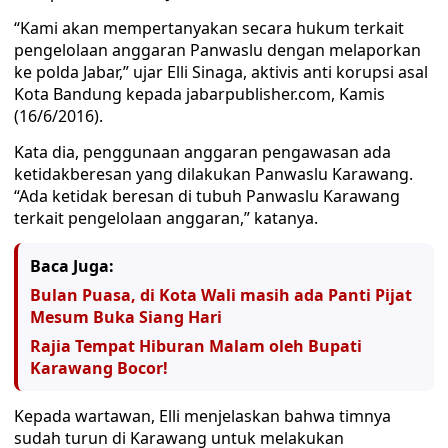
“Kami akan mempertanyakan secara hukum terkait
pengelolaan anggaran Panwaslu dengan melaporkan
ke polda Jabar,” ujar Elli Sinaga, aktivis anti korupsi asal
Kota Bandung kepada jabarpublisher.com, Kamis
(16/6/2016).
Kata dia, penggunaan anggaran pengawasan ada
ketidakberesan yang dilakukan Panwaslu Karawang.
“Ada ketidak beresan di tubuh Panwaslu Karawang
terkait pengelolaan anggaran,” katanya.
Baca Juga:
Bulan Puasa, di Kota Wali masih ada Panti Pijat
Mesum Buka Siang Hari
Rajia Tempat Hiburan Malam oleh Bupati
Karawang Bocor!
Kepada wartawan, Elli menjelaskan bahwa timnya
sudah turun di Karawang untuk melakukan