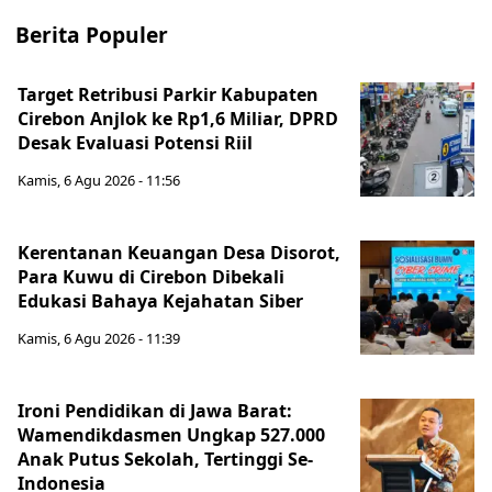
Berita Populer
Target Retribusi Parkir Kabupaten
Cirebon Anjlok ke Rp1,6 Miliar, DPRD
Desak Evaluasi Potensi Riil
Kamis, 6 Agu 2026 - 11:56
Kerentanan Keuangan Desa Disorot,
Para Kuwu di Cirebon Dibekali
Edukasi Bahaya Kejahatan Siber
Kamis, 6 Agu 2026 - 11:39
Ironi Pendidikan di Jawa Barat:
Wamendikdasmen Ungkap 527.000
Anak Putus Sekolah, Tertinggi Se-
Indonesia