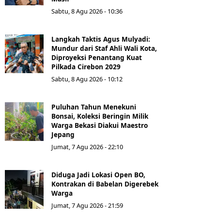
Sabtu, 8 Agu 2026 - 10:36
Langkah Taktis Agus Mulyadi:
Mundur dari Staf Ahli Wali Kota,
Diproyeksi Penantang Kuat
Pilkada Cirebon 2029
Sabtu, 8 Agu 2026 - 10:12
Puluhan Tahun Menekuni
Bonsai, Koleksi Beringin Milik
Warga Bekasi Diakui Maestro
Jepang
Jumat, 7 Agu 2026 - 22:10
Diduga Jadi Lokasi Open BO,
Kontrakan di Babelan Digerebek
Warga
Jumat, 7 Agu 2026 - 21:59