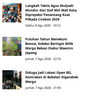
Langkah Taktis Agus Mulyadi:
Mundur dari Staf Ahli Wali Kota,
Diproyeksi Penantang Kuat
Pilkada Cirebon 2029
Sabtu, 8 Agu 2026 - 10:12
Puluhan Tahun Menekuni
Bonsai, Koleksi Beringin Milik
Warga Bekasi Diakui Maestro
Jepang
Jumat, 7 Agu 2026 - 22:10
Diduga Jadi Lokasi Open BO,
Kontrakan di Babelan Digerebek
Warga
Jumat, 7 Agu 2026 - 21:59