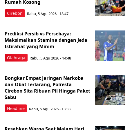
Rumah Kosong
Cirebon
Rabu, 5 Agu 2026 - 18:47
Prediksi Persib vs Persebaya:
Maksimalkan Stamina dengan Jeda
Istirahat yang Minim
Olahraga
Rabu, 5 Agu 2026 - 14:48
Bongkar Empat Jaringan Narkoba
dan Obat Terlarang, Polresta
Cirebon Sita Ribuan Pil Hingga Paket
Sabu
Headline
Rabu, 5 Agu 2026 - 13:33
Resahkan Warga Saat Malam Hari,