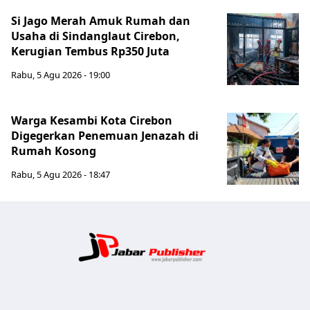
Si Jago Merah Amuk Rumah dan
Usaha di Sindanglaut Cirebon,
Kerugian Tembus Rp350 Juta
Rabu, 5 Agu 2026 - 19:00
Warga Kesambi Kota Cirebon
Digegerkan Penemuan Jenazah di
Rumah Kosong
Rabu, 5 Agu 2026 - 18:47
Jabar Publ