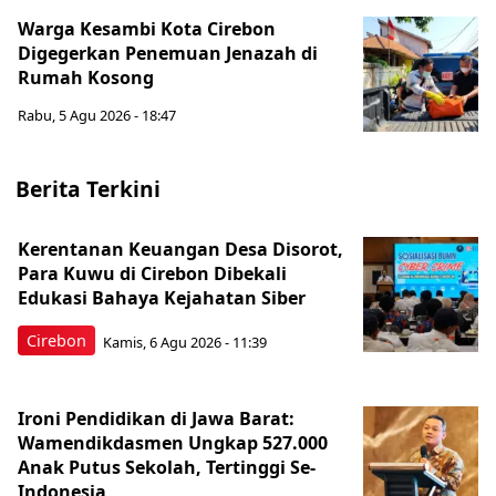
Warga Kesambi Kota Cirebon
Digegerkan Penemuan Jenazah di
Rumah Kosong
Rabu, 5 Agu 2026 - 18:47
Berita Terkini
Kerentanan Keuangan Desa Disorot,
Para Kuwu di Cirebon Dibekali
Edukasi Bahaya Kejahatan Siber
Cirebon
Kamis, 6 Agu 2026 - 11:39
Ironi Pendidikan di Jawa Barat:
Wamendikdasmen Ungkap 527.000
Anak Putus Sekolah, Tertinggi Se-
Indonesia