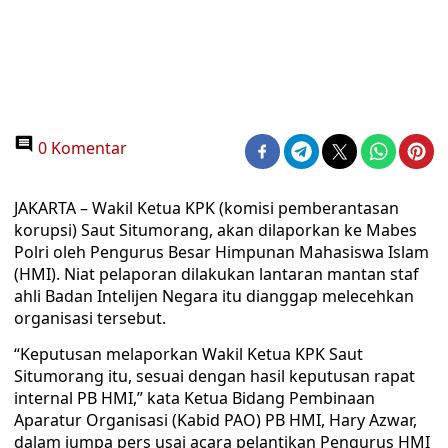
0 Komentar
JAKARTA – Wakil Ketua KPK (komisi pemberantasan
korupsi) Saut Situmorang, akan dilaporkan ke Mabes
Polri oleh Pengurus Besar Himpunan Mahasiswa Islam
(HMI). Niat pelaporan dilakukan lantaran mantan staf
ahli Badan Intelijen Negara itu dianggap melecehkan
organisasi tersebut.
“Keputusan melaporkan Wakil Ketua KPK Saut
Situmorang itu, sesuai dengan hasil keputusan rapat
internal PB HMI,” kata Ketua Bidang Pembinaan
Aparatur Organisasi (Kabid PAO) PB HMI, Hary Azwar,
dalam jumpa pers usai acara pelantikan Pengurus HMI