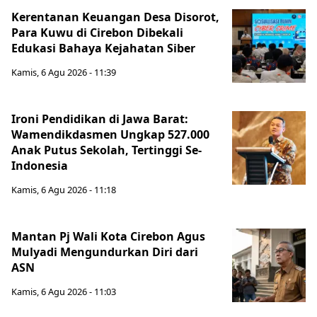
Kerentanan Keuangan Desa Disorot,
Para Kuwu di Cirebon Dibekali
Edukasi Bahaya Kejahatan Siber
Kamis, 6 Agu 2026 - 11:39
Ironi Pendidikan di Jawa Barat:
Wamendikdasmen Ungkap 527.000
Anak Putus Sekolah, Tertinggi Se-
Indonesia
Kamis, 6 Agu 2026 - 11:18
Mantan Pj Wali Kota Cirebon Agus
Mulyadi Mengundurkan Diri dari
ASN
Kamis, 6 Agu 2026 - 11:03