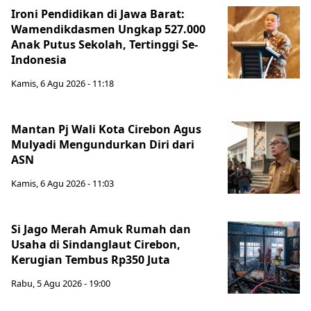
Ironi Pendidikan di Jawa Barat:
Wamendikdasmen Ungkap 527.000
Anak Putus Sekolah, Tertinggi Se-
Indonesia
Kamis, 6 Agu 2026 - 11:18
Mantan Pj Wali Kota Cirebon Agus
Mulyadi Mengundurkan Diri dari
ASN
Kamis, 6 Agu 2026 - 11:03
Si Jago Merah Amuk Rumah dan
Usaha di Sindanglaut Cirebon,
Kerugian Tembus Rp350 Juta
Rabu, 5 Agu 2026 - 19:00