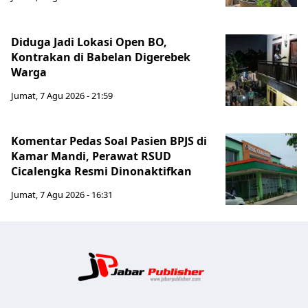
Diduga Jadi Lokasi Open BO,
Kontrakan di Babelan Digerebek
Warga
Jumat, 7 Agu 2026 - 21:59
Komentar Pedas Soal Pasien BPJS di
Kamar Mandi, Perawat RSUD
Cicalengka Resmi Dinonaktifkan
Jumat, 7 Agu 2026 - 16:31
Jabar Publ