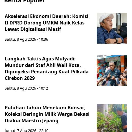
Berita Populer
Akselerasi Ekonomi Daerah: Komisi
II DPRD Dorong UMKM Naik Kelas
Lewat Digitalisasi Masif
Sabtu, 8 Agu 2026 - 10:36
Langkah Taktis Agus Mulyadi:
Mundur dari Staf Ahli Wali Kota,
Diproyeksi Penantang Kuat Pilkada
Cirebon 2029
Sabtu, 8 Agu 2026 - 10:12
Puluhan Tahun Menekuni Bonsai,
Koleksi Beringin Milik Warga Bekasi
Diakui Maestro Jepang
Jumat, 7 Agu 2026 - 22:10