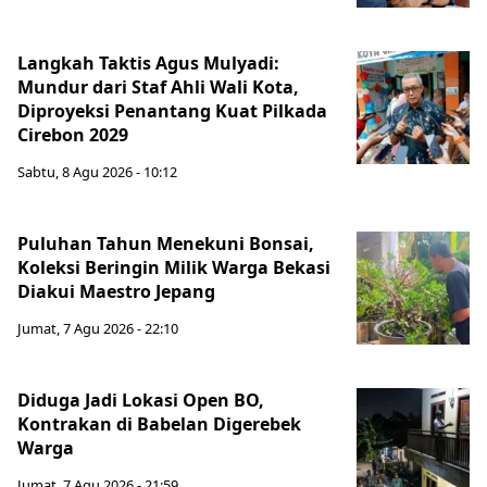
Langkah Taktis Agus Mulyadi:
Mundur dari Staf Ahli Wali Kota,
Diproyeksi Penantang Kuat Pilkada
Cirebon 2029
Sabtu, 8 Agu 2026 - 10:12
Puluhan Tahun Menekuni Bonsai,
Koleksi Beringin Milik Warga Bekasi
Diakui Maestro Jepang
Jumat, 7 Agu 2026 - 22:10
Diduga Jadi Lokasi Open BO,
Kontrakan di Babelan Digerebek
Warga
Jumat, 7 Agu 2026 - 21:59