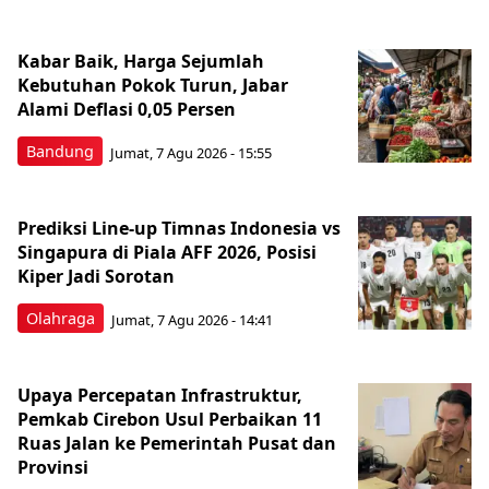
Kabar Baik, Harga Sejumlah
Kebutuhan Pokok Turun, Jabar
Alami Deflasi 0,05 Persen
Bandung
Jumat, 7 Agu 2026 - 15:55
Prediksi Line-up Timnas Indonesia vs
Singapura di Piala AFF 2026, Posisi
Kiper Jadi Sorotan
Olahraga
Jumat, 7 Agu 2026 - 14:41
Upaya Percepatan Infrastruktur,
Pemkab Cirebon Usul Perbaikan 11
Ruas Jalan ke Pemerintah Pusat dan
Provinsi