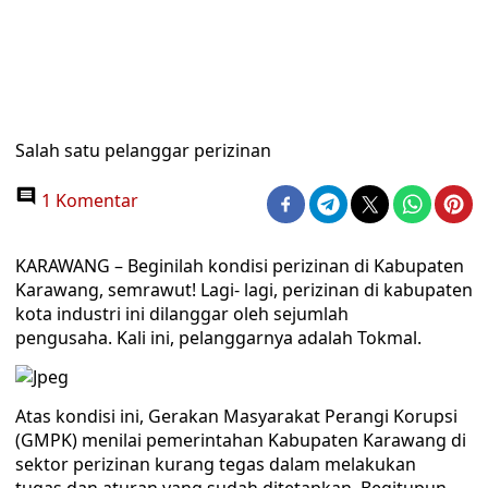
Salah satu pelanggar perizinan
1 Komentar
KARAWANG – Beginilah kondisi perizinan di Kabupaten
Karawang, semrawut! Lagi- lagi, perizinan di kabupaten
kota industri ini dilanggar oleh sejumlah
pengusaha. Kali ini, pelanggarnya adalah Tokmal.
Atas kondisi ini, Gerakan Masyarakat Perangi Korupsi
(GMPK) menilai pemerintahan Kabupaten Karawang di
sektor perizinan kurang tegas dalam melakukan