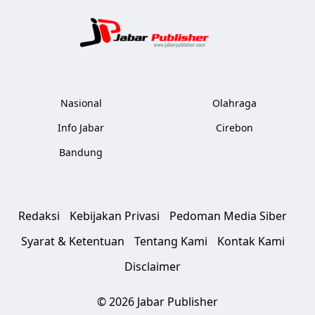
Jabar Publ
Nasional
Olahraga
Info Jabar
Cirebon
Bandung
Redaksi
Kebijakan Privasi
Pedoman Media Siber
Syarat & Ketentuan
Tentang Kami
Kontak Kami
Disclaimer
© 2026 Jabar Publisher