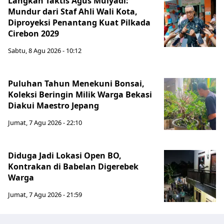
Langkah Taktis Agus Mulyadi:
Mundur dari Staf Ahli Wali Kota,
Diproyeksi Penantang Kuat Pilkada
Cirebon 2029
Sabtu, 8 Agu 2026 - 10:12
Puluhan Tahun Menekuni Bonsai,
Koleksi Beringin Milik Warga Bekasi
Diakui Maestro Jepang
Jumat, 7 Agu 2026 - 22:10
Diduga Jadi Lokasi Open BO,
Kontrakan di Babelan Digerebek
Warga
Jumat, 7 Agu 2026 - 21:59