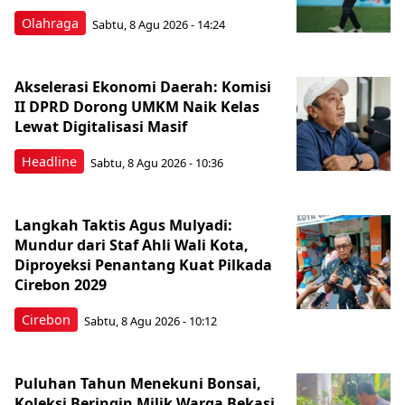
Olahraga
Sabtu, 8 Agu 2026 - 14:24
Akselerasi Ekonomi Daerah: Komisi
II DPRD Dorong UMKM Naik Kelas
Lewat Digitalisasi Masif
Headline
Sabtu, 8 Agu 2026 - 10:36
Langkah Taktis Agus Mulyadi:
Mundur dari Staf Ahli Wali Kota,
Diproyeksi Penantang Kuat Pilkada
Cirebon 2029
Cirebon
Sabtu, 8 Agu 2026 - 10:12
Puluhan Tahun Menekuni Bonsai,
Koleksi Beringin Milik Warga Bekasi