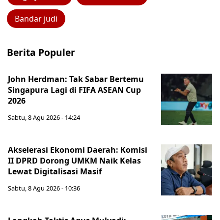
Bandar judi
Berita Populer
John Herdman: Tak Sabar Bertemu
Singapura Lagi di FIFA ASEAN Cup
2026
Sabtu, 8 Agu 2026 - 14:24
Akselerasi Ekonomi Daerah: Komisi
II DPRD Dorong UMKM Naik Kelas
Lewat Digitalisasi Masif
Sabtu, 8 Agu 2026 - 10:36