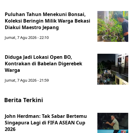
Puluhan Tahun Menekuni Bonsai,
Koleksi Beringin Milik Warga Bekasi
Diakui Maestro Jepang
Jumat, 7 Agu 2026 - 22:10
Diduga Jadi Lokasi Open BO,
Kontrakan di Babelan Digerebek
Warga
Jumat, 7 Agu 2026 - 21:59
Berita Terkini
John Herdman: Tak Sabar Bertemu
Singapura Lagi di FIFA ASEAN Cup
2026