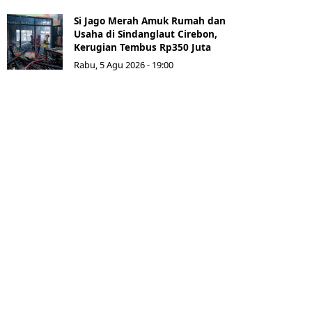
Si Jago Merah Amuk Rumah dan
Usaha di Sindanglaut Cirebon,
Kerugian Tembus Rp350 Juta
Rabu, 5 Agu 2026 - 19:00