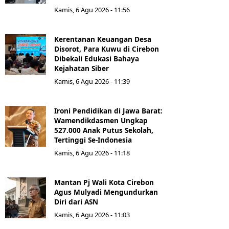
Kamis, 6 Agu 2026 - 11:56
Kerentanan Keuangan Desa
Disorot, Para Kuwu di Cirebon
Dibekali Edukasi Bahaya
Kejahatan Siber
Kamis, 6 Agu 2026 - 11:39
Ironi Pendidikan di Jawa Barat:
Wamendikdasmen Ungkap
527.000 Anak Putus Sekolah,
Tertinggi Se-Indonesia
Kamis, 6 Agu 2026 - 11:18
Mantan Pj Wali Kota Cirebon
Agus Mulyadi Mengundurkan
Diri dari ASN
Kamis, 6 Agu 2026 - 11:03