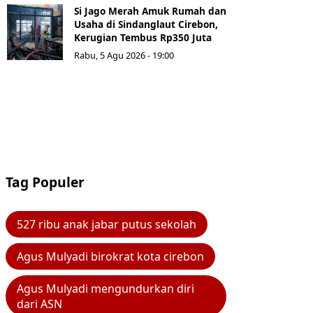
Si Jago Merah Amuk Rumah dan
Usaha di Sindanglaut Cirebon,
Kerugian Tembus Rp350 Juta
Rabu, 5 Agu 2026 - 19:00
Tag Populer
527 ribu anak jabar putus sekolah
Agus Mulyadi birokrat kota cirebon
Agus Mulyadi mengundurkan diri
dari ASN