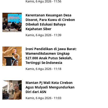
Kamis, 6 Agu 2026 - 11:56
Kerentanan Keuangan Desa
Disorot, Para Kuwu di Cirebon
Dibekali Edukasi Bahaya
Kejahatan Siber
Kamis, 6 Agu 2026 - 11:39
Ironi Pendidikan di Jawa Barat:
Wamendikdasmen Ungkap
527.000 Anak Putus Sekolah,
Tertinggi Se-Indonesia
Kamis, 6 Agu 2026 - 11:18
Mantan Pj Wali Kota Cirebon
Agus Mulyadi Mengundurkan
Diri dari ASN
Kamis, 6 Agu 2026 - 11:03