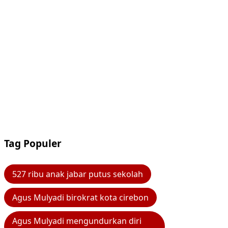
Tag Populer
527 ribu anak jabar putus sekolah
Agus Mulyadi birokrat kota cirebon
Agus Mulyadi mengundurkan diri