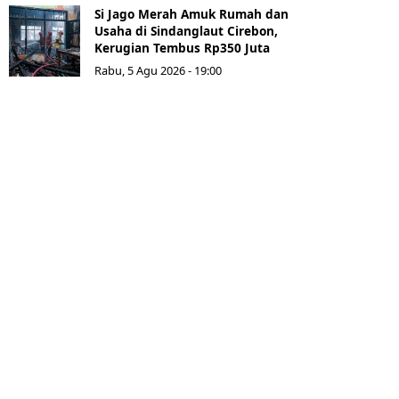
Si Jago Merah Amuk Rumah dan
Usaha di Sindanglaut Cirebon,
Kerugian Tembus Rp350 Juta
Rabu, 5 Agu 2026 - 19:00