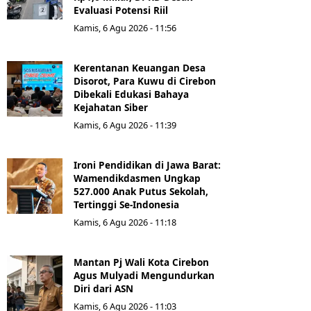
Evaluasi Potensi Riil
Kamis, 6 Agu 2026 - 11:56
Kerentanan Keuangan Desa
Disorot, Para Kuwu di Cirebon
Dibekali Edukasi Bahaya
Kejahatan Siber
Kamis, 6 Agu 2026 - 11:39
Ironi Pendidikan di Jawa Barat:
Wamendikdasmen Ungkap
527.000 Anak Putus Sekolah,
Tertinggi Se-Indonesia
Kamis, 6 Agu 2026 - 11:18
Mantan Pj Wali Kota Cirebon
Agus Mulyadi Mengundurkan
Diri dari ASN
Kamis, 6 Agu 2026 - 11:03