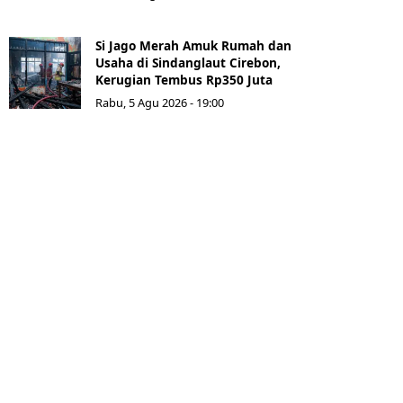
Si Jago Merah Amuk Rumah dan
Usaha di Sindanglaut Cirebon,
Kerugian Tembus Rp350 Juta
Rabu, 5 Agu 2026 - 19:00