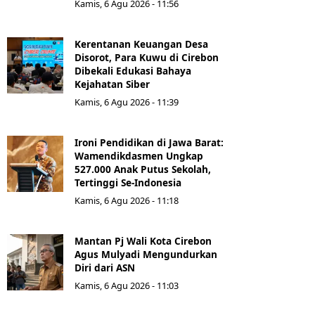
Kamis, 6 Agu 2026 - 11:56
Kerentanan Keuangan Desa
Disorot, Para Kuwu di Cirebon
Dibekali Edukasi Bahaya
Kejahatan Siber
Kamis, 6 Agu 2026 - 11:39
Ironi Pendidikan di Jawa Barat:
Wamendikdasmen Ungkap
527.000 Anak Putus Sekolah,
Tertinggi Se-Indonesia
Kamis, 6 Agu 2026 - 11:18
Mantan Pj Wali Kota Cirebon
Agus Mulyadi Mengundurkan
Diri dari ASN
Kamis, 6 Agu 2026 - 11:03